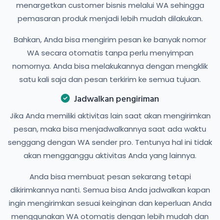
menargetkan customer bisnis melalui WA sehingga
pemasaran produk menjadi lebih mudah dilakukan.
Bahkan, Anda bisa mengirim pesan ke banyak nomor
WA secara otomatis tanpa perlu menyimpan
nomornya. Anda bisa melakukannya dengan mengklik
satu kali saja dan pesan terkirim ke semua tujuan.
Jadwalkan pengiriman
Jika Anda memiliki aktivitas lain saat akan mengirimkan
pesan, maka bisa menjadwalkannya saat ada waktu
senggang dengan WA sender pro. Tentunya hal ini tidak
akan mengganggu aktivitas Anda yang lainnya.
Anda bisa membuat pesan sekarang tetapi
dikirimkannya nanti. Semua bisa Anda jadwalkan kapan
ingin mengirimkan sesuai keinginan dan keperluan Anda
menggunakan WA otomatis dengan lebih mudah dan