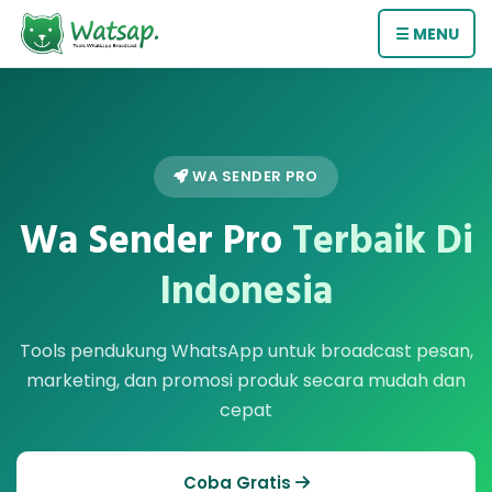
☰ MENU
WA SENDER PRO
Wa Sender Pro
Terbaik Di
Indonesia
Tools pendukung WhatsApp untuk broadcast pesan,
marketing, dan promosi produk secara mudah dan
cepat
Coba Gratis