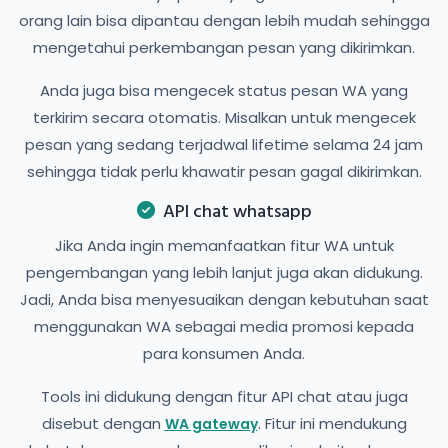
orang lain bisa dipantau dengan lebih mudah sehingga
mengetahui perkembangan pesan yang dikirimkan.
Anda juga bisa mengecek status pesan WA yang
terkirim secara otomatis. Misalkan untuk mengecek
pesan yang sedang terjadwal lifetime selama 24 jam
sehingga tidak perlu khawatir pesan gagal dikirimkan.
API chat whatsapp
Jika Anda ingin memanfaatkan fitur WA untuk
pengembangan yang lebih lanjut juga akan didukung.
Jadi, Anda bisa menyesuaikan dengan kebutuhan saat
menggunakan WA sebagai media promosi kepada
para konsumen Anda.
Tools ini didukung dengan fitur API chat atau juga
disebut dengan
. Fitur ini mendukung
WA gateway