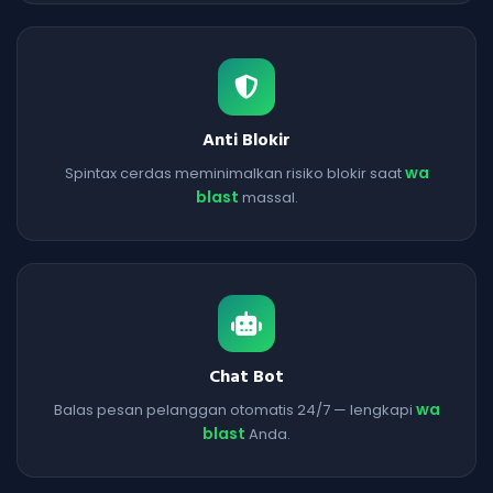
Anti Blokir
wa
Spintax cerdas meminimalkan risiko blokir saat
blast
massal.
Chat Bot
wa
Balas pesan pelanggan otomatis 24/7 — lengkapi
blast
Anda.