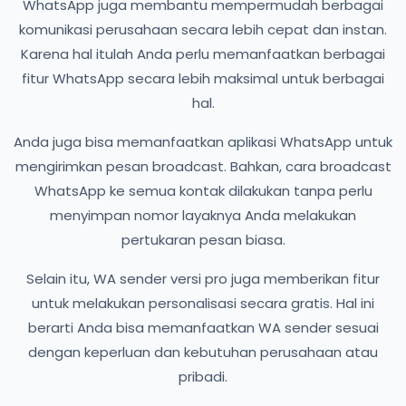
WhatsApp juga membantu mempermudah berbagai
komunikasi perusahaan secara lebih cepat dan instan.
Karena hal itulah Anda perlu memanfaatkan berbagai
fitur WhatsApp secara lebih maksimal untuk berbagai
hal.
Anda juga bisa memanfaatkan aplikasi WhatsApp untuk
mengirimkan pesan broadcast. Bahkan, cara broadcast
WhatsApp ke semua kontak dilakukan tanpa perlu
menyimpan nomor layaknya Anda melakukan
pertukaran pesan biasa.
Selain itu, WA sender versi pro juga memberikan fitur
untuk melakukan personalisasi secara gratis. Hal ini
berarti Anda bisa memanfaatkan WA sender sesuai
dengan keperluan dan kebutuhan perusahaan atau
pribadi.