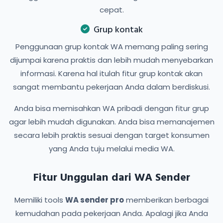
cepat.
Grup kontak
Penggunaan grup kontak WA memang paling sering
dijumpai karena praktis dan lebih mudah menyebarkan
informasi. Karena hal itulah fitur grup kontak akan
sangat membantu pekerjaan Anda dalam berdiskusi.
Anda bisa memisahkan WA pribadi dengan fitur grup
agar lebih mudah digunakan. Anda bisa memanajemen
secara lebih praktis sesuai dengan target konsumen
yang Anda tuju melalui media WA.
Fitur Unggulan dari WA Sender
Memiliki tools
WA sender pro
memberikan berbagai
kemudahan pada pekerjaan Anda. Apalagi jika Anda