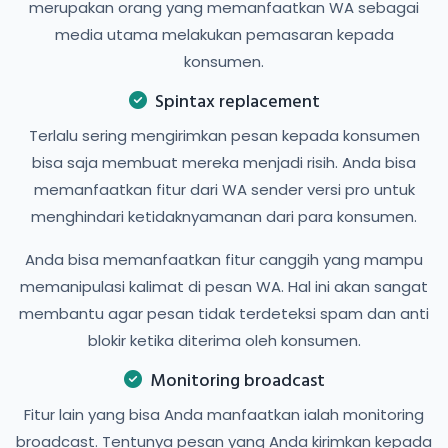
merupakan orang yang memanfaatkan WA sebagai
media utama melakukan pemasaran kepada
konsumen.
Spintax replacement
Terlalu sering mengirimkan pesan kepada konsumen
bisa saja membuat mereka menjadi risih. Anda bisa
memanfaatkan fitur dari WA sender versi pro untuk
menghindari ketidaknyamanan dari para konsumen.
Anda bisa memanfaatkan fitur canggih yang mampu
memanipulasi kalimat di pesan WA. Hal ini akan sangat
membantu agar pesan tidak terdeteksi spam dan anti
blokir ketika diterima oleh konsumen.
Monitoring broadcast
Fitur lain yang bisa Anda manfaatkan ialah monitoring
broadcast. Tentunya pesan yang Anda kirimkan kepada