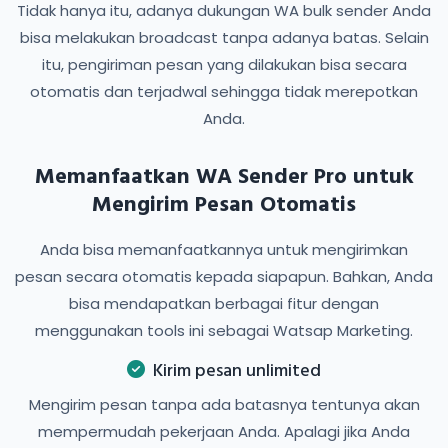
Tidak hanya itu, adanya dukungan WA bulk sender Anda
bisa melakukan broadcast tanpa adanya batas. Selain
itu, pengiriman pesan yang dilakukan bisa secara
otomatis dan terjadwal sehingga tidak merepotkan
Anda.
Memanfaatkan WA Sender Pro untuk
Mengirim Pesan Otomatis
Anda bisa memanfaatkannya untuk mengirimkan
pesan secara otomatis kepada siapapun. Bahkan, Anda
bisa mendapatkan berbagai fitur dengan
menggunakan tools ini sebagai Watsap Marketing.
Kirim pesan unlimited
Mengirim pesan tanpa ada batasnya tentunya akan
mempermudah pekerjaan Anda. Apalagi jika Anda