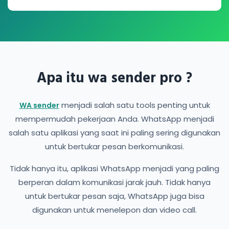
Apa itu wa sender pro ?
menjadi salah satu tools penting untuk
WA sender
mempermudah pekerjaan Anda. WhatsApp menjadi
salah satu aplikasi yang saat ini paling sering digunakan
untuk bertukar pesan berkomunikasi.
Tidak hanya itu, aplikasi WhatsApp menjadi yang paling
berperan dalam komunikasi jarak jauh. Tidak hanya
untuk bertukar pesan saja, WhatsApp juga bisa
digunakan untuk menelepon dan video call.