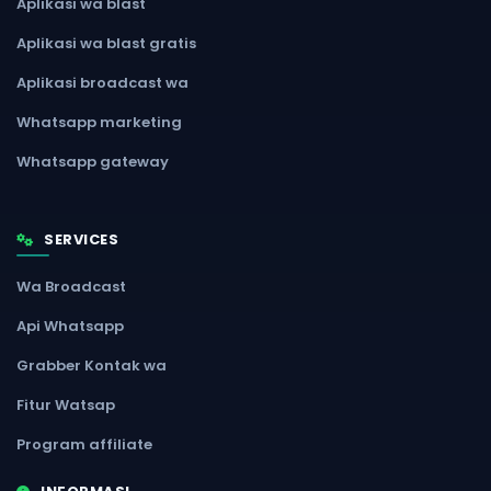
Aplikasi wa blast
Aplikasi wa blast gratis
Aplikasi broadcast wa
Whatsapp marketing
Whatsapp gateway
SERVICES
Wa Broadcast
Api Whatsapp
Grabber Kontak wa
Fitur Watsap
Program affiliate