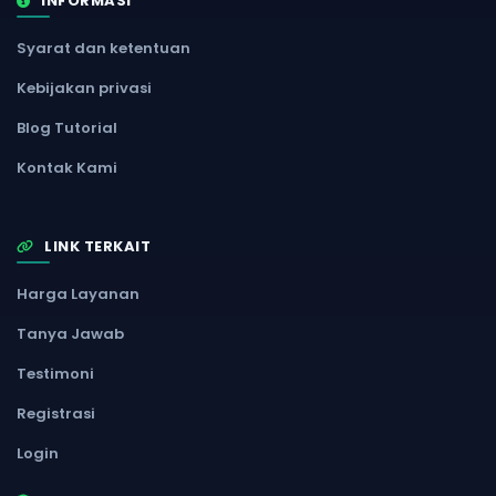
INFORMASI
Syarat dan ketentuan
Kebijakan privasi
Blog Tutorial
Kontak Kami
LINK TERKAIT
Harga Layanan
Tanya Jawab
Testimoni
Registrasi
Login