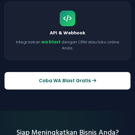
API & Webhook
wa blast
Integrasikan
dengan CRM atau toko online
Anda.
Coba WA Blast Gratis
Siap Meningkatkan Bisnis Anda?