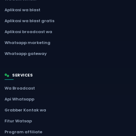
Aplikasi wa blast
Aplikasi wa blast gratis
Aplikasi broadcast wa
Whatsapp marketing
Whatsapp gateway
SERVICES
Wa Broadcast
Api Whatsapp
Grabber Kontak wa
Fitur Watsap
Program affiliate