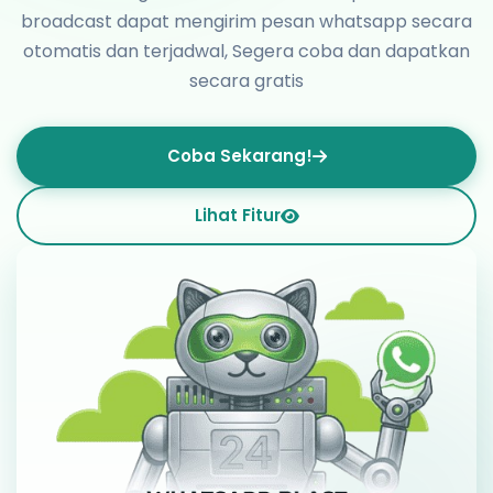
broadcast dapat mengirim pesan whatsapp secara
otomatis dan terjadwal, Segera coba dan dapatkan
secara gratis
Coba Sekarang!
Lihat Fitur