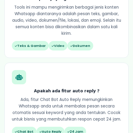
Tools ini mampu mengirimkan berbagai jenis konten
Whatsapp diantaranya adalah pesan teks, gambar,
audio, video, dokumen/file, lokasi, dan emoji. Selain itu
semua konten bisa dikombinasikan dalam satu kali
kirim.
Teks & Gambar
Video
Dokumen
Apakah ada fitur auto reply ?
Ada, fitur Chat Bot Auto Reply memungkinkan
Whatsapp anda untuk membalas pesan secara
otomatis sesuai keyword yang anda tentukan. Cocok
untuk bisnis yang membutuhkan respon cepat 24 jam.
Chat Bot
Auto Reply
24 Jam