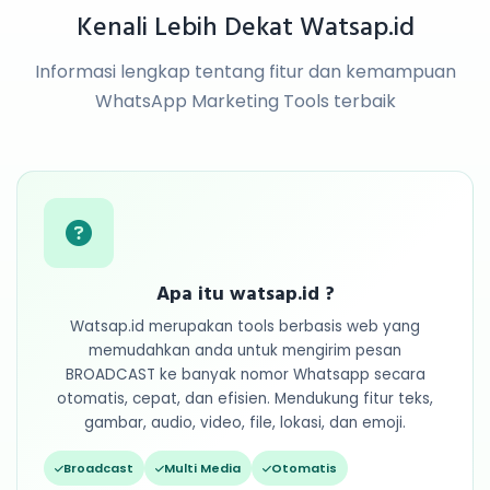
Kenali Lebih Dekat Watsap.id
Informasi lengkap tentang fitur dan kemampuan
WhatsApp Marketing Tools terbaik
Apa itu watsap.id ?
Watsap.id merupakan tools berbasis web yang
memudahkan anda untuk mengirim pesan
BROADCAST ke banyak nomor Whatsapp secara
otomatis, cepat, dan efisien. Mendukung fitur teks,
gambar, audio, video, file, lokasi, dan emoji.
Broadcast
Multi Media
Otomatis