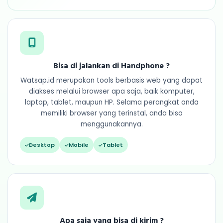
Bisa di jalankan di Handphone ?
Watsap.id merupakan tools berbasis web yang dapat
diakses melalui browser apa saja, baik komputer,
laptop, tablet, maupun HP. Selama perangkat anda
memiliki browser yang terinstal, anda bisa
menggunakannya.
Desktop
Mobile
Tablet
Apa saja yang bisa di kirim ?