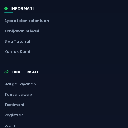
INFORMASI
Syarat dan ketentuan
Kebijakan privasi
Blog Tutorial
Kontak Kami
LINK TERKAIT
Harga Layanan
Tanya Jawab
Testimoni
Registrasi
Login