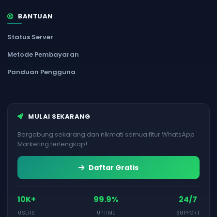
BANTUAN
Status Server
Metode Pembayaran
Panduan Pengguna
MULAI SEKARANG
Bergabung sekarang dan nikmati semua fitur WhatsApp
Marketing terlengkap!
Daftar Gratis
10K+
99.9%
24/7
USERS
UPTIME
SUPPORT