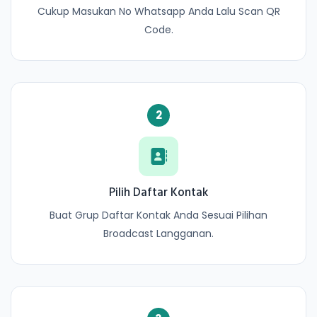
Cukup Masukan No Whatsapp Anda Lalu Scan QR
Code.
2
Pilih Daftar Kontak
Buat Grup Daftar Kontak Anda Sesuai Pilihan
Broadcast Langganan.