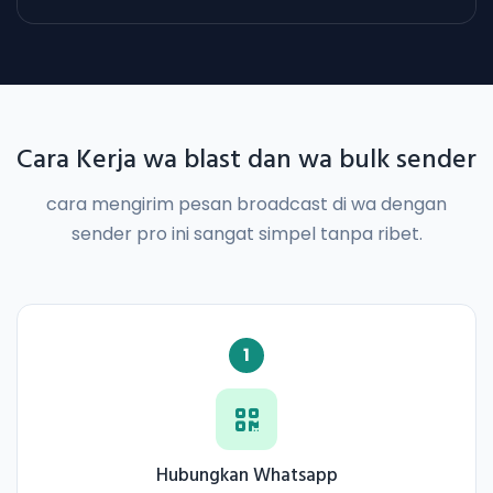
Cara Kerja wa blast dan wa bulk sender
cara mengirim pesan broadcast di wa dengan
sender pro ini sangat simpel tanpa ribet.
1
Hubungkan Whatsapp