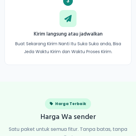
3
Kirim langsung atau jadwalkan
Buat Sekarang Kirim Nanti Itu Suka Suka anda, Bisa
Jeda Waktu Kirim dan Waktu Proses Kirim.
Harga Terbaik
Harga Wa sender
Satu paket untuk semua fitur. Tanpa batas, tanpa