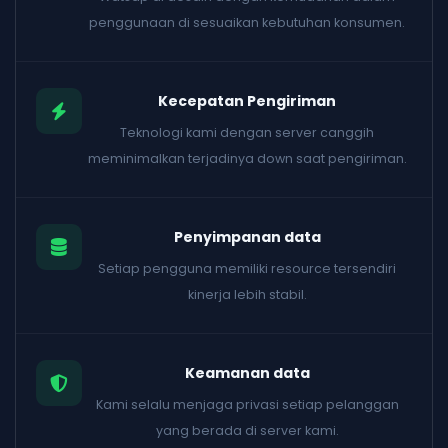
penggunaan di sesuaikan kebutuhan konsumen.
Kecepatan Pengiriman
Teknologi kami dengan server canggih
meminimalkan terjadinya down saat pengiriman.
Penyimpanan data
Setiap pengguna memiliki resource tersendiri
kinerja lebih stabil.
Keamanan data
Kami selalu menjaga privasi setiap pelanggan
yang berada di server kami.