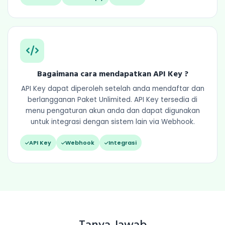
Bagaimana cara mendapatkan API Key ?
API Key dapat diperoleh setelah anda mendaftar dan
berlangganan Paket Unlimited. API Key tersedia di
menu pengaturan akun anda dan dapat digunakan
untuk integrasi dengan sistem lain via Webhook.
API Key
Webhook
Integrasi