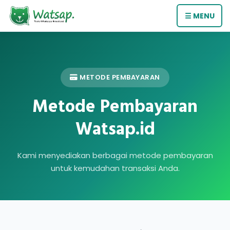
☰ MENU
METODE PEMBAYARAN
Metode Pembayaran
Watsap.id
Kami menyediakan berbagai metode pembayaran
untuk kemudahan transaksi Anda.