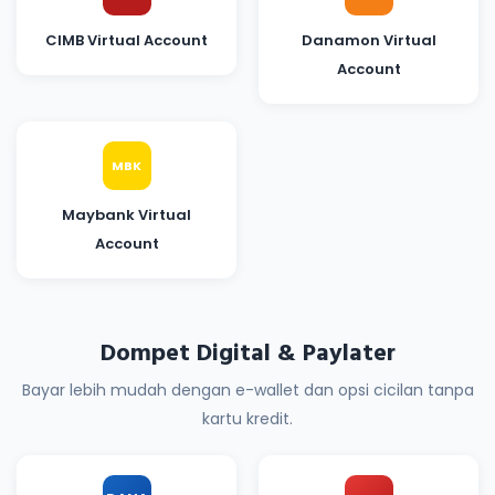
CIMB Virtual Account
Danamon Virtual
Account
MBK
Maybank Virtual
Account
Dompet Digital & Paylater
Bayar lebih mudah dengan e-wallet dan opsi cicilan tanpa
kartu kredit.