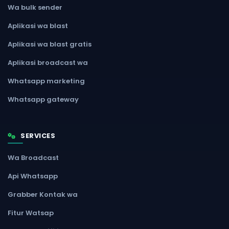
Wa bulk sender
Aplikasi wa blast
Aplikasi wa blast gratis
Aplikasi broadcast wa
Whatsapp marketing
Whatsapp gateway
SERVICES
Wa Broadcast
Api Whatsapp
Grabber Kontak wa
Fitur Watsap