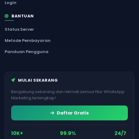
Login
BANTUAN
Status Server
Metode Pembayaran
Panduan Pengguna
MULAI SEKARANG
Bergabung sekarang dan nikmati semua fitur WhatsApp
Marketing terlengkap!
Daftar Gratis
10K+
99.9%
24/7