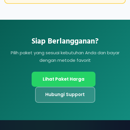
Siap Berlangganan?
Pilih paket yang sesuai kebutuhan Anda dan bayar
dengan metode favorit
Lihat Paket Harga
Hubungi Support