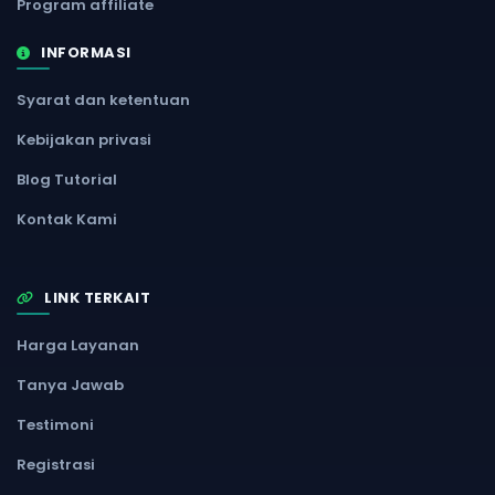
Program affiliate
INFORMASI
Syarat dan ketentuan
Kebijakan privasi
Blog Tutorial
Kontak Kami
LINK TERKAIT
Harga Layanan
Tanya Jawab
Testimoni
Registrasi