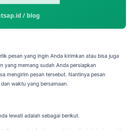
ik pesan yang ingin Anda kirimkan atau bisa juga
an yang memang sudah Anda persiapkan
isa mengirim pesan tersebut. Nantinya pesan
a dan waktu yang bersamaan.
a lewati adalah sebagai berikut.