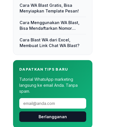
Cara WA Blast Gratis, Bisa
Menyiapkan Template Pesan!
Cara Menggunakan WA Blast,
Bisa Mendaftarkan Nomor
Kontak!
Cara Blast WA dari Excel,
Membuat Link Chat WA Blast?
DAPATKAN TIPS BARU
Tutorial WhatsApp marketing
langsung ke email Anda. Tanpa
spam.
Berlangganan