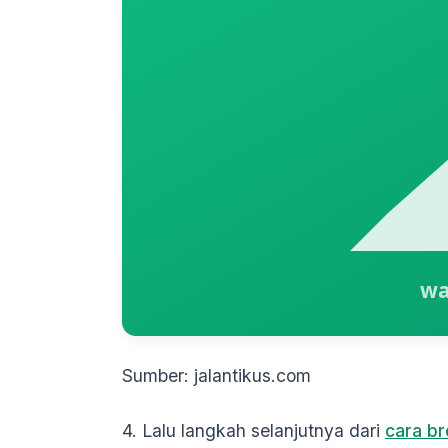
Sumber: jalantikus.com
4. Lalu langkah selanjutnya dari
cara br