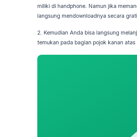
miliki di handphone. Namun jika mema
langsung mendownloadnya secara gratis
2. Kemudian Anda bisa langsung melanj
temukan pada bagian pojok kanan atas