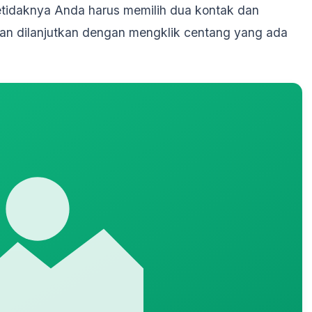
Setidaknya Anda harus memilih dua kontak dan
an dilanjutkan dengan mengklik centang yang ada