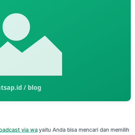
oadcast via wa
yaitu Anda bisa mencari dan memilih