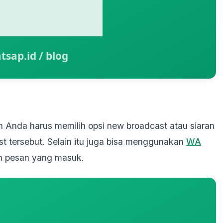
n Anda harus memilih opsi new broadcast atau siaran
t tersebut. Selain itu juga bisa menggunakan
WA
n pesan yang masuk.