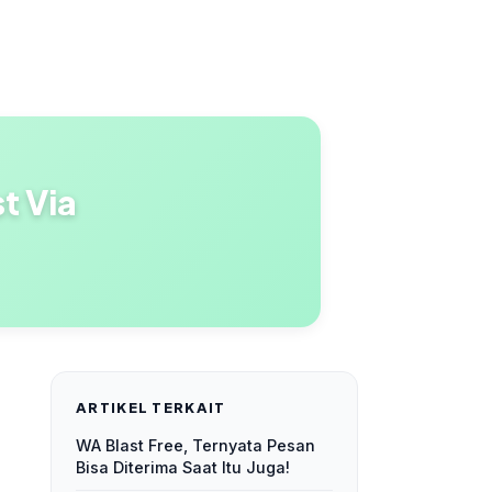
t Via
ARTIKEL TERKAIT
WA Blast Free, Ternyata Pesan
Bisa Diterima Saat Itu Juga!