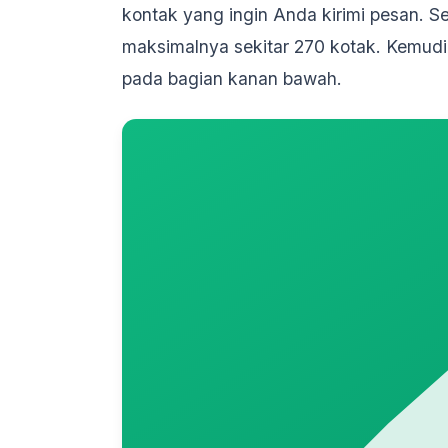
kontak yang ingin Anda kirimi pesan. 
maksimalnya sekitar 270 kotak. Kemudi
pada bagian kanan bawah.