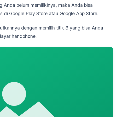
ng Anda belum memilikinya, maka Anda bisa
 di Google Play Store atau Google App Store.
utkannya dengan memilih titik 3 yang bisa Anda
 layar handphone.