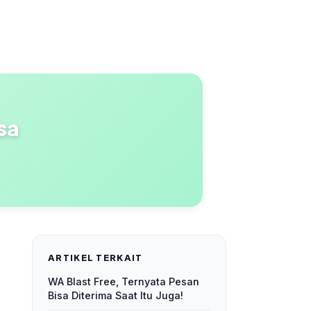
sa
ARTIKEL TERKAIT
WA Blast Free, Ternyata Pesan
Bisa Diterima Saat Itu Juga!