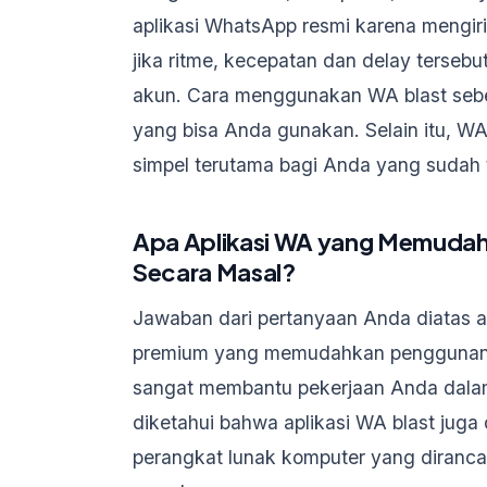
aplikasi WhatsApp resmi karena mengir
jika ritme, kecepatan dan delay tersebu
akun. Cara menggunakan WA blast sebe
yang bisa Anda gunakan. Selain itu, WA
simpel terutama bagi Anda yang suda
Apa Aplikasi WA yang Memudah
Secara Masal?
Jawaban dari pertanyaan Anda diatas a
premium yang memudahkan penggunann
sangat membantu pekerjaan Anda dalam
diketahui bahwa aplikasi WA blast juga
perangkat lunak komputer yang diranc