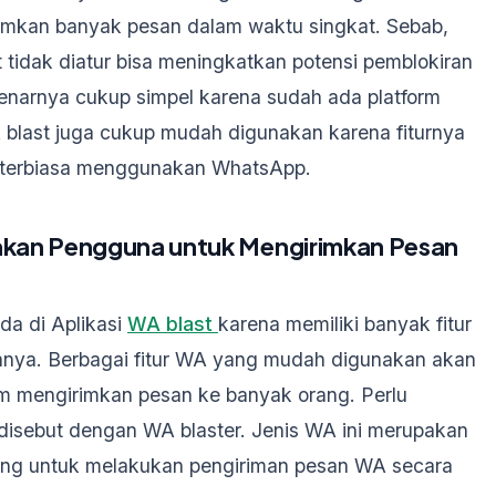
imkan banyak pesan dalam waktu singkat. Sebab,
t tidak diatur bisa meningkatkan potensi pemblokiran
narnya cukup simpel karena sudah ada platform
 blast juga cukup mudah digunakan karena fiturnya
h terbiasa menggunakan WhatsApp.
kan Pengguna untuk Mengirimkan Pesan
da di Aplikasi
WA blast
karena memiliki banyak fitur
ya. Berbagai fitur WA yang mudah digunakan akan
 mengirimkan pesan ke banyak orang. Perlu
 disebut dengan WA blaster. Jenis WA ini merupakan
ang untuk melakukan pengiriman pesan WA secara