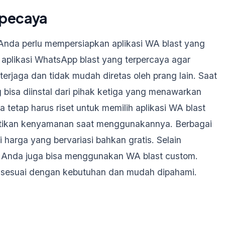
rpecaya
Anda perlu mempersiapkan aplikasi WA blast yang
h aplikasi WhatsApp blast yang terpercaya agar
rjaga dan tidak mudah diretas oleh prang lain. Saat
 bisa diinstal dari pihak ketiga yang menawarkan
a tetap harus riset untuk memilih aplikasi WA blast
stikan kenyamanan saat menggunakannya. Berbagai
ki harga yang bervariasi bahkan gratis. Selain
, Anda juga bisa menggunakan WA blast custom.
ar sesuai dengan kebutuhan dan mudah dipahami.