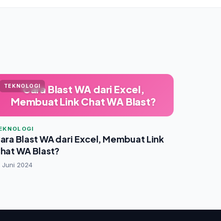
TEKNOLOGI
Cara Blast WA dari Excel,
Membuat Link Chat WA Blast?
EKNOLOGI
ara Blast WA dari Excel, Membuat Link
hat WA Blast?
 Juni 2024