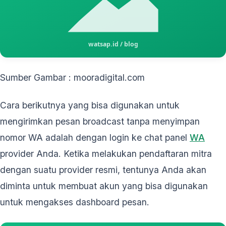
Sumber Gambar : mooradigital.com
Cara berikutnya yang bisa digunakan untuk
mengirimkan pesan broadcast tanpa menyimpan
nomor WA adalah dengan login ke chat panel
WA
provider Anda. Ketika melakukan pendaftaran mitra
dengan suatu provider resmi, tentunya Anda akan
diminta untuk membuat akun yang bisa digunakan
untuk mengakses dashboard pesan.