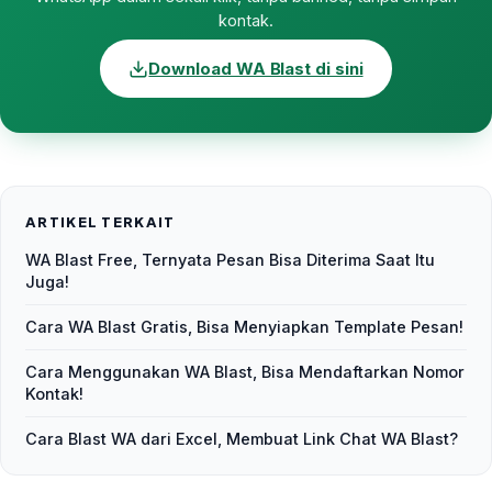
kontak.
Download WA Blast di sini
ARTIKEL TERKAIT
WA Blast Free, Ternyata Pesan Bisa Diterima Saat Itu
Juga!
Cara WA Blast Gratis, Bisa Menyiapkan Template Pesan!
Cara Menggunakan WA Blast, Bisa Mendaftarkan Nomor
Kontak!
Cara Blast WA dari Excel, Membuat Link Chat WA Blast?