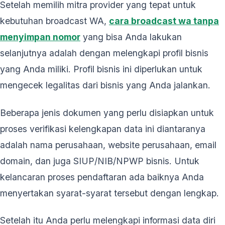
Setelah memilih mitra provider yang tepat untuk
kebutuhan broadcast WA,
cara broadcast wa tanpa
menyimpan nomor
yang bisa Anda lakukan
selanjutnya adalah dengan melengkapi profil bisnis
yang Anda miliki. Profil bisnis ini diperlukan untuk
mengecek legalitas dari bisnis yang Anda jalankan.
Beberapa jenis dokumen yang perlu disiapkan untuk
proses verifikasi kelengkapan data ini diantaranya
adalah nama perusahaan, website perusahaan, email
domain, dan juga SIUP/NIB/NPWP bisnis. Untuk
kelancaran proses pendaftaran ada baiknya Anda
menyertakan syarat-syarat tersebut dengan lengkap.
Setelah itu Anda perlu melengkapi informasi data diri