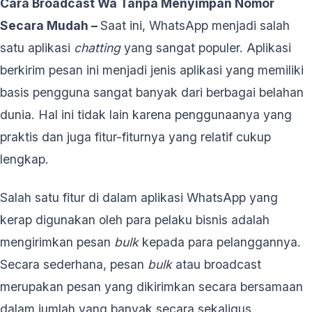
Cara Broadcast Wa Tanpa Menyimpan Nomor
Secara Mudah –
Saat ini, WhatsApp menjadi salah
satu aplikasi
chatting
yang sangat populer. Aplikasi
berkirim pesan ini menjadi jenis aplikasi yang memiliki
basis pengguna sangat banyak dari berbagai belahan
dunia. Hal ini tidak lain karena penggunaanya yang
praktis dan juga fitur-fiturnya yang relatif cukup
lengkap.
Salah satu fitur di dalam aplikasi WhatsApp yang
kerap digunakan oleh para pelaku bisnis adalah
mengirimkan pesan
bulk
kepada para pelanggannya.
Secara sederhana, pesan
bulk
atau broadcast
merupakan pesan yang dikirimkan secara bersamaan
dalam jumlah yang banyak secara sekaligus.