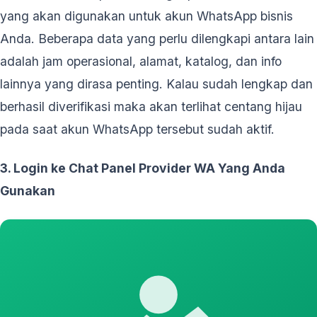
yang akan digunakan untuk akun WhatsApp bisnis
Anda. Beberapa data yang perlu dilengkapi antara lain
adalah jam operasional, alamat, katalog, dan info
lainnya yang dirasa penting. Kalau sudah lengkap dan
berhasil diverifikasi maka akan terlihat centang hijau
pada saat akun WhatsApp tersebut sudah aktif.
3. Login ke Chat Panel Provider WA Yang Anda
Gunakan