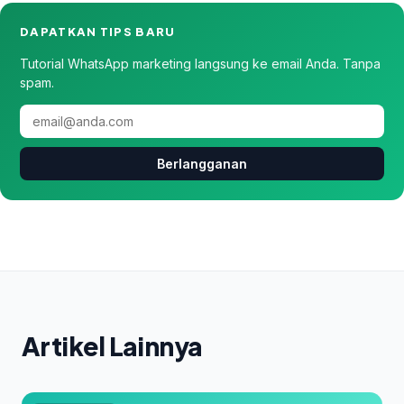
DAPATKAN TIPS BARU
Tutorial WhatsApp marketing langsung ke email Anda. Tanpa
spam.
Berlangganan
Artikel Lainnya