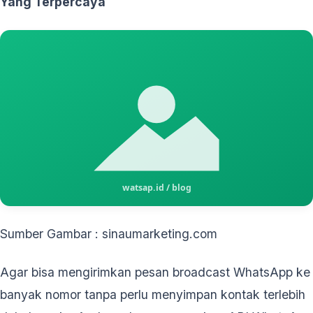
Yang Terpercaya
Sumber Gambar : sinaumarketing.com
Agar bisa mengirimkan pesan broadcast WhatsApp ke
banyak nomor tanpa perlu menyimpan kontak terlebih