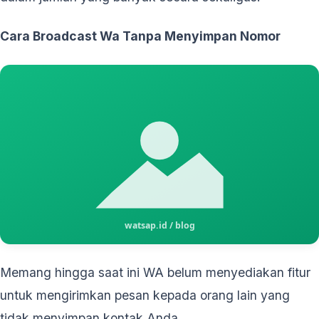
Cara Broadcast Wa Tanpa Menyimpan Nomor
Memang hingga saat ini WA belum menyediakan fitur
untuk mengirimkan pesan kepada orang lain yang
tidak menyimpan kontak Anda.