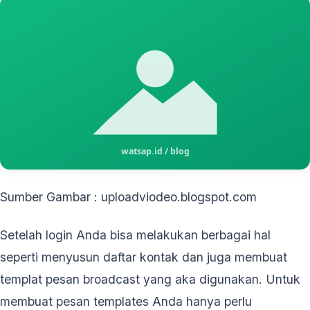
Sumber Gambar : uploadviodeo.blogspot.com
Setelah login Anda bisa melakukan berbagai hal
seperti menyusun daftar kontak dan juga membuat
templat pesan broadcast yang aka digunakan. Untuk
membuat pesan templates Anda hanya perlu