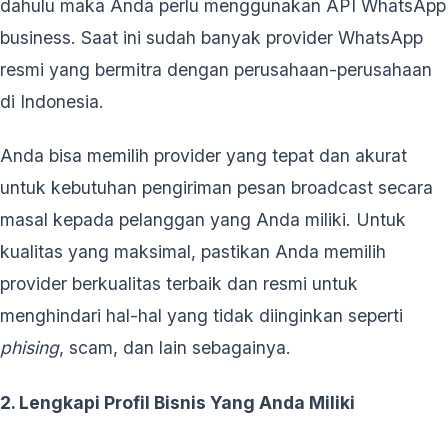
dahulu maka Anda perlu menggunakan API WhatsApp
business. Saat ini sudah banyak provider WhatsApp
resmi yang bermitra dengan perusahaan-perusahaan
di Indonesia.
Anda bisa memilih provider yang tepat dan akurat
untuk kebutuhan pengiriman pesan broadcast secara
masal kepada pelanggan yang Anda miliki. Untuk
kualitas yang maksimal, pastikan Anda memilih
provider berkualitas terbaik dan resmi untuk
menghindari hal-hal yang tidak diinginkan seperti
phising
, scam, dan lain sebagainya.
2. Lengkapi Profil Bisnis Yang Anda Miliki