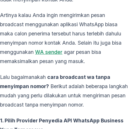
Artinya kalau Anda ingin mengirimkan pesan
broadcast menggunakan aplikasi WhatsApp biasa
maka calon penerima tersebut harus terlebih dahulu
menyimpan nomor kontak Anda. Selain itu juga bisa
menggunakan
WA sender
agar pesan bisa
memaksimalkan pesan yang masuk.
Lalu bagaimanakah
cara broadcast wa tanpa
menyimpan nomor?
Berikut adalah beberapa langkah
mudah yang perlu dilakukan untuk mengiriman pesan
broadcast tanpa menyimpan nomor.
1. Pilih Provider Penyedia API WhatsApp Business