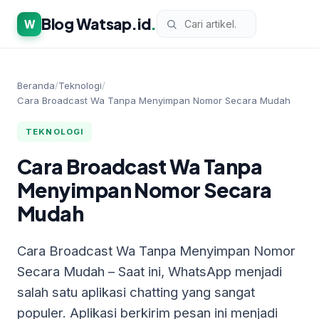
Blog Watsap.id
.
W
Beranda
/
Teknologi
/
Cara Broadcast Wa Tanpa Menyimpan Nomor Secara Mudah
TEKNOLOGI
Cara Broadcast Wa Tanpa
Menyimpan Nomor Secara
Mudah
Cara Broadcast Wa Tanpa Menyimpan Nomor
Secara Mudah – Saat ini, WhatsApp menjadi
salah satu aplikasi chatting yang sangat
populer. Aplikasi berkirim pesan ini menjadi