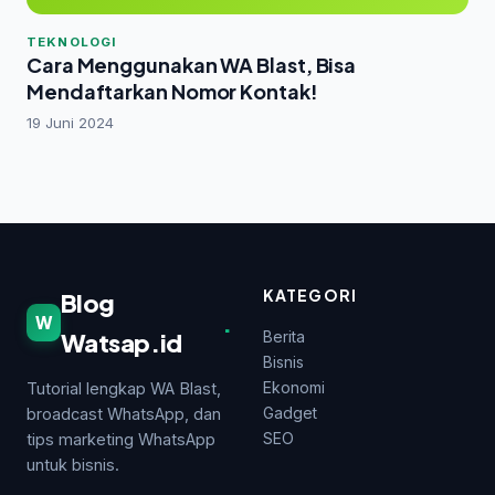
TEKNOLOGI
Cara Menggunakan WA Blast, Bisa
Mendaftarkan Nomor Kontak!
19 Juni 2024
KATEGORI
Blog
.
W
Watsap.id
Berita
Bisnis
Ekonomi
Tutorial lengkap WA Blast,
Gadget
broadcast WhatsApp, dan
SEO
tips marketing WhatsApp
untuk bisnis.