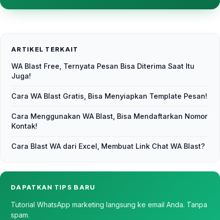
ARTIKEL TERKAIT
WA Blast Free, Ternyata Pesan Bisa Diterima Saat Itu
Juga!
Cara WA Blast Gratis, Bisa Menyiapkan Template Pesan!
Cara Menggunakan WA Blast, Bisa Mendaftarkan Nomor
Kontak!
Cara Blast WA dari Excel, Membuat Link Chat WA Blast?
DAPATKAN TIPS BARU
Tutorial WhatsApp marketing langsung ke email Anda. Tanpa
spam.