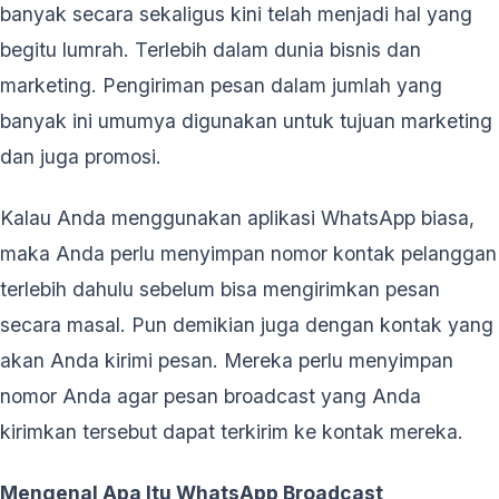
banyak secara sekaligus kini telah menjadi hal yang
begitu lumrah. Terlebih dalam dunia bisnis dan
marketing. Pengiriman pesan dalam jumlah yang
banyak ini umumya digunakan untuk tujuan marketing
dan juga promosi.
Kalau Anda menggunakan aplikasi WhatsApp biasa,
maka Anda perlu menyimpan nomor kontak pelanggan
terlebih dahulu sebelum bisa mengirimkan pesan
secara masal. Pun demikian juga dengan kontak yang
akan Anda kirimi pesan. Mereka perlu menyimpan
nomor Anda agar pesan broadcast yang Anda
kirimkan tersebut dapat terkirim ke kontak mereka.
Mengenal Apa Itu WhatsApp Broadcast