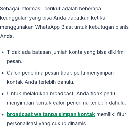
Sebagai informasi, berikut adalah beberapa
keunggulan yang bisa Anda dapatkan ketika
menggunakan WhatsApp Blast untuk kebutugan bisnis
Anda.
Tidak ada batasan jumlah konta yang bisa dikirimi
pesan.
Calon penerima pesan tidak perlu menyimpan
kontak Anda terlebih dahulu.
Untuk melakukan broadcast, Anda tidak perlu
menyimpan kontak calon penerima terlebih dahulu.
broadcast wa tanpa simpan kontak
memiliki fitur
personalisasi yang cukup dinamis.