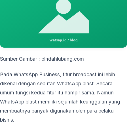
Sumber Gambar : pindahlubang.com
Pada WhatsApp Business, fitur broadcast ini lebih
dikenal dengan sebutan WhatsApp blast. Secara
umum fungsi kedua fitur itu hampir sama. Namun
WhatsApp blast memiliki sejumlah keunggulan yang
membuatnya banyak digunakan oleh para pelaku
bisnis.