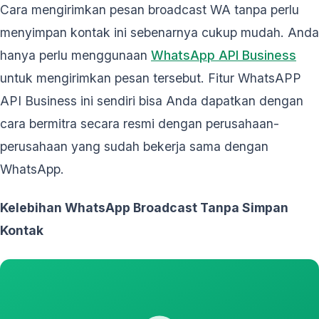
Cara mengirimkan pesan broadcast WA tanpa perlu
menyimpan kontak ini sebenarnya cukup mudah. Anda
hanya perlu menggunaan
WhatsApp API Business
untuk mengirimkan pesan tersebut. Fitur WhatsAPP
API Business ini sendiri bisa Anda dapatkan dengan
cara bermitra secara resmi dengan perusahaan-
perusahaan yang sudah bekerja sama dengan
WhatsApp.
Kelebihan WhatsApp Broadcast Tanpa Simpan
Kontak