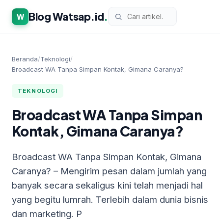
Blog Watsap.id
.
W
Beranda
/
Teknologi
/
Broadcast WA Tanpa Simpan Kontak, Gimana Caranya?
TEKNOLOGI
Broadcast WA Tanpa Simpan
Kontak, Gimana Caranya?
Broadcast WA Tanpa Simpan Kontak, Gimana
Caranya? – Mengirim pesan dalam jumlah yang
banyak secara sekaligus kini telah menjadi hal
yang begitu lumrah. Terlebih dalam dunia bisnis
dan marketing. P