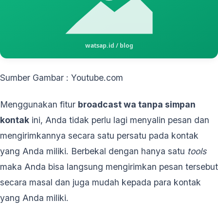
Sumber Gambar : Youtube.com
Menggunakan fitur
broadcast wa tanpa simpan
kontak
ini, Anda tidak perlu lagi menyalin pesan dan
mengirimkannya secara satu persatu pada kontak
yang Anda miliki. Berbekal dengan hanya satu
tools
maka Anda bisa langsung mengirimkan pesan tersebut
secara masal dan juga mudah kepada para kontak
yang Anda miliki.