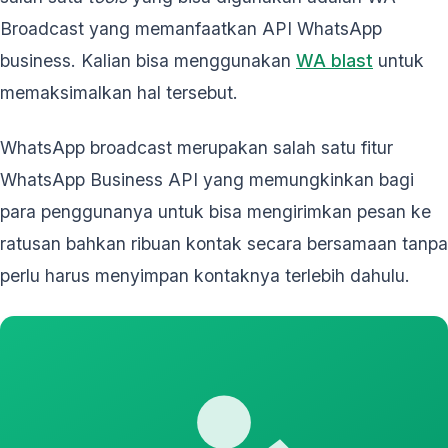
Broadcast yang memanfaatkan API WhatsApp
business. Kalian bisa menggunakan
WA blast
untuk
memaksimalkan hal tersebut.
WhatsApp broadcast merupakan salah satu fitur
WhatsApp Business API yang memungkinkan bagi
para penggunanya untuk bisa mengirimkan pesan ke
ratusan bahkan ribuan kontak secara bersamaan tanpa
perlu harus menyimpan kontaknya terlebih dahulu.