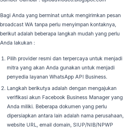
Bagi Anda yang berminat untuk mengirimkan pesan
broadcast WA tanpa perlu menyimpan kontaknya,
berikut adalah beberapa langkah mudah yang perlu
Anda lakukan :
Pilih provider resmi dan terpercaya untuk menjadi
mitra yang akan Anda gunakan untuk menjadi
penyedia layanan WhatsApp API Business.
Langkah berikutya adalah dengan mengajukan
verifikasi akun Facebook Business Manager yang
Anda miliki. Beberapa dokumen yang perlu
dipersiapkan antara lain adalah nama perusahaan,
website URL, email domain, SIUP/NIB/NPWP