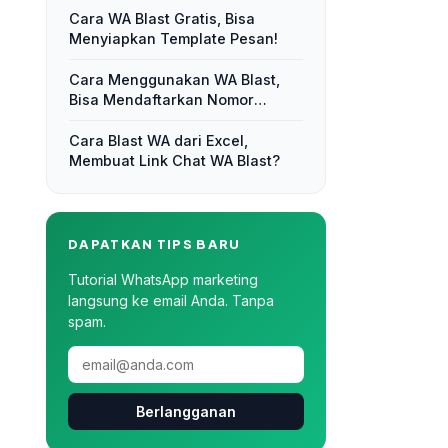
Cara WA Blast Gratis, Bisa
Menyiapkan Template Pesan!
Cara Menggunakan WA Blast,
Bisa Mendaftarkan Nomor
Kontak!
Cara Blast WA dari Excel,
Membuat Link Chat WA Blast?
DAPATKAN TIPS BARU
Tutorial WhatsApp marketing
langsung ke email Anda. Tanpa
spam.
Berlangganan