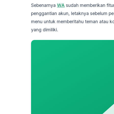
Sebenarnya
WA
sudah memberikan fitu
penggantian akun, letaknya sebelum pe
menu untuk memberitahu teman atau ko
yang dimiliki.