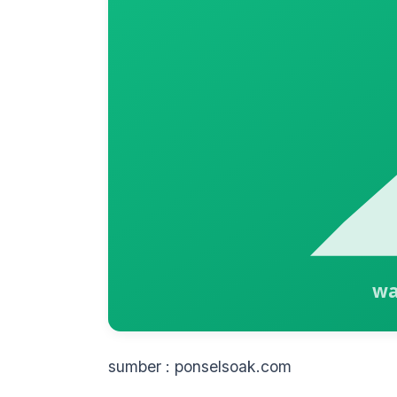
sumber : ponselsoak.com