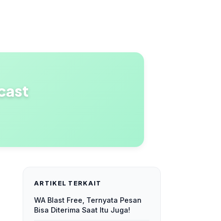
cast
ARTIKEL TERKAIT
WA Blast Free, Ternyata Pesan
Bisa Diterima Saat Itu Juga!