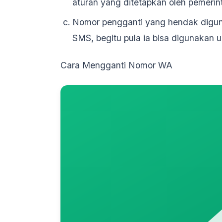
aturan yang ditetapkan oleh pemerin
Nomor pengganti yang hendak digun
SMS, begitu pula ia bisa digunakan 
Cara Mengganti Nomor WA