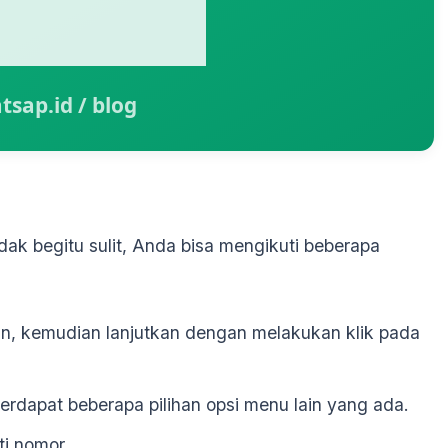
ak begitu sulit, Anda bisa mengikuti beberapa
n, kemudian lanjutkan dengan melakukan klik pada
 terdapat beberapa pilihan opsi menu lain yang ada.
ti nomor.