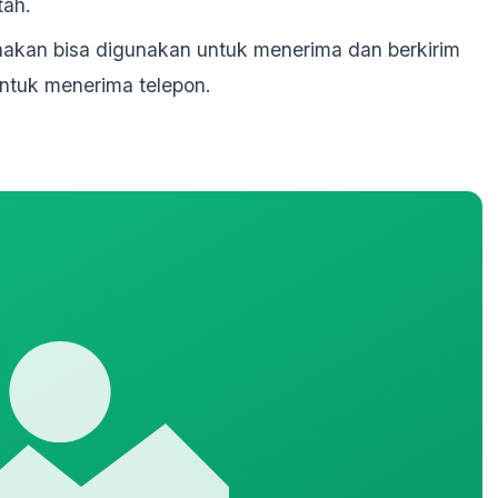
tah.
akan bisa digunakan untuk menerima dan berkirim
untuk menerima telepon.