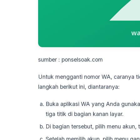
sumber : ponselsoak.com
Untuk mengganti nomor WA, caranya tid
langkah berikut ini, diantaranya:
Buka aplikasi WA yang Anda gunaka
tiga titik di bagian kanan layar.
Di bagian tersebut, pilih menu akun,
Setelah memilih akun, pilih menu gan