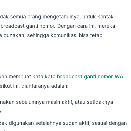
tidak semua orang mengetahuinya, untuk kontak
broadcast ganti nomor. Dengan cara ini, mereka
 gunakan, sehingga komunikasi bisa tetap
 dan membuat
kata kata broadcast ganti nomor WA
,
ikut ini, diantaranya adalah:
akan sebelumnya masih aktif, atau setidaknya
A.
k digunakan setelahnya sudah aktif, sesuai dengan