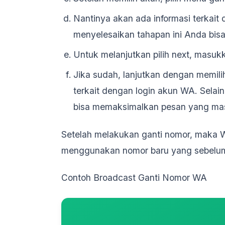
Nantinya akan ada informasi terkait 
menyelesaikan tahapan ini Anda bi
Untuk melanjutkan pilih next, masu
Jika sudah, lanjutkan dengan memil
terkait dengan login akun WA. Selai
bisa memaksimalkan pesan yang ma
Setelah melakukan ganti nomor, maka 
menggunakan nomor baru yang sebelum
Contoh Broadcast Ganti Nomor WA