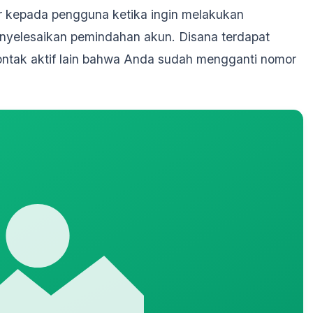
r kepada pengguna ketika ingin melakukan
nyelesaikan pemindahan akun. Disana terdapat
ntak aktif lain bahwa Anda sudah mengganti nomor