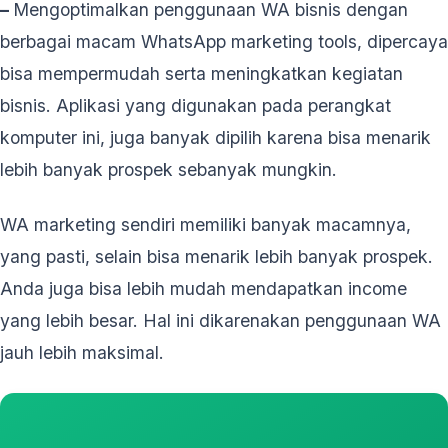
–
Mengoptimalkan penggunaan WA bisnis dengan
berbagai macam WhatsApp marketing tools, dipercaya
bisa mempermudah serta meningkatkan kegiatan
bisnis. Aplikasi yang digunakan pada perangkat
komputer ini, juga banyak dipilih karena bisa menarik
lebih banyak prospek sebanyak mungkin.
WA marketing sendiri memiliki banyak macamnya,
yang pasti, selain bisa menarik lebih banyak prospek.
Anda juga bisa lebih mudah mendapatkan income
yang lebih besar. Hal ini dikarenakan penggunaan WA
jauh lebih maksimal.