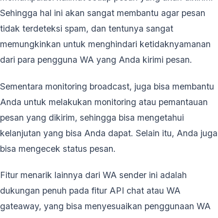
Sehingga hal ini akan sangat membantu agar pesan
tidak terdeteksi spam, dan tentunya sangat
memungkinkan untuk menghindari ketidaknyamanan
dari para pengguna WA yang Anda kirimi pesan.
Sementara monitoring broadcast, juga bisa membantu
Anda untuk melakukan monitoring atau pemantauan
pesan yang dikirim, sehingga bisa mengetahui
kelanjutan yang bisa Anda dapat. Selain itu, Anda juga
bisa mengecek status pesan.
Fitur menarik lainnya dari WA sender ini adalah
dukungan penuh pada fitur API chat atau WA
gateaway, yang bisa menyesuaikan penggunaan WA