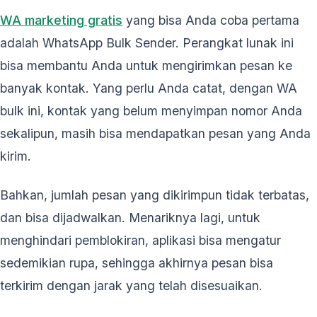
WA marketing gratis
yang bisa Anda coba pertama
adalah WhatsApp Bulk Sender. Perangkat lunak ini
bisa membantu Anda untuk mengirimkan pesan ke
banyak kontak. Yang perlu Anda catat, dengan WA
bulk ini, kontak yang belum menyimpan nomor Anda
sekalipun, masih bisa mendapatkan pesan yang Anda
kirim.
Bahkan, jumlah pesan yang dikirimpun tidak terbatas,
dan bisa dijadwalkan. Menariknya lagi, untuk
menghindari pemblokiran, aplikasi bisa mengatur
sedemikian rupa, sehingga akhirnya pesan bisa
terkirim dengan jarak yang telah disesuaikan.