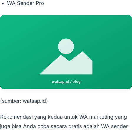
WA Sender Pro
(sumber: watsap.id)
Rekomendasi yang kedua untuk WA marketing yang
juga bisa Anda coba secara gratis adalah WA sender