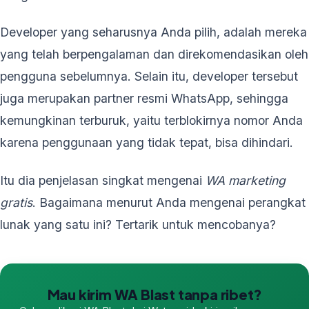
Developer yang seharusnya Anda pilih, adalah mereka
yang telah berpengalaman dan direkomendasikan oleh
pengguna sebelumnya. Selain itu, developer tersebut
juga merupakan partner resmi WhatsApp, sehingga
kemungkinan terburuk, yaitu terblokirnya nomor Anda
karena penggunaan yang tidak tepat, bisa dihindari.
Itu dia penjelasan singkat mengenai
WA marketing
gratis
. Bagaimana menurut Anda mengenai perangkat
lunak yang satu ini? Tertarik untuk mencobanya?
Mau kirim WA Blast tanpa ribet?