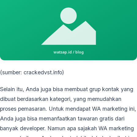
(sumber: crackedvst.info)
Selain itu, Anda juga bisa membuat grup kontak yang
dibuat berdasarkan kategori, yang memudahkan
proses pemasaran. Untuk mendapat WA marketing ini,
Anda juga bisa memanfaatkan tawaran gratis dari
banyak developer. Namun apa sajakah WA marketing