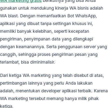
WA marketing gratis
berikutnya yang bisa Anda
gunakan untuk mendukung kinerja WA bisnis adalah
WA blast. Dengan memanfaatkan Bot WhatsApp,
aplikasi yang dibuat tanpa settingan khusus ini,
memiliki banyak kelebihan, seperti kecepatan
pengiriman, penyimpanan data yang dilengkapi
dengan keamanannya. Serta penggunaan server yang
canggih, sehingga proses pengiriman pesan yang
terlambat, bisa diminimalisir.
Dari ketiga WA marketing yang telah disebut di atas,
pertimbangan lainnya yang perlu Anda lakukan
adalah, menentukan developer aplikasi terbaik. Karena
WA marketing tersebut memang hanya milik pihak
ketiga.