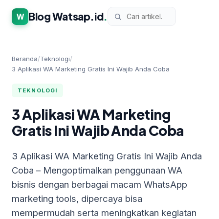
Blog Watsap.id
.
W
Beranda
/
Teknologi
/
3 Aplikasi WA Marketing Gratis Ini Wajib Anda Coba
TEKNOLOGI
3 Aplikasi WA Marketing
Gratis Ini Wajib Anda Coba
3 Aplikasi WA Marketing Gratis Ini Wajib Anda
Coba – Mengoptimalkan penggunaan WA
bisnis dengan berbagai macam WhatsApp
marketing tools, dipercaya bisa
mempermudah serta meningkatkan kegiatan