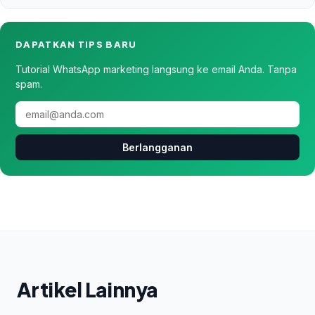
DAPATKAN TIPS BARU
Tutorial WhatsApp marketing langsung ke email Anda. Tanpa
spam.
Berlangganan
Artikel Lainnya