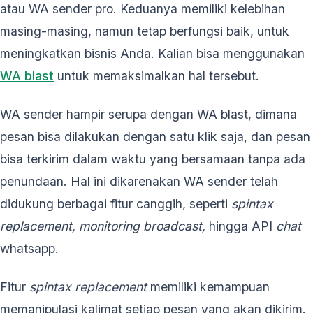
atau WA sender pro. Keduanya memiliki kelebihan
masing-masing, namun tetap berfungsi baik, untuk
meningkatkan bisnis Anda. Kalian bisa menggunakan
WA blast
untuk memaksimalkan hal tersebut.
WA sender hampir serupa dengan WA blast, dimana
pesan bisa dilakukan dengan satu klik saja, dan pesan
bisa terkirim dalam waktu yang bersamaan tanpa ada
penundaan. Hal ini dikarenakan WA sender telah
didukung berbagai fitur canggih, seperti
spintax
replacement, monitoring broadcast,
hingga API
chat
whatsapp.
Fitur
spintax replacement
memiliki kemampuan
memanipulasi kalimat setiap pesan yang akan dikirim.