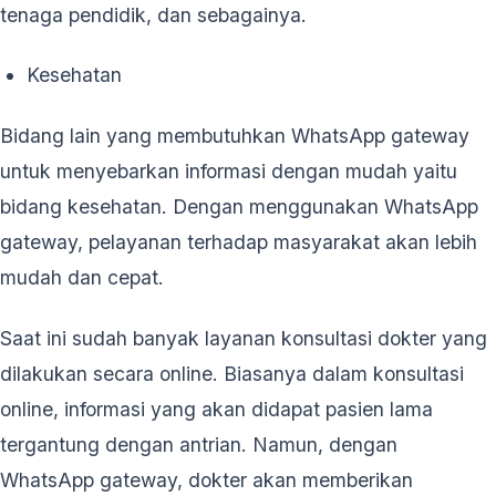
tenaga pendidik, dan sebagainya.
Kesehatan
Bidang lain yang membutuhkan WhatsApp gateway
untuk menyebarkan informasi dengan mudah yaitu
bidang kesehatan. Dengan menggunakan WhatsApp
gateway, pelayanan terhadap masyarakat akan lebih
mudah dan cepat.
Saat ini sudah banyak layanan konsultasi dokter yang
dilakukan secara online. Biasanya dalam konsultasi
online, informasi yang akan didapat pasien lama
tergantung dengan antrian. Namun, dengan
WhatsApp gateway, dokter akan memberikan