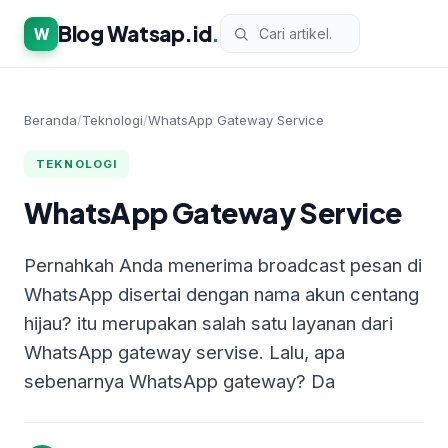
Blog Watsap.id
.
W
Beranda
/
Teknologi
/
WhatsApp Gateway Service
TEKNOLOGI
WhatsApp Gateway Service
Pernahkah Anda menerima broadcast pesan di
WhatsApp disertai dengan nama akun centang
hijau? itu merupakan salah satu layanan dari
WhatsApp gateway servise. Lalu, apa
sebenarnya WhatsApp gateway? Da