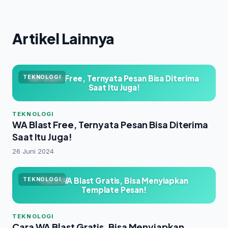
Artikel Lainnya
WA Blast Free, Ternyata Pesan Bisa Diterima
TEKNOLOGI
Saat Itu Juga!
TEKNOLOGI
WA Blast Free, Ternyata Pesan Bisa Diterima
Saat Itu Juga!
26 Juni 2024
Cara WA Blast Gratis, Bisa Menyiapkan
TEKNOLOGI
Template Pesan!
TEKNOLOGI
Cara WA Blast Gratis, Bisa Menyiapkan