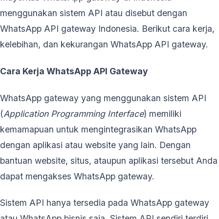
menggunakan sistem API atau disebut dengan
WhatsApp API gateway Indonesia. Berikut cara kerja,
kelebihan, dan kekurangan WhatsApp API gateway.
Cara Kerja WhatsApp API Gateway
WhatsApp gateway yang menggunakan sistem API
(
Application Programming Interface
) memiliki
kemamapuan untuk mengintegrasikan WhatsApp
dengan aplikasi atau website yang lain. Dengan
bantuan website, situs, ataupun aplikasi tersebut Anda
dapat mengakses WhatsApp gateway.
Sistem API hanya tersedia pada WhatsApp gateway
atau WhatsApp bisnis saja. Sistem API sendiri terdiri