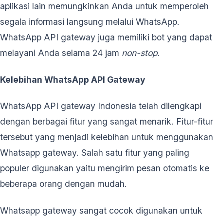
aplikasi lain memungkinkan Anda untuk memperoleh
segala informasi langsung melalui WhatsApp.
WhatsApp API gateway juga memiliki bot yang dapat
melayani Anda selama 24 jam
non-stop
.
Kelebihan WhatsApp API Gateway
WhatsApp API gateway Indonesia telah dilengkapi
dengan berbagai fitur yang sangat menarik. Fitur-fitur
tersebut yang menjadi kelebihan untuk menggunakan
Whatsapp gateway. Salah satu fitur yang paling
populer digunakan yaitu mengirim pesan otomatis ke
beberapa orang dengan mudah.
Whatsapp gateway sangat cocok digunakan untuk