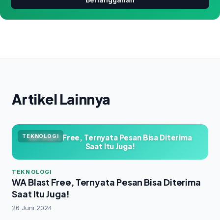
Artikel Lainnya
WA Blast Free, Ternyata Pesan Bisa Diterima
TEKNOLOGI
Saat Itu Juga!
TEKNOLOGI
WA Blast Free, Ternyata Pesan Bisa Diterima
Saat Itu Juga!
26 Juni 2024