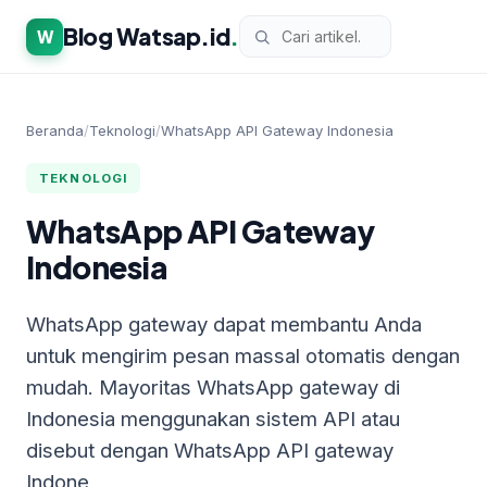
Blog Watsap.id
.
W
Beranda
/
Teknologi
/
WhatsApp API Gateway Indonesia
TEKNOLOGI
WhatsApp API Gateway
Indonesia
WhatsApp gateway dapat membantu Anda
untuk mengirim pesan massal otomatis dengan
mudah. Mayoritas WhatsApp gateway di
Indonesia menggunakan sistem API atau
disebut dengan WhatsApp API gateway
Indone