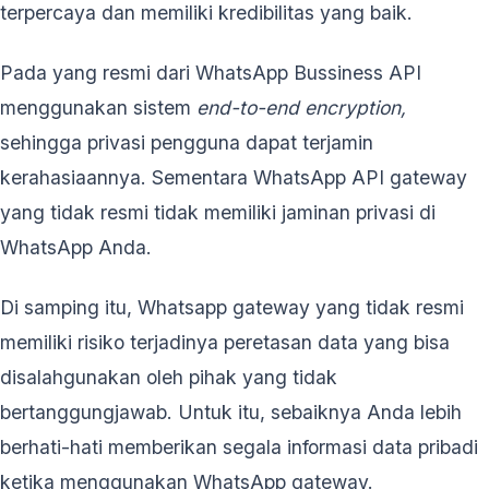
terpercaya dan memiliki kredibilitas yang baik.
Pada yang resmi dari WhatsApp Bussiness API
menggunakan sistem
end-to-end encryption
,
sehingga privasi pengguna dapat terjamin
kerahasiaannya. Sementara WhatsApp API gateway
yang tidak resmi tidak memiliki jaminan privasi di
WhatsApp Anda.
Di samping itu, Whatsapp gateway yang tidak resmi
memiliki risiko terjadinya peretasan data yang bisa
disalahgunakan oleh pihak yang tidak
bertanggungjawab. Untuk itu, sebaiknya Anda lebih
berhati-hati memberikan segala informasi data pribadi
ketika menggunakan WhatsApp gateway.