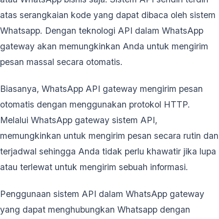
atas serangkaian kode yang dapat dibaca oleh sistem
Whatsapp. Dengan teknologi API dalam WhatsApp
gateway akan memungkinkan Anda untuk mengirim
pesan massal secara otomatis.
Biasanya, WhatsApp API gateway mengirim pesan
otomatis dengan menggunakan protokol HTTP.
Melalui WhatsApp gateway sistem API,
memungkinkan untuk mengirim pesan secara rutin dan
terjadwal sehingga Anda tidak perlu khawatir jika lupa
atau terlewat untuk mengirim sebuah informasi.
Penggunaan sistem API dalam WhatsApp gateway
yang dapat menghubungkan Whatsapp dengan