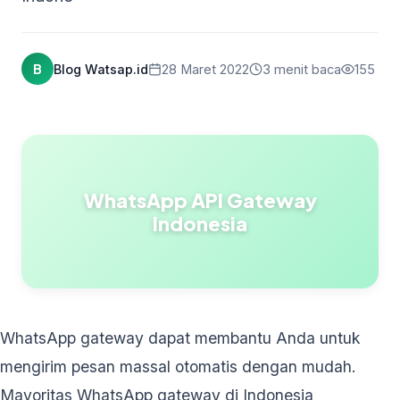
B
Blog Watsap.id
28 Maret 2022
3 menit baca
155
WhatsApp API Gateway
Indonesia
WhatsApp gateway dapat membantu Anda untuk
mengirim pesan massal otomatis dengan mudah.
Mayoritas WhatsApp gateway di Indonesia