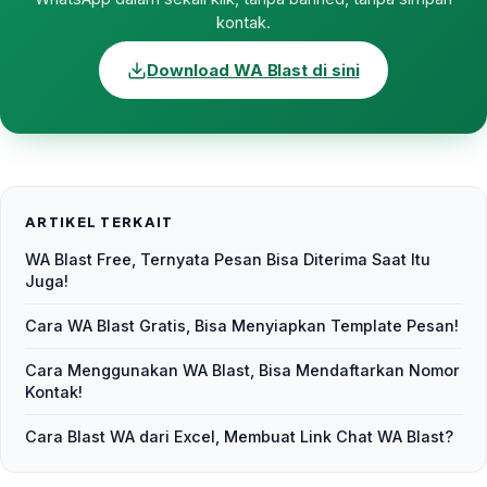
kontak.
Download WA Blast di sini
ARTIKEL TERKAIT
WA Blast Free, Ternyata Pesan Bisa Diterima Saat Itu
Juga!
Cara WA Blast Gratis, Bisa Menyiapkan Template Pesan!
Cara Menggunakan WA Blast, Bisa Mendaftarkan Nomor
Kontak!
Cara Blast WA dari Excel, Membuat Link Chat WA Blast?