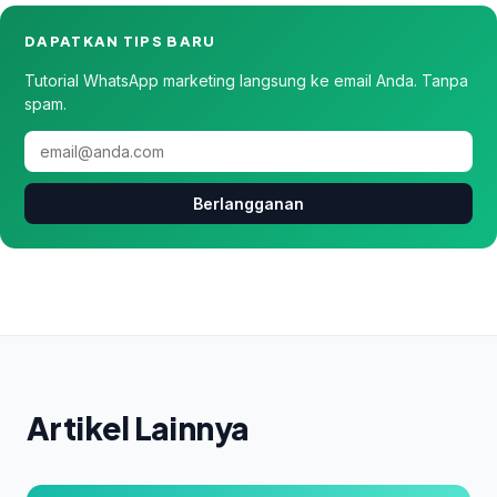
DAPATKAN TIPS BARU
Tutorial WhatsApp marketing langsung ke email Anda. Tanpa
spam.
Berlangganan
Artikel Lainnya