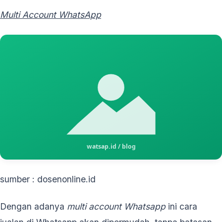
Multi Account WhatsApp
sumber : dosenonline.id
Dengan adanya
multi account Whatsapp
ini cara