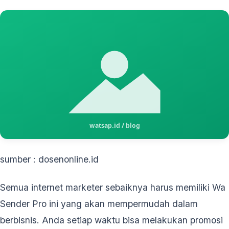
sumber : dosenonline.id
Semua internet marketer sebaiknya harus memiliki Wa
Sender Pro ini yang akan mempermudah dalam
berbisnis. Anda setiap waktu bisa melakukan promosi