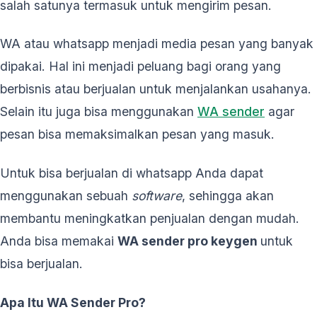
salah satunya termasuk untuk mengirim pesan.
WA atau whatsapp menjadi media pesan yang banyak
dipakai. Hal ini menjadi peluang bagi orang yang
berbisnis atau berjualan untuk menjalankan usahanya.
Selain itu juga bisa menggunakan
WA sender
agar
pesan bisa memaksimalkan pesan yang masuk.
Untuk bisa berjualan di whatsapp Anda dapat
menggunakan sebuah
software
, sehingga akan
membantu meningkatkan penjualan dengan mudah.
Anda bisa memakai
WA sender pro keygen
untuk
bisa berjualan.
Apa Itu WA Sender Pro?