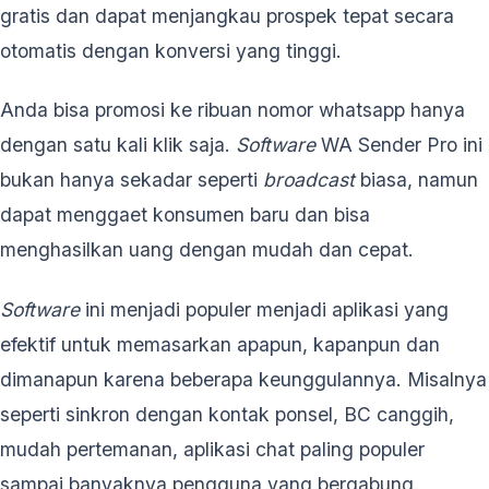
gratis dan dapat menjangkau prospek tepat secara
otomatis dengan konversi yang tinggi.
Anda bisa promosi ke ribuan nomor whatsapp hanya
dengan satu kali klik saja.
Software
WA Sender Pro ini
bukan hanya sekadar seperti
broadcast
biasa, namun
dapat menggaet konsumen baru dan bisa
menghasilkan uang dengan mudah dan cepat.
Software
ini menjadi populer menjadi aplikasi yang
efektif untuk memasarkan apapun, kapanpun dan
dimanapun karena beberapa keunggulannya. Misalnya
seperti sinkron dengan kontak ponsel, BC canggih,
mudah pertemanan, aplikasi chat paling populer
sampai banyaknya pengguna yang bergabung.