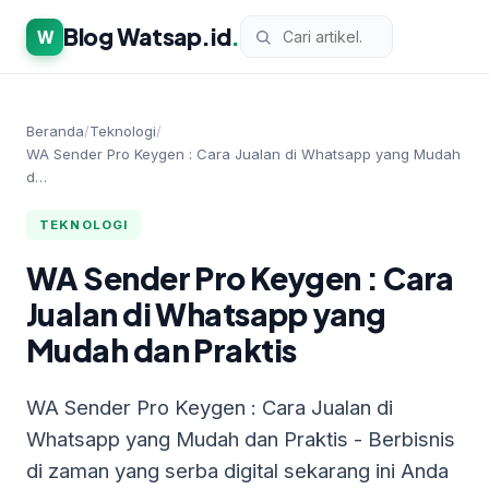
Blog Watsap.id
.
W
Beranda
/
Teknologi
/
WA Sender Pro Keygen : Cara Jualan di Whatsapp yang Mudah
d…
TEKNOLOGI
WA Sender Pro Keygen : Cara
Jualan di Whatsapp yang
Mudah dan Praktis
WA Sender Pro Keygen : Cara Jualan di
Whatsapp yang Mudah dan Praktis - Berbisnis
di zaman yang serba digital sekarang ini Anda