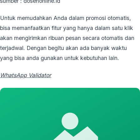
sumber : dosenonline.id
Untuk memudahkan Anda dalam promosi otomatis,
bisa memanfaatkan fitur yang hanya dalam satu klik
akan mengirimkan ribuan pesan secara otomatis dan
terjadwal. Dengan begitu akan ada banyak waktu
yang bisa anda gunakan untuk kebutuhan lain.
WhatsApp Validator