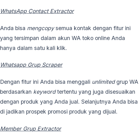
WhatsApp Contact Extractor
Anda bisa
mengcopy
semua kontak dengan fitur ini
yang tersimpan dalam akun WA toko online Anda
hanya dalam satu kali klik.
Whatsapp Grup Scraper
Dengan fitur ini Anda bisa menggali
unlimited
grup WA
berdasarkan
keyword
tertentu yang juga disesuaikan
dengan produk yang Anda jual. Selanjutnya Anda bisa
di jadikan prospek promosi produk yang dijual.
Member Grup Extractor