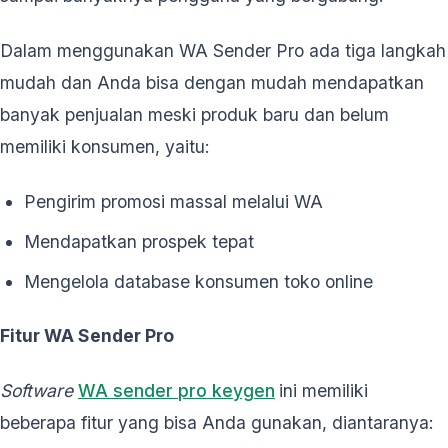
Dalam menggunakan WA Sender Pro ada tiga langkah
mudah dan Anda bisa dengan mudah mendapatkan
banyak penjualan meski produk baru dan belum
memiliki konsumen, yaitu:
Pengirim promosi massal melalui WA
Mendapatkan prospek tepat
Mengelola database konsumen toko online
Fitur WA Sender Pro
Software
WA sender pro keygen
ini memiliki
beberapa fitur yang bisa Anda gunakan, diantaranya: