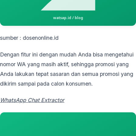
sumber : dosenonline.id
Dengan fitur ini dengan mudah Anda bisa mengetahui
nomor WA yang masih aktif, sehingga promosi yang
Anda lakukan tepat sasaran dan semua promosi yang
dikirim sampai pada calon konsumen.
WhatsApp Chat Extractor