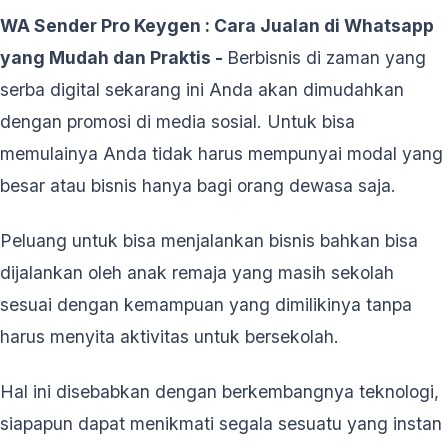
WA Sender Pro Keygen : Cara Jualan di Whatsapp
yang Mudah dan Praktis -
Berbisnis di zaman yang
serba digital sekarang ini Anda akan dimudahkan
dengan promosi di media sosial. Untuk bisa
memulainya Anda tidak harus mempunyai modal yang
besar atau bisnis hanya bagi orang dewasa saja.
Peluang untuk bisa menjalankan bisnis bahkan bisa
dijalankan oleh anak remaja yang masih sekolah
sesuai dengan kemampuan yang dimilikinya tanpa
harus menyita aktivitas untuk bersekolah.
Hal ini disebabkan dengan berkembangnya teknologi,
siapapun dapat menikmati segala sesuatu yang instan