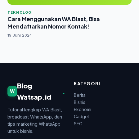
TEKNOLOGI
Cara Menggunakan WA Blast, Bisa
Mendaftarkan Nomor Kontak!
19 Juni 2024
KATEGORI
Blog
.
W
Watsap.id
Berita
Bisnis
Ekonomi
Tutorial lengkap WA Blast,
Gadget
broadcast WhatsApp, dan
SEO
tips marketing WhatsApp
untuk bisnis.