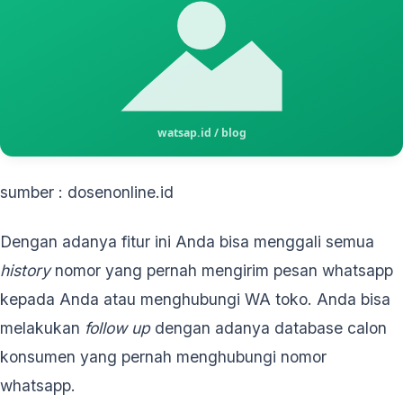
sumber : dosenonline.id
Dengan adanya fitur ini Anda bisa menggali semua
history
nomor yang pernah mengirim pesan whatsapp
kepada Anda atau menghubungi WA toko. Anda bisa
melakukan
follow up
dengan adanya database calon
konsumen yang pernah menghubungi nomor
whatsapp.