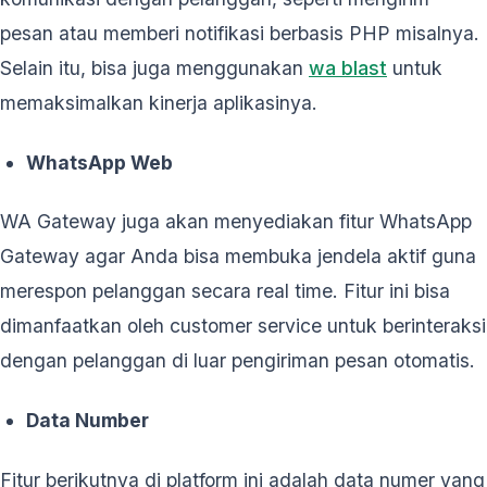
pesan atau memberi notifikasi berbasis PHP misalnya.
Selain itu, bisa juga menggunakan
wa blast
untuk
memaksimalkan kinerja aplikasinya.
WhatsApp Web
WA Gateway juga akan menyediakan fitur WhatsApp
Gateway agar Anda bisa membuka jendela aktif guna
merespon pelanggan secara real time. Fitur ini bisa
dimanfaatkan oleh customer service untuk berinteraksi
dengan pelanggan di luar pengiriman pesan otomatis.
Data Number
Fitur berikutnya di platform ini adalah data numer yang