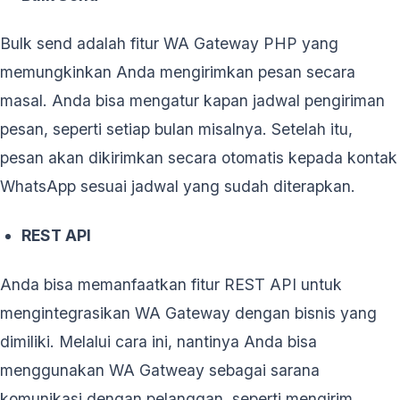
Bulk send adalah fitur WA Gateway PHP yang
memungkinkan Anda mengirimkan pesan secara
masal. Anda bisa mengatur kapan jadwal pengiriman
pesan, seperti setiap bulan misalnya. Setelah itu,
pesan akan dikirimkan secara otomatis kepada kontak
WhatsApp sesuai jadwal yang sudah diterapkan.
REST API
Anda bisa memanfaatkan fitur REST API untuk
mengintegrasikan WA Gateway dengan bisnis yang
dimiliki. Melalui cara ini, nantinya Anda bisa
menggunakan WA Gatweay sebagai sarana
komunikasi dengan pelanggan, seperti mengirim