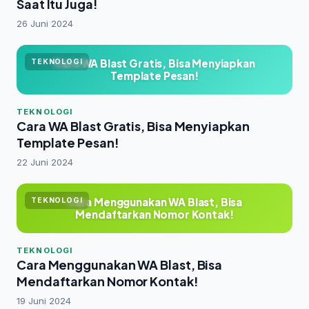
Saat Itu Juga!
26 Juni 2024
Cara WA Blast Gratis, Bisa Menyiapkan
TEKNOLOGI
Template Pesan!
TEKNOLOGI
Cara WA Blast Gratis, Bisa Menyiapkan
Template Pesan!
22 Juni 2024
Cara Menggunakan WA Blast, Bisa
TEKNOLOGI
Mendaftarkan Nomor Kontak!
TEKNOLOGI
Cara Menggunakan WA Blast, Bisa
Mendaftarkan Nomor Kontak!
19 Juni 2024