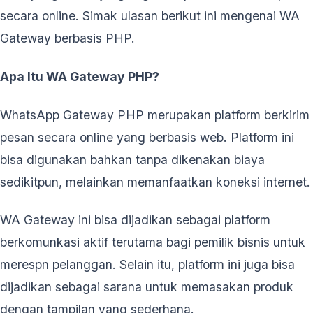
secara online. Simak ulasan berikut ini mengenai WA
Gateway berbasis PHP.
Apa Itu WA Gateway PHP?
WhatsApp Gateway PHP merupakan platform berkirim
pesan secara online yang berbasis web. Platform ini
bisa digunakan bahkan tanpa dikenakan biaya
sedikitpun, melainkan memanfaatkan koneksi internet.
WA Gateway ini bisa dijadikan sebagai platform
berkomunkasi aktif terutama bagi pemilik bisnis untuk
merespn pelanggan. Selain itu, platform ini juga bisa
dijadikan sebagai sarana untuk memasakan produk
dengan tampilan yang sederhana.