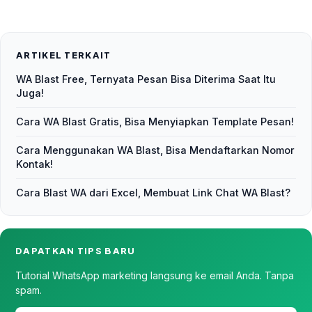
ARTIKEL TERKAIT
WA Blast Free, Ternyata Pesan Bisa Diterima Saat Itu
Juga!
Cara WA Blast Gratis, Bisa Menyiapkan Template Pesan!
Cara Menggunakan WA Blast, Bisa Mendaftarkan Nomor
Kontak!
Cara Blast WA dari Excel, Membuat Link Chat WA Blast?
DAPATKAN TIPS BARU
Tutorial WhatsApp marketing langsung ke email Anda. Tanpa
spam.