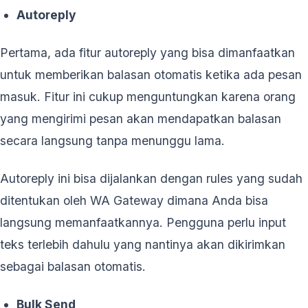
Autoreply
Pertama, ada fitur autoreply yang bisa dimanfaatkan
untuk memberikan balasan otomatis ketika ada pesan
masuk. Fitur ini cukup menguntungkan karena orang
yang mengirimi pesan akan mendapatkan balasan
secara langsung tanpa menunggu lama.
Autoreply ini bisa dijalankan dengan rules yang sudah
ditentukan oleh WA Gateway dimana Anda bisa
langsung memanfaatkannya. Pengguna perlu input
teks terlebih dahulu yang nantinya akan dikirimkan
sebagai balasan otomatis.
Bulk Send