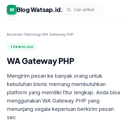
Blog Watsap.id
.
W
Beranda
/
Teknologi
/
WA Gateway PHP
TEKNOLOGI
WA Gateway PHP
Mengirim pesan ke banyak orang untuk
kebutuhan bisnis memang membutuhkan
platform yang memiliki fitur lengkap. Anda bisa
menggunakan WA Gateway PHP yang
menunjang segala keperluan berkirim pesan
sec