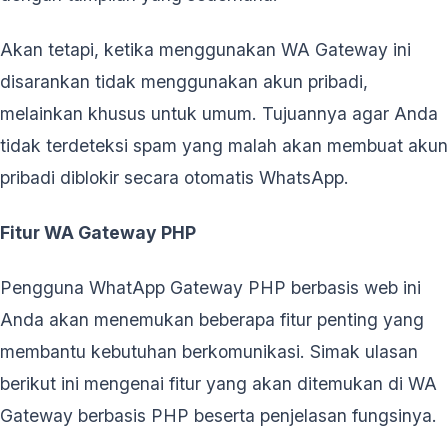
Akan tetapi, ketika menggunakan WA Gateway ini
disarankan tidak menggunakan akun pribadi,
melainkan khusus untuk umum. Tujuannya agar Anda
tidak terdeteksi spam yang malah akan membuat akun
pribadi diblokir secara otomatis WhatsApp.
Fitur WA Gateway PHP
Pengguna WhatApp Gateway PHP berbasis web ini
Anda akan menemukan beberapa fitur penting yang
membantu kebutuhan berkomunikasi. Simak ulasan
berikut ini mengenai fitur yang akan ditemukan di WA
Gateway berbasis PHP beserta penjelasan fungsinya.