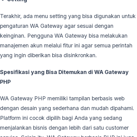
Terakhir, ada menu setting yang bisa digunakan untuk
pengaturan WA Gateway agar sesuai dengan
keinginan. Pengguna WA Gateway bisa melakukan
manajemen akun melalui fitur ini agar semua perintah
yang ingin diberikan bisa disinkronkan.
Spesifikasi yang Bisa Ditemukan di WA Gateway
PHP
WA Gateway PHP memiliki tampilan berbasis web
dengan desain yang sederhana dan mudah dipahami.
Platform ini cocok dipilih bagi Anda yang sedang
menjalankan bisnis dengan lebih dari satu customer