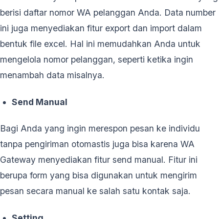
berisi daftar nomor WA pelanggan Anda. Data number
ini juga menyediakan fitur export dan import dalam
bentuk file excel. Hal ini memudahkan Anda untuk
mengelola nomor pelanggan, seperti ketika ingin
menambah data misalnya.
Send Manual
Bagi Anda yang ingin merespon pesan ke individu
tanpa pengiriman otomastis juga bisa karena WA
Gateway menyediakan fitur send manual. Fitur ini
berupa form yang bisa digunakan untuk mengirim
pesan secara manual ke salah satu kontak saja.
Setting