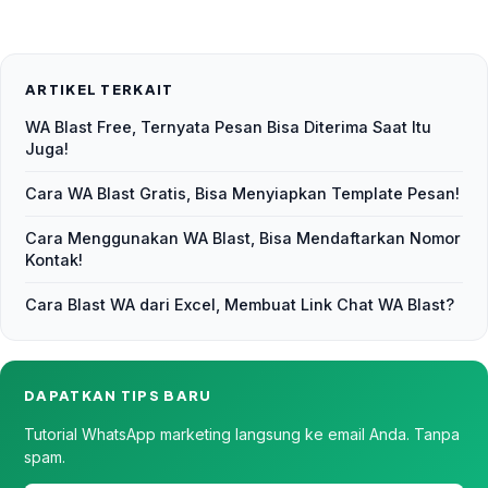
ARTIKEL TERKAIT
WA Blast Free, Ternyata Pesan Bisa Diterima Saat Itu
Juga!
Cara WA Blast Gratis, Bisa Menyiapkan Template Pesan!
Cara Menggunakan WA Blast, Bisa Mendaftarkan Nomor
Kontak!
Cara Blast WA dari Excel, Membuat Link Chat WA Blast?
DAPATKAN TIPS BARU
Tutorial WhatsApp marketing langsung ke email Anda. Tanpa
spam.