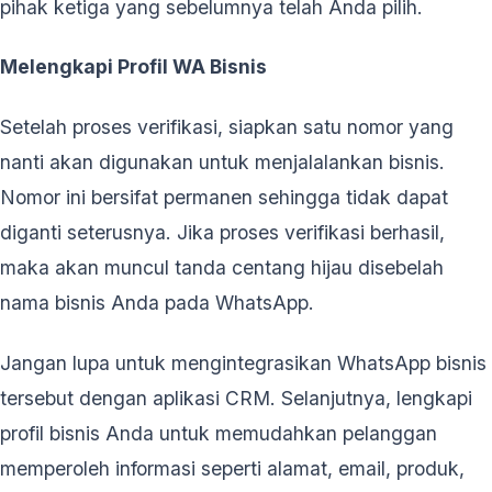
pihak ketiga yang sebelumnya telah Anda pilih.
Melengkapi Profil WA Bisnis
Setelah proses verifikasi, siapkan satu nomor yang
nanti akan digunakan untuk menjalalankan bisnis.
Nomor ini bersifat permanen sehingga tidak dapat
diganti seterusnya. Jika proses verifikasi berhasil,
maka akan muncul tanda centang hijau disebelah
nama bisnis Anda pada WhatsApp.
Jangan lupa untuk mengintegrasikan WhatsApp bisnis
tersebut dengan aplikasi CRM. Selanjutnya, lengkapi
profil bisnis Anda untuk memudahkan pelanggan
memperoleh informasi seperti alamat, email, produk,