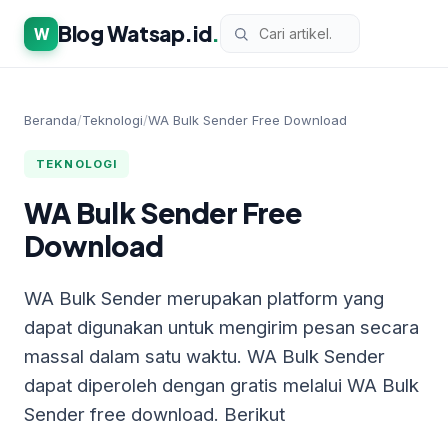
Blog Watsap.id
.
W
Beranda
/
Teknologi
/
WA Bulk Sender Free Download
TEKNOLOGI
WA Bulk Sender Free
Download
WA Bulk Sender merupakan platform yang
dapat digunakan untuk mengirim pesan secara
massal dalam satu waktu. WA Bulk Sender
dapat diperoleh dengan gratis melalui WA Bulk
Sender free download. Berikut