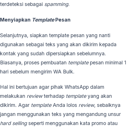
terdeteksi sebagai
spamming
.
Menyiapkan
Template
Pesan
Selanjutnya, siapkan template pesan yang nanti
digunakan sebagai teks yang akan dikirim kepada
kontak yang sudah dipersiapkan sebelumnya.
Biasanya, proses pembuatan
template
pesan minimal 1
hari sebelum mengirim WA Bulk.
Hal ini bertujuan agar pihak WhatsApp dalam
melakukan
review
terhadap
template
yang akan
dikirim. Agar
template
Anda lolos
review
, sebaiknya
jangan menggunakan teks yang mengandung unsur
hard selling
seperti menggunakan kata promo atau