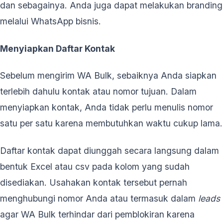
dan sebagainya. Anda juga dapat melakukan branding
melalui WhatsApp bisnis.
Menyiapkan Daftar Kontak
Sebelum mengirim WA Bulk, sebaiknya Anda siapkan
terlebih dahulu kontak atau nomor tujuan. Dalam
menyiapkan kontak, Anda tidak perlu menulis nomor
satu per satu karena membutuhkan waktu cukup lama.
Daftar kontak dapat diunggah secara langsung dalam
bentuk Excel atau csv pada kolom yang sudah
disediakan. Usahakan kontak tersebut pernah
menghubungi nomor Anda atau termasuk dalam
leads
agar WA Bulk terhindar dari pemblokiran karena