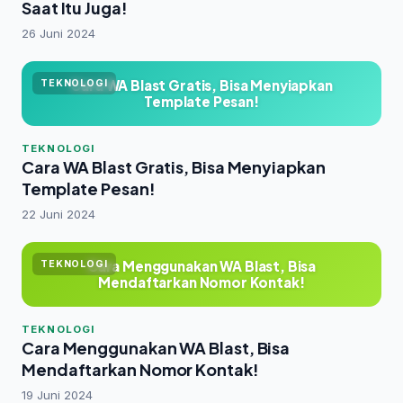
Saat Itu Juga!
26 Juni 2024
Cara WA Blast Gratis, Bisa Menyiapkan
TEKNOLOGI
Template Pesan!
TEKNOLOGI
Cara WA Blast Gratis, Bisa Menyiapkan
Template Pesan!
22 Juni 2024
Cara Menggunakan WA Blast, Bisa
TEKNOLOGI
Mendaftarkan Nomor Kontak!
TEKNOLOGI
Cara Menggunakan WA Blast, Bisa
Mendaftarkan Nomor Kontak!
19 Juni 2024