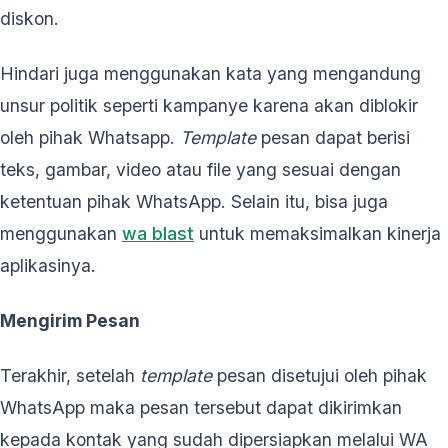
diskon.
Hindari juga menggunakan kata yang mengandung
unsur politik seperti kampanye karena akan diblokir
oleh pihak Whatsapp.
Template
pesan dapat berisi
teks, gambar, video atau file yang sesuai dengan
ketentuan pihak WhatsApp. Selain itu, bisa juga
menggunakan
wa blast
untuk memaksimalkan kinerja
aplikasinya.
Mengirim Pesan
Terakhir, setelah
template
pesan disetujui oleh pihak
WhatsApp maka pesan tersebut dapat dikirimkan
kepada kontak yang sudah dipersiapkan melalui WA