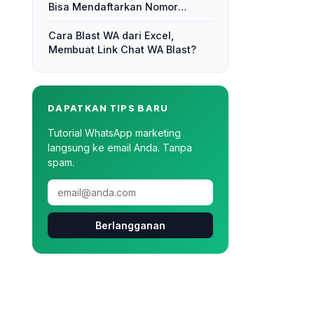
Bisa Mendaftarkan Nomor
Kontak!
Cara Blast WA dari Excel,
Membuat Link Chat WA Blast?
DAPATKAN TIPS BARU
Tutorial WhatsApp marketing
langsung ke email Anda. Tanpa
spam.
Berlangganan