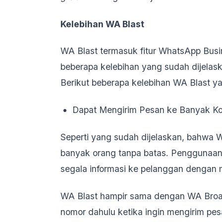
Kelebihan WA Blast
WA Blast termasuk fitur WhatsApp Busi
beberapa kelebihan yang sudah dijelask
Berikut beberapa kelebihan WA Blast 
Dapat Mengirim Pesan ke Banyak K
Seperti yang sudah dijelaskan, bahwa 
banyak orang tanpa batas. Penggunaan
segala informasi ke pelanggan dengan
WA Blast hampir sama dengan WA Broa
nomor dahulu ketika ingin mengirim pes