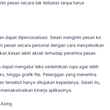
im pesan secara tak terbatas tanpa harus
an dapat dipersonalisasi. Selain mengirim pesan ke
im pesan secara personal dengan cara menyebutkan
kan kesan lebih akrab terhadap penerima pesan.
 dapat mengatur teks sedemikian rupa agar lebih
s, hingga grafik file. Pelanggan yang menerima
 tersebut hanya ditujukan kepadanya. Selain itu,
memaksimalkan kinerja aplikasinya.
 Asing