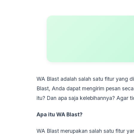
WA Blast adalah salah satu fitur yang
Blast, Anda dapat mengirim pesan secar
itu? Dan apa saja kelebihannya? Agar ti
Apa itu WA Blast?
WA Blast merupakan salah satu fitur y