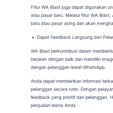
Fitur WA Blast juga dapat digunakan u
atau pasar baru. Melalui fitur WA Blas
baru atau pasar asing dan akan mengh
Dapat Feedback Langsung dari Pel
WA Blast berkontribusi dalam membentu
berjalan dengan baik dan memiliki imag
dengan pelanggan lewat WhatsApp.
Anda dapat memberikan informasi terkai
pelanggan secara rutin. Dengan pelaya
feedback yang positif dari pelanggan. 
penjualan bisnis Anda.