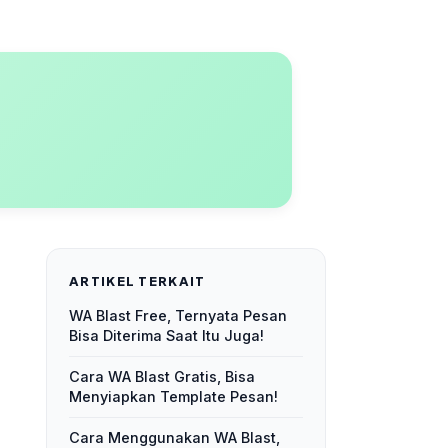
ARTIKEL TERKAIT
WA Blast Free, Ternyata Pesan
Bisa Diterima Saat Itu Juga!
Cara WA Blast Gratis, Bisa
Menyiapkan Template Pesan!
Cara Menggunakan WA Blast,