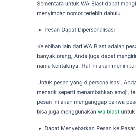
Sementara untuk WA Blast dapat mengir
menyimpan nomor terlebih dahulu.
Pesan Dapat Dipersonalisasi
Kelebihan lain dari WA Blast adalah pes
banyak orang, Anda juga dapat mengir
nama kontaknya. Hal ini akan menimbul
Untuk pesan yang dipersonalisasi, Anda
menarik seperti menambahkan emoji, tek
pesan ini akan menganggap bahwa pesan
bisa juga menggunakan
wa blast
untuk 
Dapat Menyebarkan Pesan ke Pasar