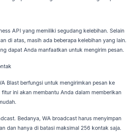
ness API yang memiliki segudang kelebihan. Selain
an di atas, masih ada beberapa kelebihan yang lain.
yang dapat Anda manfaatkan untuk mengirim pesan.
ontak
WA Blast berfungsi untuk mengirimkan pesan ke
 fitur ini akan membantu Anda dalam memberikan
 mudah.
dcast. Bedanya, WA broadcast harus menyimpan
an dan hanya di batasi maksimal 256 kontak saja.