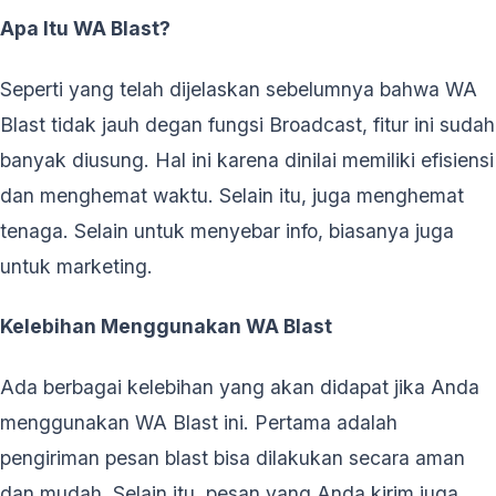
Apa Itu WA Blast?
Seperti yang telah dijelaskan sebelumnya bahwa WA
Blast tidak jauh degan fungsi Broadcast, fitur ini sudah
banyak diusung. Hal ini karena dinilai memiliki efisiensi
dan menghemat waktu. Selain itu, juga menghemat
tenaga. Selain untuk menyebar info, biasanya juga
untuk marketing.
Kelebihan Menggunakan WA Blast
Ada berbagai kelebihan yang akan didapat jika Anda
menggunakan WA Blast ini. Pertama adalah
pengiriman pesan blast bisa dilakukan secara aman
dan mudah. Selain itu, pesan yang Anda kirim juga