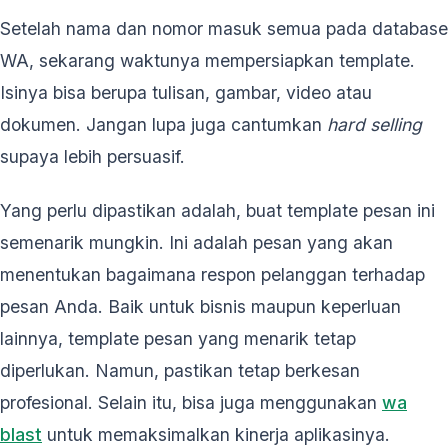
Setelah nama dan nomor masuk semua pada database
WA, sekarang waktunya mempersiapkan template.
Isinya bisa berupa tulisan, gambar, video atau
dokumen. Jangan lupa juga cantumkan
hard selling
supaya lebih persuasif.
Yang perlu dipastikan adalah, buat template pesan ini
semenarik mungkin. Ini adalah pesan yang akan
menentukan bagaimana respon pelanggan terhadap
pesan Anda. Baik untuk bisnis maupun keperluan
lainnya, template pesan yang menarik tetap
diperlukan. Namun, pastikan tetap berkesan
profesional. Selain itu, bisa juga menggunakan
wa
blast
untuk memaksimalkan kinerja aplikasinya.