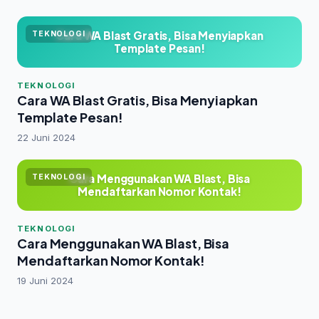
Cara WA Blast Gratis, Bisa Menyiapkan
TEKNOLOGI
Template Pesan!
TEKNOLOGI
Cara WA Blast Gratis, Bisa Menyiapkan
Template Pesan!
22 Juni 2024
Cara Menggunakan WA Blast, Bisa
TEKNOLOGI
Mendaftarkan Nomor Kontak!
TEKNOLOGI
Cara Menggunakan WA Blast, Bisa
Mendaftarkan Nomor Kontak!
19 Juni 2024