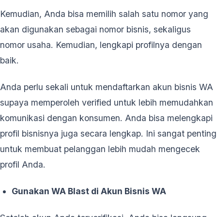
Kemudian, Anda bisa memilih salah satu nomor yang
akan digunakan sebagai nomor bisnis, sekaligus
nomor usaha. Kemudian, lengkapi profilnya dengan
baik.
Anda perlu sekali untuk mendaftarkan akun bisnis WA
supaya memperoleh verified untuk lebih memudahkan
komunikasi dengan konsumen. Anda bisa melengkapi
profil bisnisnya juga secara lengkap. Ini sangat penting
untuk membuat pelanggan lebih mudah mengecek
profil Anda.
Gunakan WA Blast di Akun Bisnis WA