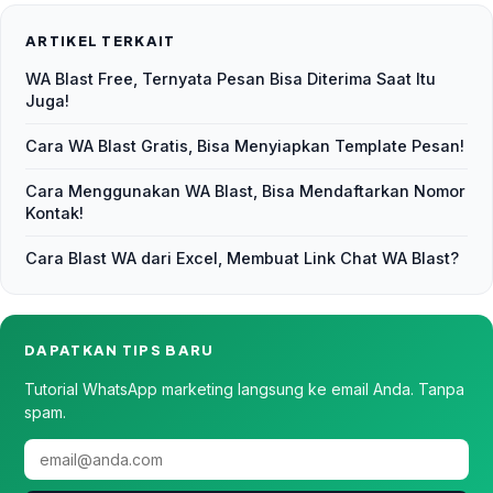
ARTIKEL TERKAIT
WA Blast Free, Ternyata Pesan Bisa Diterima Saat Itu
Juga!
Cara WA Blast Gratis, Bisa Menyiapkan Template Pesan!
Cara Menggunakan WA Blast, Bisa Mendaftarkan Nomor
Kontak!
Cara Blast WA dari Excel, Membuat Link Chat WA Blast?
DAPATKAN TIPS BARU
Tutorial WhatsApp marketing langsung ke email Anda. Tanpa
spam.