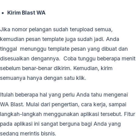
Kirim Blast WA
Jika nomor pelangan sudah terupload semua,
kemudian pesan template juga sudah jadi. Anda
tinggal menunggu template pesan yang dibuat dan
disesuaikan dengannya. Coba tunggu beberapa menit
sebelum benar-benar dikirim. Kemudian, kirim
semuanya hanya dengan satu klik.
Itulah beberapa hal yang perlu Anda tahu mengenai
WA Blast. Mulai dari pengertian, cara kerja, sampai
langkah-langkah menggunakan aplikasi tersebut. Fitur
pada aplikasi ini sangat berguna bagi Anda yang
sedang merintis bisnis.