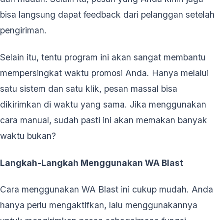
bisa langsung dapat feedback dari pelanggan setelah
pengiriman.
Selain itu, tentu program ini akan sangat membantu
mempersingkat waktu promosi Anda. Hanya melalui
satu sistem dan satu klik, pesan massal bisa
dikirimkan di waktu yang sama. Jika menggunakan
cara manual, sudah pasti ini akan memakan banyak
waktu bukan?
Langkah-Langkah Menggunakan WA Blast
Cara menggunakan WA Blast ini cukup mudah. Anda
hanya perlu mengaktifkan, lalu menggunakannya