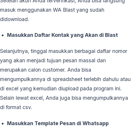
Setelah akun Anda terverifikasi, Anda bisa langsung
masuk menggunakan WA Blast yang sudah
didownload.
Masukkan Daftar Kontak yang Akan di Blast
Selanjutnya, tinggal masukkan berbagai daftar nomor
yang akan menjadi tujuan pesan massal dan
merupakan calon customer. Anda bisa
mengumpulkannya di spreadsheet terlebih dahulu atau
di excel yang kemudian diupload pada program ini.
Selain lewat excel, Anda juga bisa mengumpulkannya
di format csv.
Masukkan Template Pesan di Whatsapp