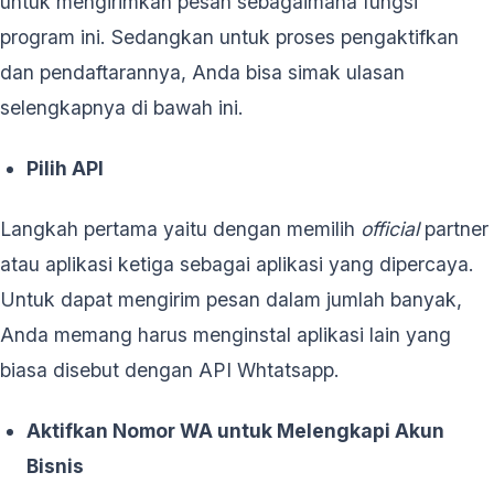
untuk mengirimkan pesan sebagaimana fungsi
program ini. Sedangkan untuk proses pengaktifkan
dan pendaftarannya, Anda bisa simak ulasan
selengkapnya di bawah ini.
Pilih API
Langkah pertama yaitu dengan memilih
official
partner
atau aplikasi ketiga sebagai aplikasi yang dipercaya.
Untuk dapat mengirim pesan dalam jumlah banyak,
Anda memang harus menginstal aplikasi lain yang
biasa disebut dengan API Whtatsapp.
Aktifkan Nomor WA untuk Melengkapi Akun
Bisnis