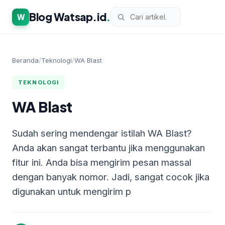
Blog Watsap.id
.
W
Beranda
/
Teknologi
/
WA Blast
TEKNOLOGI
WA Blast
Sudah sering mendengar istilah WA Blast?
Anda akan sangat terbantu jika menggunakan
fitur ini. Anda bisa mengirim pesan massal
dengan banyak nomor. Jadi, sangat cocok jika
digunakan untuk mengirim p