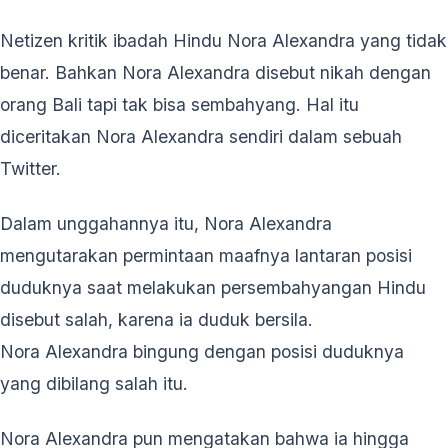
Netizen kritik ibadah Hindu Nora Alexandra yang tidak
benar. Bahkan Nora Alexandra disebut nikah dengan
orang Bali tapi tak bisa sembahyang. Hal itu
diceritakan Nora Alexandra sendiri dalam sebuah
Twitter.
Dalam unggahannya itu, Nora Alexandra
mengutarakan permintaan maafnya lantaran posisi
duduknya saat melakukan persembahyangan Hindu
disebut salah, karena ia duduk bersila.
Nora Alexandra bingung dengan posisi duduknya
yang dibilang salah itu.
Nora Alexandra pun mengatakan bahwa ia hingga