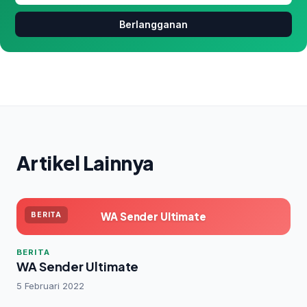
Berlangganan
Artikel Lainnya
WA Sender Ultimate
BERITA
BERITA
WA Sender Ultimate
5 Februari 2022