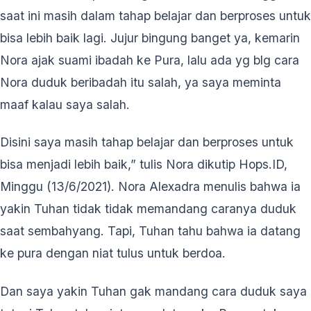
saat ini masih dalam tahap belajar dan berproses untuk
bisa lebih baik lagi. Jujur bingung banget ya, kemarin
Nora ajak suami ibadah ke Pura, lalu ada yg blg cara
Nora duduk beribadah itu salah, ya saya meminta
maaf kalau saya salah.
Disini saya masih tahap belajar dan berproses untuk
bisa menjadi lebih baik,” tulis Nora dikutip Hops.ID,
Minggu (13/6/2021). Nora Alexadra menulis bahwa ia
yakin Tuhan tidak tidak memandang caranya duduk
saat sembahyang. Tapi, Tuhan tahu bahwa ia datang
ke pura dengan niat tulus untuk berdoa.
Dan saya yakin Tuhan gak mandang cara duduk saya