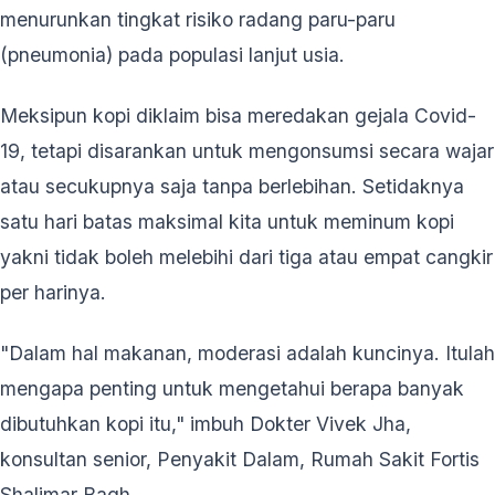
menurunkan tingkat risiko radang paru-paru
(pneumonia) pada populasi lanjut usia.
Meksipun kopi diklaim bisa meredakan gejala Covid-
19, tetapi disarankan untuk mengonsumsi secara wajar
atau secukupnya saja tanpa berlebihan. Setidaknya
satu hari batas maksimal kita untuk meminum kopi
yakni tidak boleh melebihi dari tiga atau empat cangkir
per harinya.
"Dalam hal makanan, moderasi adalah kuncinya. Itulah
mengapa penting untuk mengetahui berapa banyak
dibutuhkan kopi itu," imbuh Dokter Vivek Jha,
konsultan senior, Penyakit Dalam, Rumah Sakit Fortis
Shalimar Bagh.