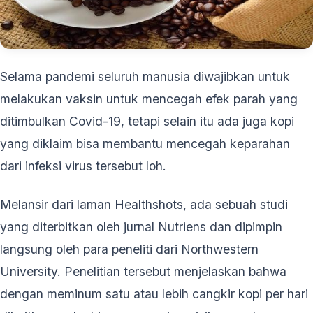
Selama pandemi seluruh manusia diwajibkan untuk
melakukan vaksin untuk mencegah efek parah yang
ditimbulkan Covid-19, tetapi selain itu ada juga kopi
yang diklaim bisa membantu mencegah keparahan
dari infeksi virus tersebut loh.
Melansir dari laman Healthshots, ada sebuah studi
yang diterbitkan oleh jurnal Nutriens dan dipimpin
langsung oleh para peneliti dari Northwestern
University. Penelitian tersebut menjelaskan bahwa
dengan meminum satu atau lebih cangkir kopi per hari