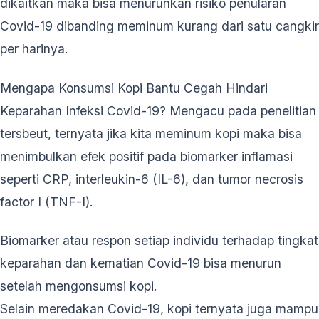
dikaitkan maka bisa menurunkan risiko penularan
Covid-19 dibanding meminum kurang dari satu cangkir
per harinya.
Mengapa Konsumsi Kopi Bantu Cegah Hindari
Keparahan Infeksi Covid-19? Mengacu pada penelitian
tersbeut, ternyata jika kita meminum kopi maka bisa
menimbulkan efek positif pada biomarker inflamasi
seperti CRP, interleukin-6 (IL-6), dan tumor necrosis
factor I (TNF-I).
Biomarker atau respon setiap individu terhadap tingkat
keparahan dan kematian Covid-19 bisa menurun
setelah mengonsumsi kopi.
Selain meredakan Covid-19, kopi ternyata juga mampu