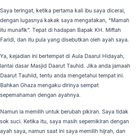
Saya teringat, ketika pertama kali ibu saya dicerai,
dengan lugasnya kakak saya mengatakan, “Mamah
itu munafik”. Tepat di hadapan Bapak KH. Miftah
Faridi, dan itu pula yang disebutkan oleh ayah saya.
Ya, kejadian ini bertempat di Aula Daarul Hidayah,
lantai dasar Masjid Daarut Tauhid. Jika anda jamaah
Daarut Tauhiid, tentu anda mengetahui tempat ini.
Bahkan Ghaza mengaku dirinya sempat
sepemahaman dengan ayahnya.
Namun ia memilih untuk berubah pikiran. Saya tidak
sok suci. Ketika itu, saya masih sepemikiran dengan
ayah saya, namun saat ini saya memilih hijrah, dan