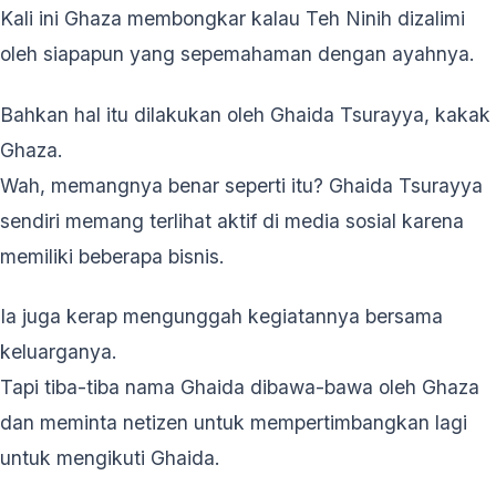
Kali ini Ghaza membongkar kalau Teh Ninih dizalimi
oleh siapapun yang sepemahaman dengan ayahnya.
Bahkan hal itu dilakukan oleh Ghaida Tsurayya, kakak
Ghaza.
Wah, memangnya benar seperti itu? Ghaida Tsurayya
sendiri memang terlihat aktif di media sosial karena
memiliki beberapa bisnis.
Ia juga kerap mengunggah kegiatannya bersama
keluarganya.
Tapi tiba-tiba nama Ghaida dibawa-bawa oleh Ghaza
dan meminta netizen untuk mempertimbangkan lagi
untuk mengikuti Ghaida.