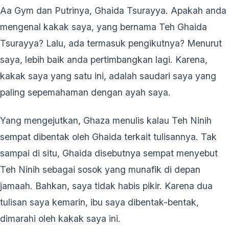
Aa Gym dan Putrinya, Ghaida Tsurayya. Apakah anda
mengenal kakak saya, yang bernama Teh Ghaida
Tsurayya? Lalu, ada termasuk pengikutnya? Menurut
saya, lebih baik anda pertimbangkan lagi. Karena,
kakak saya yang satu ini, adalah saudari saya yang
paling sepemahaman dengan ayah saya.
Yang mengejutkan, Ghaza menulis kalau Teh Ninih
sempat dibentak oleh Ghaida terkait tulisannya. Tak
sampai di situ, Ghaida disebutnya sempat menyebut
Teh Ninih sebagai sosok yang munafik di depan
jamaah. Bahkan, saya tidak habis pikir. Karena dua
tulisan saya kemarin, ibu saya dibentak-bentak,
dimarahi oleh kakak saya ini.