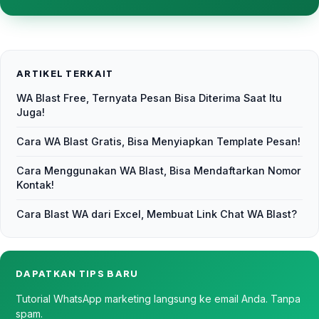
ARTIKEL TERKAIT
WA Blast Free, Ternyata Pesan Bisa Diterima Saat Itu
Juga!
Cara WA Blast Gratis, Bisa Menyiapkan Template Pesan!
Cara Menggunakan WA Blast, Bisa Mendaftarkan Nomor
Kontak!
Cara Blast WA dari Excel, Membuat Link Chat WA Blast?
DAPATKAN TIPS BARU
Tutorial WhatsApp marketing langsung ke email Anda. Tanpa
spam.