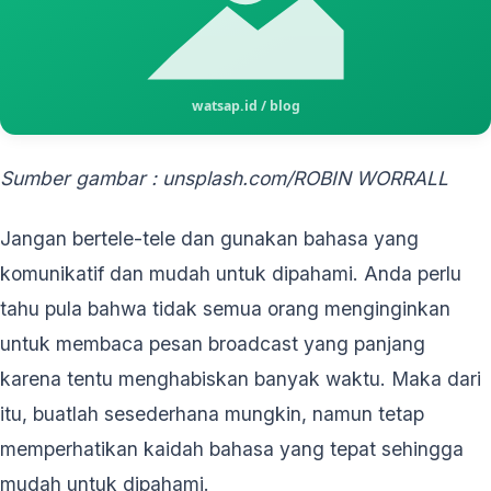
Sumber gambar : unsplash.com/ROBIN WORRALL
Jangan bertele-tele dan gunakan bahasa yang
komunikatif dan mudah untuk dipahami. Anda perlu
tahu pula bahwa tidak semua orang menginginkan
untuk membaca pesan broadcast yang panjang
karena tentu menghabiskan banyak waktu. Maka dari
itu, buatlah sesederhana mungkin, namun tetap
memperhatikan kaidah bahasa yang tepat sehingga
mudah untuk dipahami.