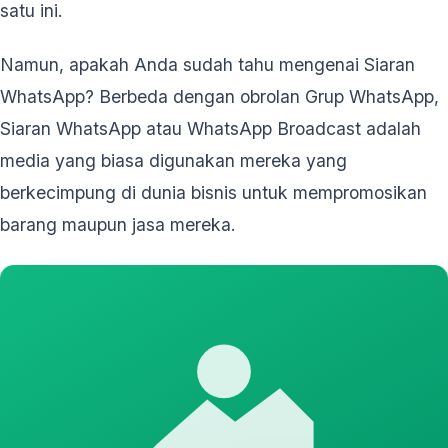
satu ini.
Namun, apakah Anda sudah tahu mengenai Siaran
WhatsApp? Berbeda dengan obrolan Grup WhatsApp,
Siaran WhatsApp atau WhatsApp Broadcast adalah
media yang biasa digunakan mereka yang
berkecimpung di dunia bisnis untuk mempromosikan
barang maupun jasa mereka.