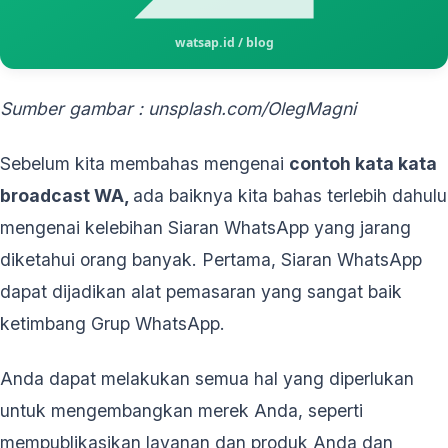
Sumber gambar : unsplash.com/OlegMagni
Sebelum kita membahas mengenai
contoh kata kata
broadcast WA,
ada baiknya kita bahas terlebih dahulu
mengenai kelebihan Siaran WhatsApp yang jarang
diketahui orang banyak. Pertama, Siaran WhatsApp
dapat dijadikan alat pemasaran yang sangat baik
ketimbang Grup WhatsApp.
Anda dapat melakukan semua hal yang diperlukan
untuk mengembangkan merek Anda, seperti
mempublikasikan layanan dan produk Anda dan