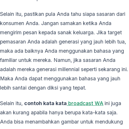
Selain itu, pastikan pula Anda tahu siapa sasaran dari
konsumen Anda. Jangan samakan ketika Anda
mengirim pesan kepada sanak keluarga. Jika target
pemasaran Anda adalah generasi yang jauh lebih tua,
maka ada baiknya Anda menggunakan bahasa yang
familiar untuk mereka. Namun, jika sasaran Anda
adalah mereka generasi millennial seperti sekarang ini.
Maka Anda dapat menggunakan bahasa yang jauh
lebih santai dengan diksi yang tepat.
Selain itu,
contoh kata kata
broadcast WA
ini juga
akan kurang apabila hanya berupa kata-kata saja.
Anda bisa menambahkan gambar untuk mendukung