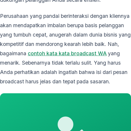
Perusahaan yang pandai berinteraksi dengan kliennya
akan mendapatkan imbalan berupa basis pelanggan
yang tumbuh cepat, anugerah dalam dunia bisnis yang
kompetitif dan mendorong kearah lebih baik. Nah,
bagaimana
contoh kata kata broadcast WA
yang
menarik. Sebenarnya tidak terlalu sulit. Yang harus
Anda perhatikan adalah ingatlah bahwa isi dari pesan
broadcast harus jelas dan tepat pada sasaran.