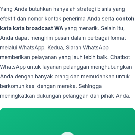
Yang Anda butuhkan hanyalah strategi bisnis yang
efektif dan nomor kontak penerima Anda serta
contoh
kata kata broadcast WA
yang menarik. Selain itu,
Anda dapat mengirim pesan dalam berbagai format
melalui WhatsApp. Kedua, Siaran WhatsApp
memberikan pelayanan yang jauh lebih baik. Chatbot
WhatsApp untuk layanan pelanggan menghubungkan
Anda dengan banyak orang dan memudahkan untuk
berkomunikasi dengan mereka. Sehingga
meningkatkan dukungan pelanggan dari pihak Anda.