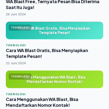
WA Blast Free, Ternyata Pesan Bisa Diterima
Saat Itu Juga!
26 Juni 2024
Cara WA Blast Gratis, Bisa Menyiapkan
TEKNOLOGI
Template Pesan!
TEKNOLOGI
Cara WA Blast Gratis, Bisa Menyiapkan
Template Pesan!
22 Juni 2024
Cara Menggunakan WA Blast, Bisa
TEKNOLOGI
Mendaftarkan Nomor Kontak!
TEKNOLOGI
Cara Menggunakan WA Blast, Bisa
Mendaftarkan Nomor Kontak!