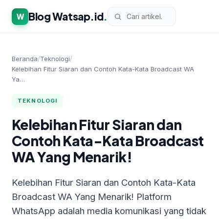
Blog Watsap.id
.
W
Beranda
/
Teknologi
/
Kelebihan Fitur Siaran dan Contoh Kata-Kata Broadcast WA
Ya…
TEKNOLOGI
Kelebihan Fitur Siaran dan
Contoh Kata-Kata Broadcast
WA Yang Menarik!
Kelebihan Fitur Siaran dan Contoh Kata-Kata
Broadcast WA Yang Menarik! Platform
WhatsApp adalah media komunikasi yang tidak