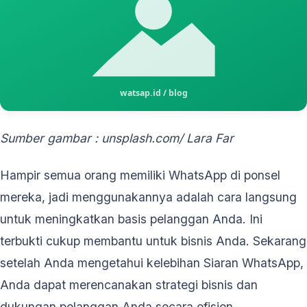
Sumber gambar : unsplash.com/
Lara Far
Hampir semua orang memiliki WhatsApp di ponsel
mereka, jadi menggunakannya adalah cara langsung
untuk meningkatkan basis pelanggan Anda. Ini
terbukti cukup membantu untuk bisnis Anda. Sekarang
setelah Anda mengetahui kelebihan Siaran WhatsApp,
Anda dapat merencanakan strategi bisnis dan
dukungan pelanggan Anda secara efisien.