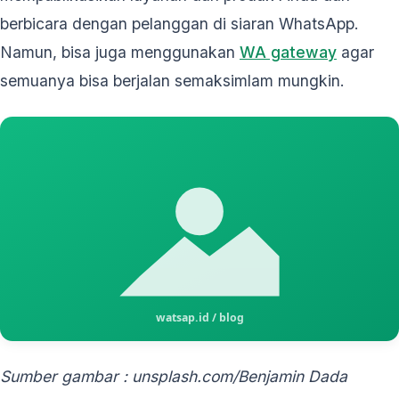
berbicara dengan pelanggan di siaran WhatsApp.
Namun, bisa juga menggunakan
WA gateway
agar
semuanya bisa berjalan semaksimlam mungkin.
Sumber gambar : unsplash.com/Benjamin Dada