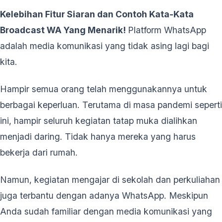
Kelebihan Fitur Siaran dan Contoh Kata-Kata
Broadcast WA Yang Menarik!
Platform WhatsApp
adalah media komunikasi yang tidak asing lagi bagi
kita.
Hampir semua orang telah menggunakannya untuk
berbagai keperluan. Terutama di masa pandemi seperti
ini, hampir seluruh kegiatan tatap muka dialihkan
menjadi daring. Tidak hanya mereka yang harus
bekerja dari rumah.
Namun, kegiatan mengajar di sekolah dan perkuliahan
juga terbantu dengan adanya WhatsApp. Meskipun
Anda sudah familiar dengan media komunikasi yang