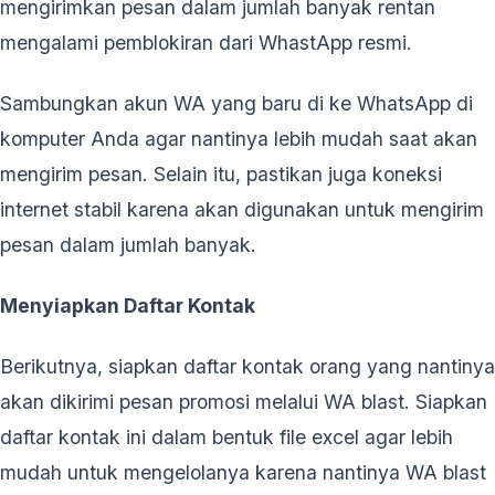
mengirimkan pesan dalam jumlah banyak rentan
mengalami pemblokiran dari WhastApp resmi.
Sambungkan akun WA yang baru di ke WhatsApp di
komputer Anda agar nantinya lebih mudah saat akan
mengirim pesan. Selain itu, pastikan juga koneksi
internet stabil karena akan digunakan untuk mengirim
pesan dalam jumlah banyak.
Menyiapkan Daftar Kontak
Berikutnya, siapkan daftar kontak orang yang nantinya
akan dikirimi pesan promosi melalui WA blast. Siapkan
daftar kontak ini dalam bentuk file excel agar lebih
mudah untuk mengelolanya karena nantinya WA blast