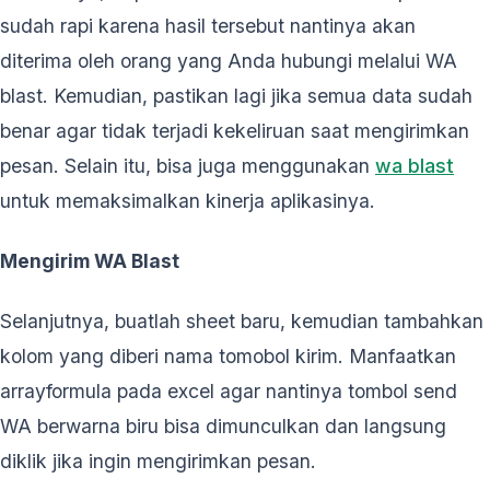
sudah rapi karena hasil tersebut nantinya akan
diterima oleh orang yang Anda hubungi melalui WA
blast. Kemudian, pastikan lagi jika semua data sudah
benar agar tidak terjadi kekeliruan saat mengirimkan
pesan. Selain itu, bisa juga menggunakan
wa blast
untuk memaksimalkan kinerja aplikasinya.
Mengirim WA Blast
Selanjutnya, buatlah sheet baru, kemudian tambahkan
kolom yang diberi nama tomobol kirim. Manfaatkan
arrayformula pada excel agar nantinya tombol send
WA berwarna biru bisa dimunculkan dan langsung
diklik jika ingin mengirimkan pesan.