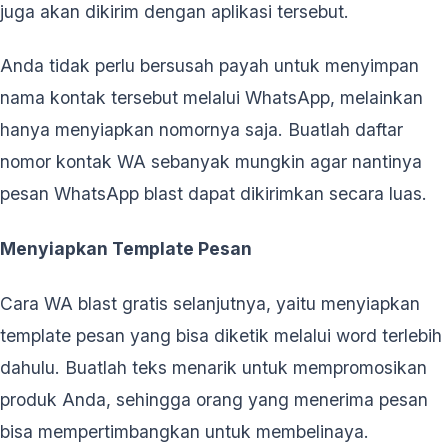
juga akan dikirim dengan aplikasi tersebut.
Anda tidak perlu bersusah payah untuk menyimpan
nama kontak tersebut melalui WhatsApp, melainkan
hanya menyiapkan nomornya saja. Buatlah daftar
nomor kontak WA sebanyak mungkin agar nantinya
pesan WhatsApp blast dapat dikirimkan secara luas.
Menyiapkan Template Pesan
Cara WA blast gratis selanjutnya, yaitu menyiapkan
template pesan yang bisa diketik melalui word terlebih
dahulu. Buatlah teks menarik untuk mempromosikan
produk Anda, sehingga orang yang menerima pesan
bisa mempertimbangkan untuk membelinaya.