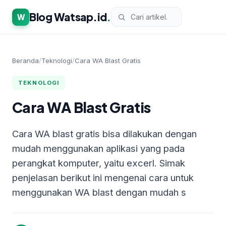
Blog Watsap.id
.
W
Beranda
/
Teknologi
/
Cara WA Blast Gratis
TEKNOLOGI
Cara WA Blast Gratis
Cara WA blast gratis bisa dilakukan dengan
mudah menggunakan aplikasi yang pada
perangkat komputer, yaitu excerl. Simak
penjelasan berikut ini mengenai cara untuk
menggunakan WA blast dengan mudah s