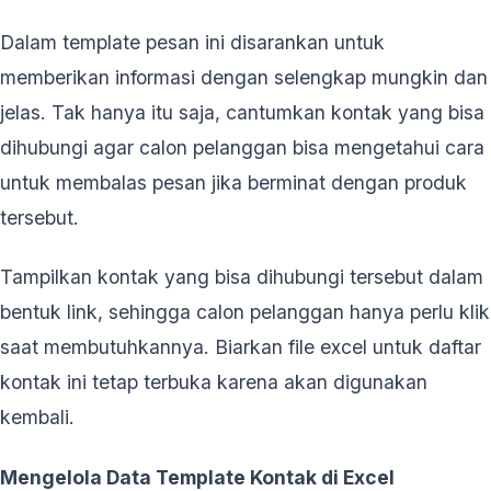
Dalam template pesan ini disarankan untuk
memberikan informasi dengan selengkap mungkin dan
jelas. Tak hanya itu saja, cantumkan kontak yang bisa
dihubungi agar calon pelanggan bisa mengetahui cara
untuk membalas pesan jika berminat dengan produk
tersebut.
Tampilkan kontak yang bisa dihubungi tersebut dalam
bentuk link, sehingga calon pelanggan hanya perlu klik
saat membutuhkannya. Biarkan file excel untuk daftar
kontak ini tetap terbuka karena akan digunakan
kembali.
Mengelola Data Template Kontak di Excel