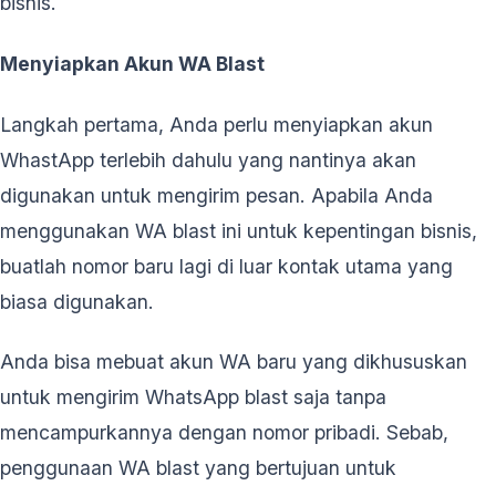
bisnis.
Menyiapkan Akun WA Blast
Langkah pertama, Anda perlu menyiapkan akun
WhastApp terlebih dahulu yang nantinya akan
digunakan untuk mengirim pesan. Apabila Anda
menggunakan WA blast ini untuk kepentingan bisnis,
buatlah nomor baru lagi di luar kontak utama yang
biasa digunakan.
Anda bisa mebuat akun WA baru yang dikhususkan
untuk mengirim WhatsApp blast saja tanpa
mencampurkannya dengan nomor pribadi. Sebab,
penggunaan WA blast yang bertujuan untuk