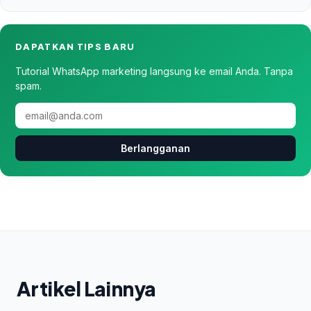
DAPATKAN TIPS BARU
Tutorial WhatsApp marketing langsung ke email Anda. Tanpa
spam.
Berlangganan
Artikel Lainnya