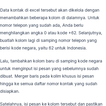
Data kontak di excel tersebut akan dikelola dengan
menambahkan beberapa kolom di dalamnya. Untuk
nomor telepon yang sudah ada, Anda berlu
menghilangkan angka 0 atau kode +62. Selanjutnya,
buatlah kolom lagi di samping nomor telepon yang
berisi kode negara, yaitu 62 untuk Indonesia.
Lalu, tambahkan kolom baru di samping kode negara
untuk menginput isi pesan yang sebelumnya sudah
dibuat. Merger baris pada kolim khusus isi pesan
hingga ke semua daftar nomor kontak yang sudah
disiapkan.
Satelahnya, isi pesan ke kolom tersebut dan pastikan