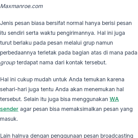
Maxmanroe.com
Jenis pesan biasa bersifat normal hanya berisi pesan
itu sendiri serta waktu pengirimannya. Hal ini juga
turut berlaku pada pesan melalui grup namun
perbedaannya terletak pada bagian atas di mana pada
group
terdapat nama dari kontak tersebut.
Hal ini cukup mudah untuk Anda temukan karena
sehari-hari juga tentu Anda akan menemukan hal
tersebut. Selain itu juga bisa menggunakan
WA
sender
agar pesan bisa memaksimalkan pesan yang
masuk.
Lain halnya dengan penggunaan pesan broadcasting