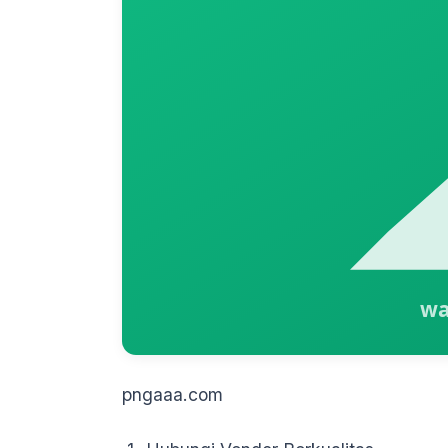
pngaaa.com