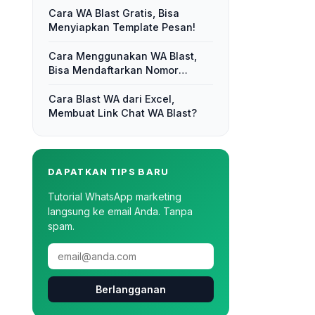
Cara WA Blast Gratis, Bisa
Menyiapkan Template Pesan!
Cara Menggunakan WA Blast,
Bisa Mendaftarkan Nomor
Kontak!
Cara Blast WA dari Excel,
Membuat Link Chat WA Blast?
DAPATKAN TIPS BARU
Tutorial WhatsApp marketing
langsung ke email Anda. Tanpa
spam.
Berlangganan