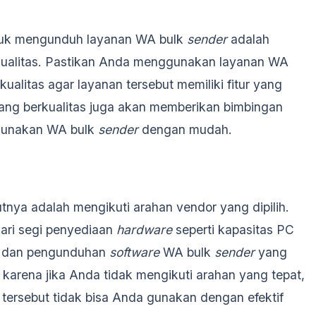
ntuk mengunduh layanan WA bulk
sender
adalah
ualitas. Pastikan Anda menggunakan layanan WA
kualitas agar layanan tersebut memiliki fitur yang
 yang berkualitas juga akan memberikan bimbingan
gunakan WA bulk
sender
dengan mudah.
tnya adalah mengikuti arahan vendor yang dipilih.
ari segi penyediaan
hardware
seperti kapasitas PC
an dan pengunduhan
software
WA bulk
sender
yang
ik karena jika Anda tidak mengikuti arahan yang tepat,
tersebut tidak bisa Anda gunakan dengan efektif