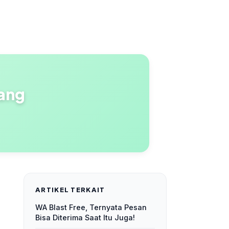
ang
ARTIKEL TERKAIT
WA Blast Free, Ternyata Pesan
Bisa Diterima Saat Itu Juga!