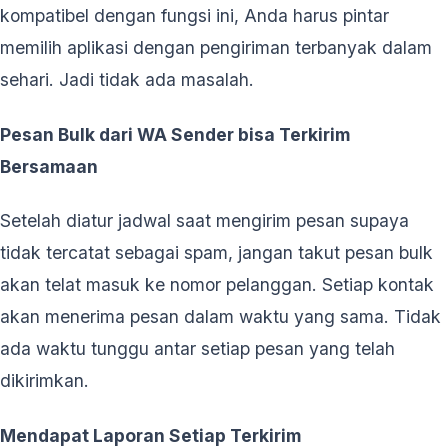
kompatibel dengan fungsi ini, Anda harus pintar
memilih aplikasi dengan pengiriman terbanyak dalam
sehari. Jadi tidak ada masalah.
Pesan Bulk dari WA Sender bisa Terkirim
Bersamaan
Setelah diatur jadwal saat mengirim pesan supaya
tidak tercatat sebagai spam, jangan takut pesan bulk
akan telat masuk ke nomor pelanggan. Setiap kontak
akan menerima pesan dalam waktu yang sama. Tidak
ada waktu tunggu antar setiap pesan yang telah
dikirimkan.
Mendapat Laporan Setiap Terkirim