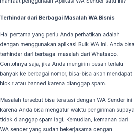
manfaat penggunaan Aplikasi WA Sender satu ini?
Terhindar dari Berbagai Masalah WA Bisnis
Hal pertama yang perlu Anda perhatikan adalah
dengan menggunakan aplikasi Bulk WA ini, Anda bisa
terhindar dari berbagai masalah dari Whatsapp.
Contohnya saja, jika Anda mengirim pesan terlalu
banyak ke berbagai nomor, bisa-bisa akan mendapat
blokir atau banned karena dianggap spam.
Masalah tersebut bisa teratasi dengan WA Sender ini
karena Anda bisa mengatur waktu pengiriman supaya
tidak dianggap spam lagi. Kemudian, kemanan dari
WA sender yang sudah bekerjasama dengan