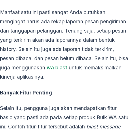
Manfaat satu ini pasti sangat Anda butuhkan
mengingat harus ada rekap laporan pesan pengiriman
dan tanggapan pelanggan. Tenang saja, setiap pesan
yang terkirim akan ada laporannya dalam bentuk
history. Selain itu juga ada laporan tidak terkirim,
pesan dibaca, dan pesan belum dibaca. Selain itu, bisa
juga menggunakan
wa blast
untuk memaksimalkan
kinerja aplikasinya.
Banyak Fitur Penting
Selain itu, pengguna juga akan mendapatkan fitur
basic yang pasti ada pada setiap produk Bulk WA satu
ini. Contoh fitur-fitur tersebut adalah
blast message