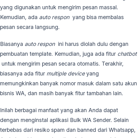
yang digunakan untuk mengirim pesan massal.
Kemudian, ada
auto respon
yang bisa membalas
pesan secara langsung.
Biasanya
auto respon
ini harus diolah dulu dengan
pembuatan template. Kemudian, juga ada fitur
chatbot
untuk mengirim pesan secara otomatis. Terakhir,
biasanya ada fitur
multiple device
yang
memungkinkan banyak nomor masuk dalam satu akun
bisnis WA, dan masih banyak fitur tambahan lain.
Inilah berbagai manfaat yang akan Anda dapat
dengan menginstal aplikasi Bulk WA Sender. Selain
terbebas dari resiko spam dan banned dari Whatsapp,