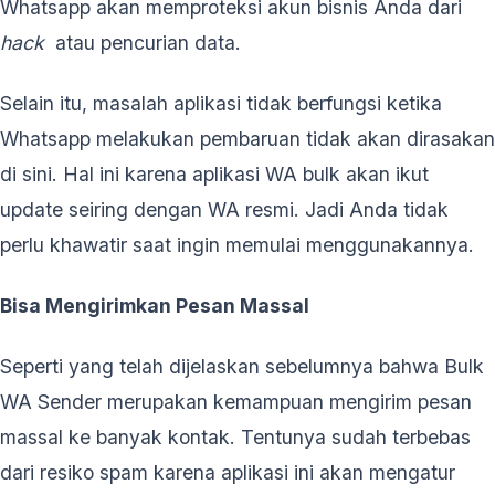
Whatsapp akan memproteksi akun bisnis Anda dari
hack
atau pencurian data.
Selain itu, masalah aplikasi tidak berfungsi ketika
Whatsapp melakukan pembaruan tidak akan dirasakan
di sini. Hal ini karena aplikasi WA bulk akan ikut
update seiring dengan WA resmi. Jadi Anda tidak
perlu khawatir saat ingin memulai menggunakannya.
Bisa Mengirimkan Pesan Massal
Seperti yang telah dijelaskan sebelumnya bahwa Bulk
WA Sender merupakan kemampuan mengirim pesan
massal ke banyak kontak. Tentunya sudah terbebas
dari resiko spam karena aplikasi ini akan mengatur