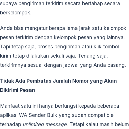
supaya pengiriman terkirim secara bertahap secara
berkelompok.
Anda bisa mengatur berapa lama jarak satu kelompok
pesan terkirim dengan kelompok pesan yang lainnya.
Tapi tetap saja, proses pengiriman atau klik tombol
kirim tetap dilakukan sekali saja. Tenang saja,
terkirimnya sesuai dengan jadwal yang Anda pasang.
Tidak Ada Pembatas Jumlah Nomor yang Akan
Dikirimi Pesan
Manfaat satu ini hanya berfungsi kepada beberapa
aplikasi WA Sender Bulk yang sudah compatible
terhadap
unlimited message
. Tetapi kalau masih belum