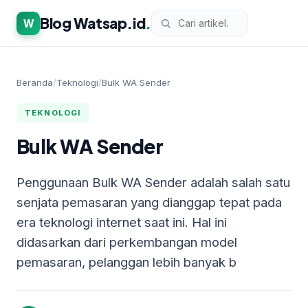
Blog Watsap.id
.
W
Beranda
/
Teknologi
/
Bulk WA Sender
TEKNOLOGI
Bulk WA Sender
Penggunaan Bulk WA Sender adalah salah satu
senjata pemasaran yang dianggap tepat pada
era teknologi internet saat ini. Hal ini
didasarkan dari perkembangan model
pemasaran, pelanggan lebih banyak b