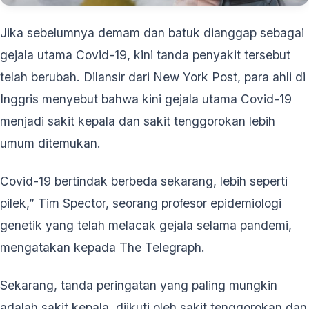
Jika sebelumnya demam dan batuk dianggap sebagai
gejala utama Covid-19, kini tanda penyakit tersebut
telah berubah. Dilansir dari New York Post, para ahli di
Inggris menyebut bahwa kini gejala utama Covid-19
menjadi sakit kepala dan sakit tenggorokan lebih
umum ditemukan.
Covid-19 bertindak berbeda sekarang, lebih seperti
pilek,” Tim Spector, seorang profesor epidemiologi
genetik yang telah melacak gejala selama pandemi,
mengatakan kepada The Telegraph.
Sekarang, tanda peringatan yang paling mungkin
adalah sakit kepala, diikuti oleh sakit tenggorokan dan