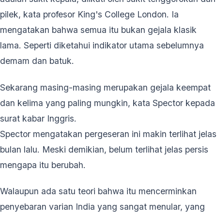
pilek, kata profesor King's College London. Ia
mengatakan bahwa semua itu bukan gejala klasik
lama. Seperti diketahui indikator utama sebelumnya
demam dan batuk.
Sekarang masing-masing merupakan gejala keempat
dan kelima yang paling mungkin, kata Spector kepada
surat kabar Inggris.
Spector mengatakan pergeseran ini makin terlihat jelas
bulan lalu. Meski demikian, belum terlihat jelas persis
mengapa itu berubah.
Walaupun ada satu teori bahwa itu mencerminkan
penyebaran varian India yang sangat menular, yang