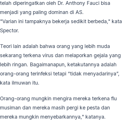
telah diperingatkan oleh Dr. Anthony Fauci bisa
menjadi yang paling dominan di AS.
"Varian ini tampaknya bekerja sedikit berbeda," kata
Spector.
Teori lain adalah bahwa orang yang lebih muda
sekarang terkena virus dan melaporkan gejala yang
lebih ringan. Bagaimanapun, ketakutannya adalah
orang-orang terinfeksi tetapi “tidak menyadarinya”,
kata ilmuwan itu.
Orang-orang mungkin mengira mereka terkena flu
musiman dan mereka masih pergi ke pesta dan
mereka mungkin menyebarkannya," katanya.