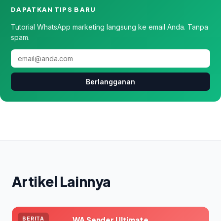
DAPATKAN TIPS BARU
Tutorial WhatsApp marketing langsung ke email Anda. Tanpa
spam.
Berlangganan
Artikel Lainnya
WA Sender Ultimate
BERITA