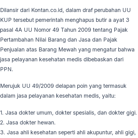
Dilansir dari Kontan.co.id, dalam draf perubahan UU
KUP tersebut pemerintah menghapus butir a ayat 3
pasal 4A UU Nomor 49 Tahun 2009 tentang Pajak
Pertambahan Nilai Barang dan Jasa dan Pajak
Penjualan atas Barang Mewah yang mengatur bahwa
jasa pelayanan kesehatan medis dibebaskan dari
PPN.
Merujuk UU 49/2009 delapan poin yang termasuk
dalam jasa pelayanan kesehatan medis, yaitu:
1. Jasa dokter umum, dokter spesialis, dan dokter gigi.
2. Jasa dokter hewan.
3. Jasa ahli kesehatan seperti ahli akupuntur, ahli gigi,