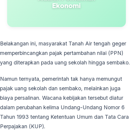
Ekonomi
Belakangan ini, masyarakat Tanah Air tengah geger
memperbincangkan pajak pertambahan nilai (PPN)
yang diterapkan pada uang sekolah hingga sembako.
Namun ternyata, pemerintah tak hanya memungut
pajak uang sekolah dan sembako, melainkan juga
biaya persalinan. Wacana kebijakan tersebut diatur
dalam perubahan kelima Undang-Undang Nomor 6
Tahun 1993 tentang Ketentuan Umum dan Tata Cara
Perpajakan (KUP).