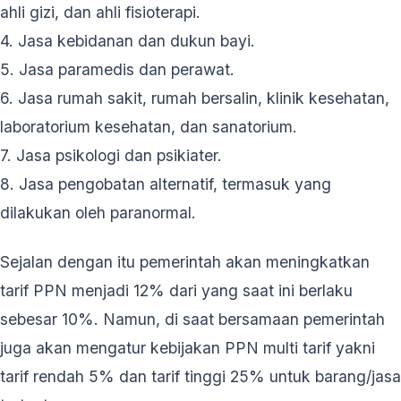
ahli gizi, dan ahli fisioterapi.
4. Jasa kebidanan dan dukun bayi.
5. Jasa paramedis dan perawat.
6. Jasa rumah sakit, rumah bersalin, klinik kesehatan,
laboratorium kesehatan, dan sanatorium.
7. Jasa psikologi dan psikiater.
8. Jasa pengobatan alternatif, termasuk yang
dilakukan oleh paranormal.
Sejalan dengan itu pemerintah akan meningkatkan
tarif PPN menjadi 12% dari yang saat ini berlaku
sebesar 10%. Namun, di saat bersamaan pemerintah
juga akan mengatur kebijakan PPN multi tarif yakni
tarif rendah 5% dan tarif tinggi 25% untuk barang/jasa