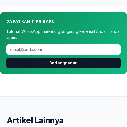
DAPATKAN TIPS BARU
Tutorial WhatsApp marketing langsung ke email Anda. Tanpa
spam.
Berlangganan
Artikel Lainnya