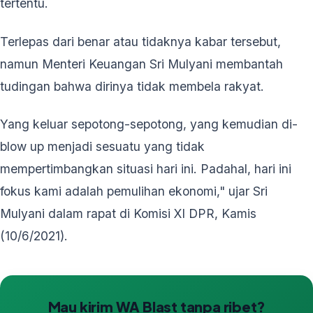
tertentu.
Terlepas dari benar atau tidaknya kabar tersebut,
namun Menteri Keuangan Sri Mulyani membantah
tudingan bahwa dirinya tidak membela rakyat.
Yang keluar sepotong-sepotong, yang kemudian di-
blow up menjadi sesuatu yang tidak
mempertimbangkan situasi hari ini. Padahal, hari ini
fokus kami adalah pemulihan ekonomi," ujar Sri
Mulyani dalam rapat di Komisi XI DPR, Kamis
(10/6/2021).
Mau kirim WA Blast tanpa ribet?