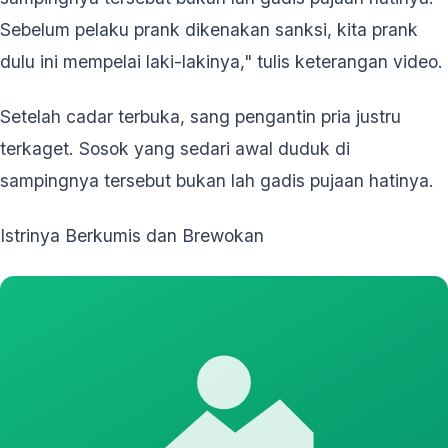
Sebelum pelaku prank dikenakan sanksi, kita prank
dulu ini mempelai laki-lakinya," tulis keterangan video.
Setelah cadar terbuka, sang pengantin pria justru
terkaget. Sosok yang sedari awal duduk di
sampingnya tersebut bukan lah gadis pujaan hatinya.
Istrinya Berkumis dan Brewokan