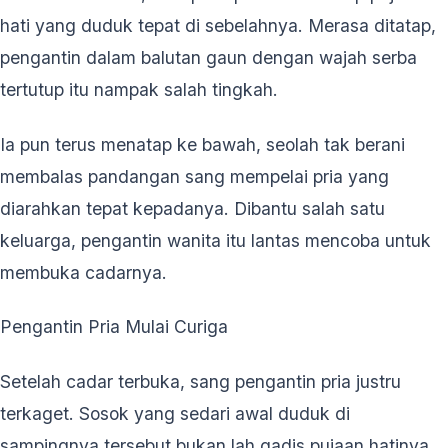
hati yang duduk tepat di sebelahnya. Merasa ditatap,
pengantin dalam balutan gaun dengan wajah serba
tertutup itu nampak salah tingkah.
Ia pun terus menatap ke bawah, seolah tak berani
membalas pandangan sang mempelai pria yang
diarahkan tepat kepadanya. Dibantu salah satu
keluarga, pengantin wanita itu lantas mencoba untuk
membuka cadarnya.
Pengantin Pria Mulai Curiga
Setelah cadar terbuka, sang pengantin pria justru
terkaget. Sosok yang sedari awal duduk di
sampingnya tersebut bukan lah gadis pujaan hatinya.