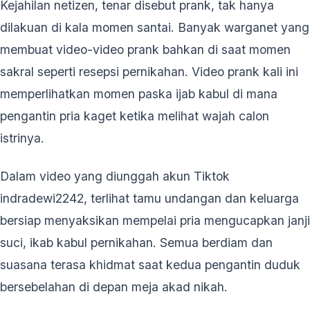
Kejahilan netizen, tenar disebut prank, tak hanya
dilakuan di kala momen santai. Banyak warganet yang
membuat video-video prank bahkan di saat momen
sakral seperti resepsi pernikahan. Video prank kali ini
memperlihatkan momen paska ijab kabul di mana
pengantin pria kaget ketika melihat wajah calon
istrinya.
Dalam video yang diunggah akun Tiktok
indradewi2242, terlihat tamu undangan dan keluarga
bersiap menyaksikan mempelai pria mengucapkan janji
suci, ikab kabul pernikahan. Semua berdiam dan
suasana terasa khidmat saat kedua pengantin duduk
bersebelahan di depan meja akad nikah.