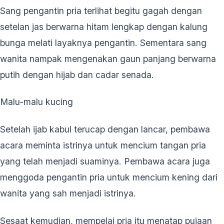
Sang pengantin pria terlihat begitu gagah dengan
setelan jas berwarna hitam lengkap dengan kalung
bunga melati layaknya pengantin. Sementara sang
wanita nampak mengenakan gaun panjang berwarna
putih dengan hijab dan cadar senada.
Malu-malu kucing
Setelah ijab kabul terucap dengan lancar, pembawa
acara meminta istrinya untuk mencium tangan pria
yang telah menjadi suaminya. Pembawa acara juga
menggoda pengantin pria untuk mencium kening dari
wanita yang sah menjadi istrinya.
Sesaat kemudian, mempelai pria itu menatap pujaan