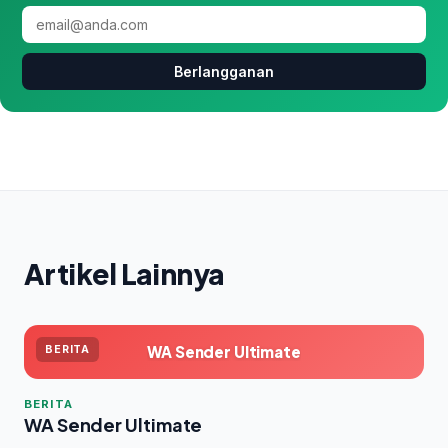
Berlangganan
Artikel Lainnya
WA Sender Ultimate
BERITA
BERITA
WA Sender Ultimate