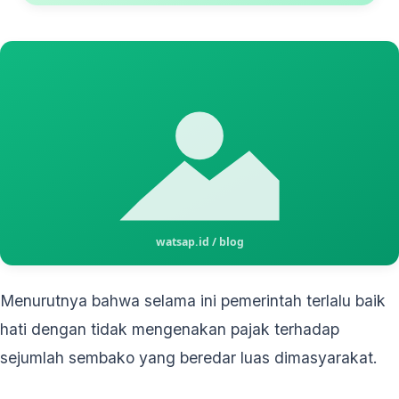
Menurutnya bahwa selama ini pemerintah terlalu baik
hati dengan tidak mengenakan pajak terhadap
sejumlah sembako yang beredar luas dimasyarakat.