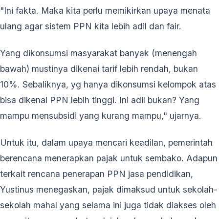
"Ini fakta. Maka kita perlu memikirkan upaya menata
ulang agar sistem PPN kita lebih adil dan fair.
Yang dikonsumsi masyarakat banyak (menengah
bawah) mustinya dikenai tarif lebih rendah, bukan
10%. Sebaliknya, yg hanya dikonsumsi kelompok atas
bisa dikenai PPN lebih tinggi. Ini adil bukan? Yang
mampu mensubsidi yang kurang mampu," ujarnya.
Untuk itu, dalam upaya mencari keadilan, pemerintah
berencana menerapkan pajak untuk sembako. Adapun
terkait rencana penerapan PPN jasa pendidikan,
Yustinus menegaskan, pajak dimaksud untuk sekolah-
sekolah mahal yang selama ini juga tidak diakses oleh