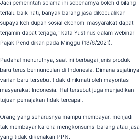
Jadi pemerintah selama ini sebenarnya boleh dibilang
terlalu baik hati, banyak barang jasa dikecualikan
supaya kehidupan sosial ekonomi masyarakat dapat
terjamin dapat terjaga," kata Yustinus dalam webinar
Pajak Pendidikan pada Minggu (13/6/2021).
Padahal menurutnya, saat ini berbagai jenis produk
baru terus bermunculan di Indonesia. Dimana sejatinya
varian baru tersebut tidak dinikmati oleh mayoritas
masyarakat Indonesia. Hal tersebut juga menjadikan
tujuan pemajakan tidak tercapai.
Orang yang seharusnya mampu membayar, menjadi
tak membayar karena mengkonsumsi barang atau jasa
yang tidak dikenakan PPN.