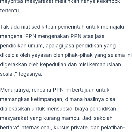
mayoritas masyarakat melainkan hanya kelompok
tertentu.
Tak ada niat sedikitpun pemerintah untuk memajaki
mengenai PPN mengenakan PPN atas jasa
pendidikan umum, apalagi jasa pendidikan yang
dikelola oleh yayasan oleh pihak-pihak yang selama ini
digerakkan oleh kepedulian dan misi kemanusiaan
sosial," tegasnya.
Menurutnya, rencana PPN ini bertujuan untuk
memangkas ketimpangan, dimana hasilnya bisa
dialokasikan untuk mensubsidi biaya pendidikan
masyarakat yang kurang mampu. Jadi sekolah
bertaraf internasional, kursus private, dan pelatihan-