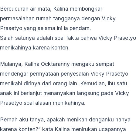
Bercucuran air mata, Kalina membongkar
permasalahan rumah tangganya dengan Vicky
Prasetyo yang selama ini ia pendam.
Salah satunya adalah soal fakta bahwa Vicky Prasetyo
menikahinya karena konten.
Mulanya, Kalina Ocktaranny mengaku sempat
mendengar permyataan penyesalan Vicky Prasetyo
menikahi dirinya dari orang lain. Kemudian, ibu satu
anak ini berlanjut menanyakan langsung pada Vicky
Prasetyo soal alasan menikahinya.
Pernah aku tanya, apakah menikah denganku hanya
karena konten?” kata Kalina menirukan ucapannya