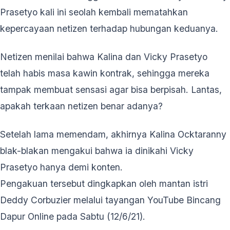
Prasetyo kali ini seolah kembali mematahkan
kepercayaan netizen terhadap hubungan keduanya.
Netizen menilai bahwa Kalina dan Vicky Prasetyo
telah habis masa kawin kontrak, sehingga mereka
tampak membuat sensasi agar bisa berpisah. Lantas,
apakah terkaan netizen benar adanya?
Setelah lama memendam, akhirnya Kalina Ocktaranny
blak-blakan mengakui bahwa ia dinikahi Vicky
Prasetyo hanya demi konten.
Pengakuan tersebut dingkapkan oleh mantan istri
Deddy Corbuzier melalui tayangan YouTube Bincang
Dapur Online pada Sabtu (12/6/21).