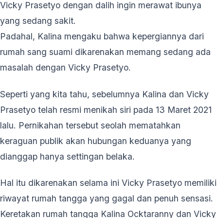
Vicky Prasetyo dengan dalih ingin merawat ibunya
yang sedang sakit.
Padahal, Kalina mengaku bahwa kepergiannya dari
rumah sang suami dikarenakan memang sedang ada
masalah dengan Vicky Prasetyo.
Seperti yang kita tahu, sebelumnya Kalina dan Vicky
Prasetyo telah resmi menikah siri pada 13 Maret 2021
lalu. Pernikahan tersebut seolah mematahkan
keraguan publik akan hubungan keduanya yang
dianggap hanya settingan belaka.
Hal itu dikarenakan selama ini Vicky Prasetyo memiliki
riwayat rumah tangga yang gagal dan penuh sensasi.
Keretakan rumah tangga Kalina Ocktaranny dan Vicky