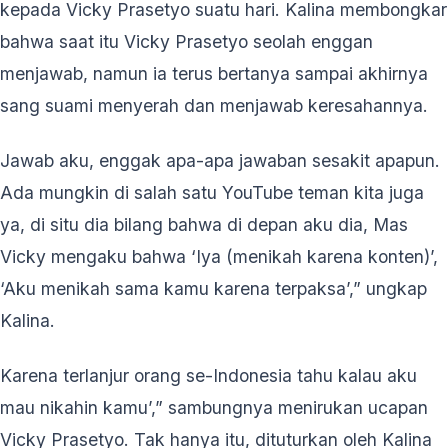
kepada Vicky Prasetyo suatu hari. Kalina membongkar
bahwa saat itu Vicky Prasetyo seolah enggan
menjawab, namun ia terus bertanya sampai akhirnya
sang suami menyerah dan menjawab keresahannya.
Jawab aku, enggak apa-apa jawaban sesakit apapun.
Ada mungkin di salah satu YouTube teman kita juga
ya, di situ dia bilang bahwa di depan aku dia, Mas
Vicky mengaku bahwa ‘Iya (menikah karena konten)’,
‘Aku menikah sama kamu karena terpaksa’,” ungkap
Kalina.
Karena terlanjur orang se-Indonesia tahu kalau aku
mau nikahin kamu’,” sambungnya menirukan ucapan
Vicky Prasetyo. Tak hanya itu, dituturkan oleh Kalina