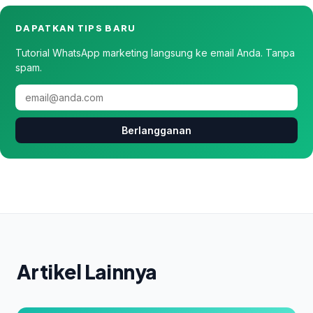
DAPATKAN TIPS BARU
Tutorial WhatsApp marketing langsung ke email Anda. Tanpa
spam.
Berlangganan
Artikel Lainnya