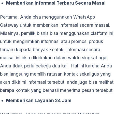
Memberikan Informasi Terbaru Secara Masal
Pertama, Anda bisa menggunakan WhatsApp
Gateway untuk memberikan informasi secara massal.
Misalnya, pemilik bisnis bisa menggunakan platform ini
untuk mengirimkan informasi atau promosi produk
terbaru kepada banyak kontak. Informasi secara
massal ini bisa dikirimkan dalam waktu singkat agar
Anda tidak perlu bekerja dua kali. Hal ini karena Anda
bisa langsung memilih ratusan kontak sekaligus yang
akan dikirimi informasi tersebut. anda juga bisa melihat
berapa kontak yang berhasil menerima pesan tersebut.
Memberikan Layanan 24 Jam