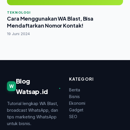
TEKNOLOGI
Cara Menggunakan WA Blast, Bisa
Mendaftarkan Nomor Kontak!
19 Juni 2024
KATEGORI
Blog
.
W
Watsap.id
Berita
Bisnis
Ekonomi
Tutorial lengkap WA Blast,
Gadget
broadcast WhatsApp, dan
SEO
tips marketing WhatsApp
untuk bisnis.