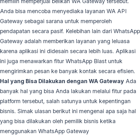
memilih memperjual belikan WA Gateway tersebut.
Anda bisa mencoba menyediaka layanan WA API
Gateway sebagai sarana untuk memperoleh
pendapatan secara pasif. Kelebihan lain dari WhatsApp
Gateway adalah memberikan layanan yang leluasa
karena aplikasi ini didesain secara lebih luas. Aplikasi
ini juga menawarkan fitur WhatsApp Blast untuk
mengirimkan pesan ke banyak kontak secara efisien.
Hal yang Bisa Dilakukan dengan WA Gateway
Ada
banyak hal yang bisa Anda lakukan melalui fitur pada
platform tersebut, salah satunya untuk kepentingan
bisnis. Simak ulasan berikut ini mengenai apa saja hal
yang bisa dilakukan oleh pemilik bisnis ketika
menggunakan WhatsApp Gateway