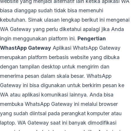
website yang menjadi alternatif lain ketika aplikasi WA
biasa dianggap sudah tidak bisa memenuhi
kebutuhan. Simak ulasan lengkap berikut ini mengenai
WA Gateway yang perlu diketahui apalagi jika Anda
ingin menggunakan platform ini.
Pengertian
WhastApp Gateway
Aplikasi WhatsApp Gateway
merupakan platform berbasis website yang dibuka
dengan tampilan desktop untuk mengirim dan
menerima pesan dalam skala besar. WhatsApp
Gateway ini bisa digunakan untuk berkirim pesan ke
WA atau aplikasi komunikasi lainnya. Anda bisa
membuka WhatsApp Gateway ini melalui browser
yang sudah diintsal pada perangkat komputer atau
laptop. WA Gateway saat ini banyak dimodifikasi