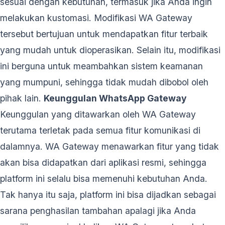
sesuai dengan kebutuhan, termasuk jika Anda ingin
melakukan kustomasi. Modifikasi WA Gateway
tersebut bertujuan untuk mendapatkan fitur terbaik
yang mudah untuk dioperasikan. Selain itu, modifikasi
ini berguna untuk meambahkan sistem keamanan
yang mumpuni, sehingga tidak mudah dibobol oleh
pihak lain.
Keunggulan WhatsApp Gateway
Keunggulan yang ditawarkan oleh WA Gateway
terutama terletak pada semua fitur komunikasi di
dalamnya. WA Gateway menawarkan fitur yang tidak
akan bisa didapatkan dari aplikasi resmi, sehingga
platform ini selalu bisa memenuhi kebutuhan Anda.
Tak hanya itu saja, platform ini bisa dijadkan sebagai
sarana penghasilan tambahan apalagi jika Anda