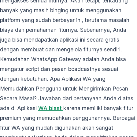
mengakses semua fiturnya. Akan tetapi, terkadang
banyak yang masih binging untuk menggunakan
platform yang sudah berbayar ini, terutama masalah
biaya dan pemahaman fiturnya. Sebenarnya, Anda
juga bisa mendapatkan aplikasi ini secara gratis
dengan membuat dan mengelola fiturnya sendiri.
Kemudahan WhatsApp Gateway adalah Anda bisa
mengatur script dan pesan boadcastnya sesuai
dengan kebutuhan. Apa Aplikasi WA yang
Memudahkan Pengguna untuk Mengirimkan Pesan
Secara Masal? Jawaban dari pertanyaan Anda diatas
ada di Aplikasi
WA blast
karena memiliki banyak fitur
premium yang memudahkan penggunannya. Berbagai
fitur WA yang mudah digunakan akan sangat