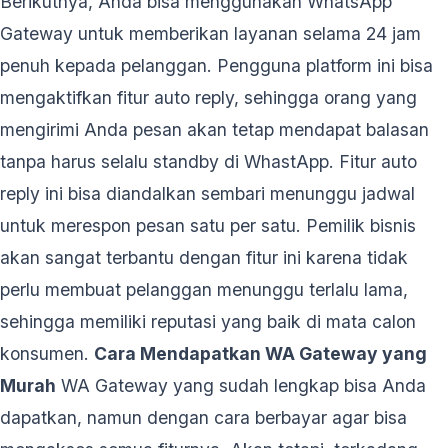
Berikutnya, Anda bisa menggunakan WhatsApp
Gateway untuk memberikan layanan selama 24 jam
penuh kepada pelanggan. Pengguna platform ini bisa
mengaktifkan fitur auto reply, sehingga orang yang
mengirimi Anda pesan akan tetap mendapat balasan
tanpa harus selalu standby di WhastApp. Fitur auto
reply ini bisa diandalkan sembari menunggu jadwal
untuk merespon pesan satu per satu. Pemilik bisnis
akan sangat terbantu dengan fitur ini karena tidak
perlu membuat pelanggan menunggu terlalu lama,
sehingga memiliki reputasi yang baik di mata calon
konsumen.
Cara Mendapatkan WA Gateway yang
Murah
WA Gateway yang sudah lengkap bisa Anda
dapatkan, namun dengan cara berbayar agar bisa