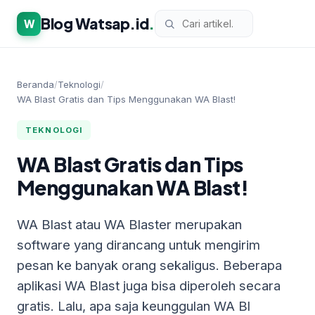
Blog Watsap.id
.
W
Beranda
/
Teknologi
/
WA Blast Gratis dan Tips Menggunakan WA Blast!
TEKNOLOGI
WA Blast Gratis dan Tips
Menggunakan WA Blast!
WA Blast atau WA Blaster merupakan
software yang dirancang untuk mengirim
pesan ke banyak orang sekaligus. Beberapa
aplikasi WA Blast juga bisa diperoleh secara
gratis. Lalu, apa saja keunggulan WA Bl