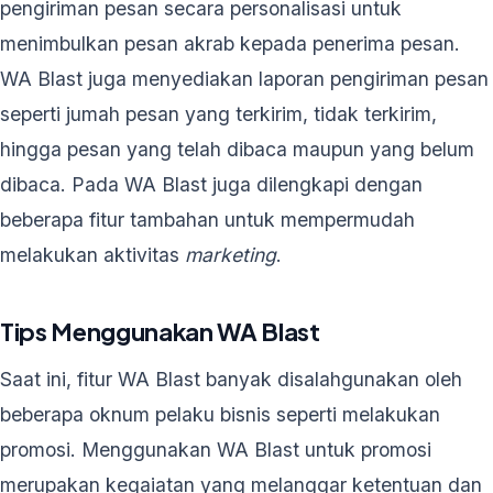
pengiriman pesan secara personalisasi untuk
menimbulkan pesan akrab kepada penerima pesan.
WA Blast juga menyediakan laporan pengiriman pesan
seperti jumah pesan yang terkirim, tidak terkirim,
hingga pesan yang telah dibaca maupun yang belum
dibaca. Pada WA Blast juga dilengkapi dengan
beberapa fitur tambahan untuk mempermudah
melakukan aktivitas
marketing
.
Tips Menggunakan WA Blast
Saat ini, fitur WA Blast banyak disalahgunakan oleh
beberapa oknum pelaku bisnis seperti melakukan
promosi. Menggunakan WA Blast untuk promosi
merupakan kegaiatan yang melanggar ketentuan dan