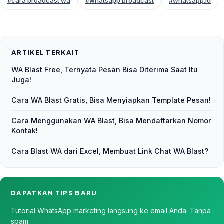
#cara broadcast wa
#whatsapp broadcast
#whatsapp.id
ARTIKEL TERKAIT
WA Blast Free, Ternyata Pesan Bisa Diterima Saat Itu
Juga!
Cara WA Blast Gratis, Bisa Menyiapkan Template Pesan!
Cara Menggunakan WA Blast, Bisa Mendaftarkan Nomor
Kontak!
Cara Blast WA dari Excel, Membuat Link Chat WA Blast?
DAPATKAN TIPS BARU
Tutorial WhatsApp marketing langsung ke email Anda. Tanpa
spam.