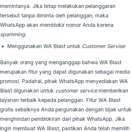
memintanya. Jika tetap melakukan pelanggaran
tersebut tanpa diminta oleh pelanggan, maka
WhatsApp akan memblokir nomor Anda karena
spamming
.
Menggunakan WA Blast untuk
Customer Servise
Banyak orang yang menganggap bahwa WA Blast
merupakan fitur yang dapat digunakan sebagai media
promosi. Padahal, pihak WhatsApp menyediakan WA
Blast digunakan untuk
customer service
memberikan
layanan terbaik kepada pelanggan. Fitur WA Blast
gratis sebaiknya Anda pergunakan dengan bijak untuk
menghindari pemblokiran dari pihak WhatsApp. Jika
ingin membuat WA Blast, pastikan Anda telah memilih