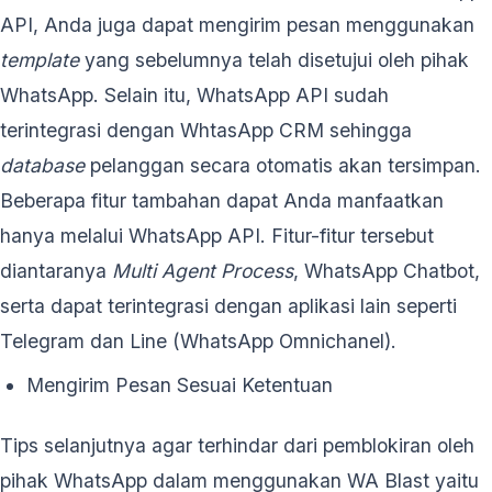
API, Anda juga dapat mengirim pesan menggunakan
template
yang sebelumnya telah disetujui oleh pihak
WhatsApp. Selain itu, WhatsApp API sudah
terintegrasi dengan WhtasApp CRM sehingga
database
pelanggan secara otomatis akan tersimpan.
Beberapa fitur tambahan dapat Anda manfaatkan
hanya melalui WhatsApp API. Fitur-fitur tersebut
diantaranya
Multi Agent Process
, WhatsApp Chatbot,
serta dapat terintegrasi dengan aplikasi lain seperti
Telegram dan Line (WhatsApp Omnichanel).
Mengirim Pesan Sesuai Ketentuan
Tips selanjutnya agar terhindar dari pemblokiran oleh
pihak WhatsApp dalam menggunakan WA Blast yaitu