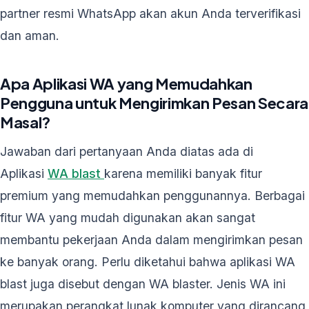
partner resmi WhatsApp akan akun Anda terverifikasi
dan aman.
Apa Aplikasi WA yang Memudahkan
Pengguna untuk Mengirimkan Pesan Secara
Masal?
Jawaban dari pertanyaan Anda diatas ada di
Aplikasi
WA blast
karena memiliki banyak fitur
premium yang memudahkan penggunannya. Berbagai
fitur WA yang mudah digunakan akan sangat
membantu pekerjaan Anda dalam mengirimkan pesan
ke banyak orang. Perlu diketahui bahwa aplikasi WA
blast juga disebut dengan WA blaster. Jenis WA ini
merupakan perangkat lunak komputer yang dirancang