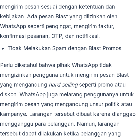
mengirim pesan sesuai dengan ketentuan dan
kebijakan. Ada pesan Blast yang diizinkan oleh
WhatsApp seperti pengingat, mengirim faktur,
konfirmasi pesanan, OTP, dan notifikasi.
Tidak Melakukan Spam dengan Blast Promosi
Perlu diketahui bahwa pihak WhatsApp tidak
mengizinkan pengguna untuk mengirim pesan Blast
yang mengandung
hard selling
seperti promo atau
diskon. WhatsApp juga melarang penggunanya untuk
mengirim pesan yang mengandung unsur politik atau
kampanye. Larangan tersebut dibuat karena dianggap
mengganggu para pelanggan. Namun, larangan
tersebut dapat dilakukan ketika pelanggan yang