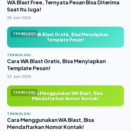
WA Blast Free, Ternyata Pesan Bisa Diterima
Saat Itu Juga!
26 Juni 2024
Cara WA Blast Gratis, Bisa Menyiapkan
TEKNOLOGI
Template Pesan!
TEKNOLOGI
Cara WA Blast Gratis, Bisa Menyiapkan
Template Pesan!
22 Juni 2024
Cara Menggunakan WA Blast, Bisa
TEKNOLOGI
Mendaftarkan Nomor Kontak!
TEKNOLOGI
Cara Menggunakan WA Blast, Bisa
Mendaftarkan Nomor Kontak!