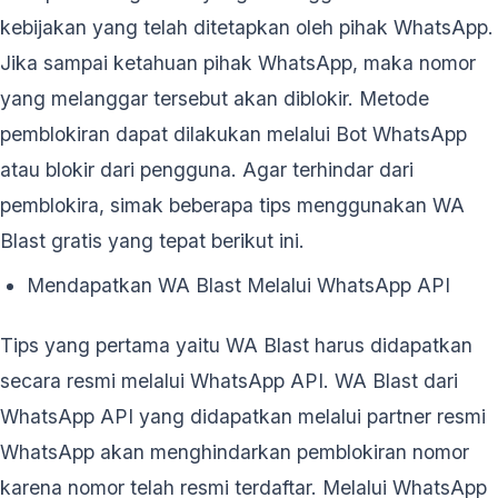
kebijakan yang telah ditetapkan oleh pihak WhatsApp.
Jika sampai ketahuan pihak WhatsApp, maka nomor
yang melanggar tersebut akan diblokir. Metode
pemblokiran dapat dilakukan melalui Bot WhatsApp
atau blokir dari pengguna. Agar terhindar dari
pemblokira, simak beberapa tips menggunakan WA
Blast gratis yang tepat berikut ini.
Mendapatkan WA Blast Melalui WhatsApp API
Tips yang pertama yaitu WA Blast harus didapatkan
secara resmi melalui WhatsApp API. WA Blast dari
WhatsApp API yang didapatkan melalui partner resmi
WhatsApp akan menghindarkan pemblokiran nomor
karena nomor telah resmi terdaftar. Melalui WhatsApp