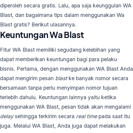
diperoleh secara gratis. Lalu, apa saja keunggulan WA
Blast, dan bagaimana tips dalam menggunakan Wa
Blast gratis? Berikut ulasannya.
Keuntungan Wa Blast
Fitur WA Blast memiliki segudang kelebihan yang
dapat memberikan keuntungan bagi para pelaku
bisnis. Pertama, dengan menggunakan WA Blast Anda
dapat mengirim pesan
blast
ke banyak nomor secara
bersamaan tanpa perlu menyimpan nomor tujuan
terlebih dahulu. Keuntungan lainnya yaitu ketika
menggunakan WA Blast, pesan tidak akan mengalami
delay
sehingga terkirim secara
real time
pada saat itu
juga. Melalui WA Blast, Anda juga dapat melakukan