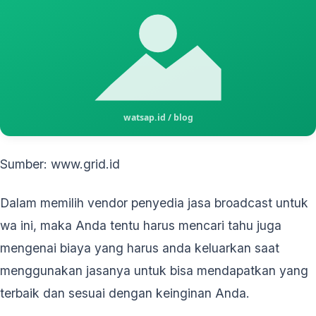
Sumber: www.grid.id
Dalam memilih vendor penyedia jasa broadcast untuk
wa ini, maka Anda tentu harus mencari tahu juga
mengenai biaya yang harus anda keluarkan saat
menggunakan jasanya untuk bisa mendapatkan yang
terbaik dan sesuai dengan keinginan Anda.