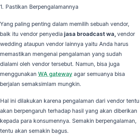
1. Pastikan Berpengalamannya
Yang paling penting dalam memilih sebuah vendor,
baik itu vendor penyedia
jasa broadcast wa,
vendor
wedding ataupun vendor lainnya yaitu Anda harus
memastikan mengenai pengalaman yang sudah
dialami oleh vendor tersebut. Namun, bisa juga
menggunakan
WA gateway
agar semuanya bisa
berjalan semaksimlam mungkin.
Hal ini dilakukan karena pengalaman dari vendor tentu
akan berpengaruh terhadap hasil yang akan diberikan
kepada para konsumennya. Semakin berpengalaman,
tentu akan semakin bagus.