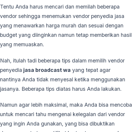
Tentu Anda harus mencari dan memilah beberapa
vendor sehingga menemukan vendor penyedia jasa
yang menawarkan harga murah dan sesuai dengan
budget yang diinginkan namun tetap memberikan hasil
yang memuaskan.
Nah, itulah tadi beberapa tips dalam memilih vendor
penyedia
jasa broadcast wa
yang tepat agar
nantinya Anda tidak menyesal ketika menggunakan
jasanya. Beberapa tips diatas harus Anda lakukan.
Namun agar lebih maksimal, maka Anda bisa mencoba
untuk mencari tahu mengenai kelegalan dari vendor
yang ingin Anda gunakan, yang bisa dibuktikan