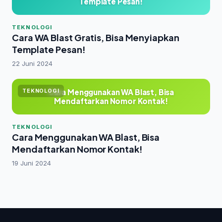
Template Pesan!
TEKNOLOGI
Cara WA Blast Gratis, Bisa Menyiapkan
Template Pesan!
22 Juni 2024
Cara Menggunakan WA Blast, Bisa
TEKNOLOGI
Mendaftarkan Nomor Kontak!
TEKNOLOGI
Cara Menggunakan WA Blast, Bisa
Mendaftarkan Nomor Kontak!
19 Juni 2024