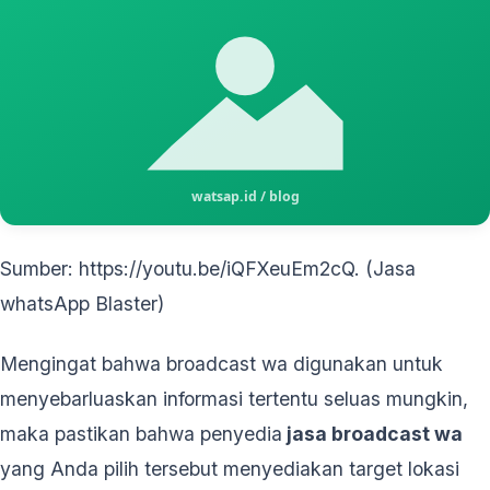
Sumber: https://youtu.be/iQFXeuEm2cQ. (Jasa
whatsApp Blaster)
Mengingat bahwa broadcast wa digunakan untuk
menyebarluaskan informasi tertentu seluas mungkin,
maka pastikan bahwa penyedia
jasa broadcast wa
yang Anda pilih tersebut menyediakan target lokasi