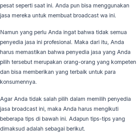
pesat seperti saat ini. Anda pun bisa menggunakan
jasa mereka untuk membuat broadcast wa ini.
Namun yang perlu Anda ingat bahwa tidak semua
penyedia jasa ini profesional. Maka dari itu, Anda
harus memastikan bahwa penyedia jasa yang Anda
pilih tersebut merupakan orang-orang yang kompeten
dan bisa memberikan yang terbaik untuk para
konsumennya.
Agar Anda tidak salah pilih dalam memilih penyedia
jasa broadcast ini, maka Anda harus mengikuti
beberapa tips di bawah ini. Adapun tips-tips yang
dimaksud adalah sebagai berikut.