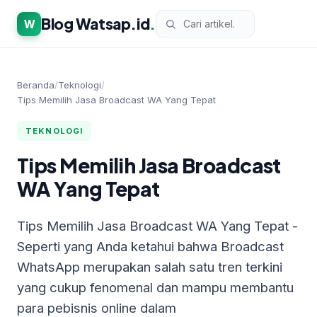
Blog Watsap.id
.
W
Beranda
/
Teknologi
/
Tips Memilih Jasa Broadcast WA Yang Tepat
TEKNOLOGI
Tips Memilih Jasa Broadcast
WA Yang Tepat
Tips Memilih Jasa Broadcast WA Yang Tepat -
Seperti yang Anda ketahui bahwa Broadcast
WhatsApp merupakan salah satu tren terkini
yang cukup fenomenal dan mampu membantu
para pebisnis online dalam