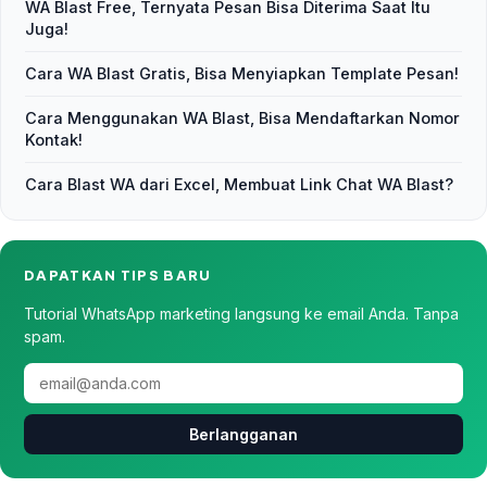
WA Blast Free, Ternyata Pesan Bisa Diterima Saat Itu
Juga!
Cara WA Blast Gratis, Bisa Menyiapkan Template Pesan!
Cara Menggunakan WA Blast, Bisa Mendaftarkan Nomor
Kontak!
Cara Blast WA dari Excel, Membuat Link Chat WA Blast?
DAPATKAN TIPS BARU
Tutorial WhatsApp marketing langsung ke email Anda. Tanpa
spam.
Berlangganan