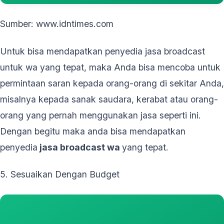
Sumber: www.idntimes.com
Untuk bisa mendapatkan penyedia jasa broadcast
untuk wa yang tepat, maka Anda bisa mencoba untuk
permintaan saran kepada orang-orang di sekitar Anda,
misalnya kepada sanak saudara, kerabat atau orang-
orang yang pernah menggunakan jasa seperti ini.
Dengan begitu maka anda bisa mendapatkan
penyedia
jasa broadcast wa
yang tepat.
5. Sesuaikan Dengan Budget