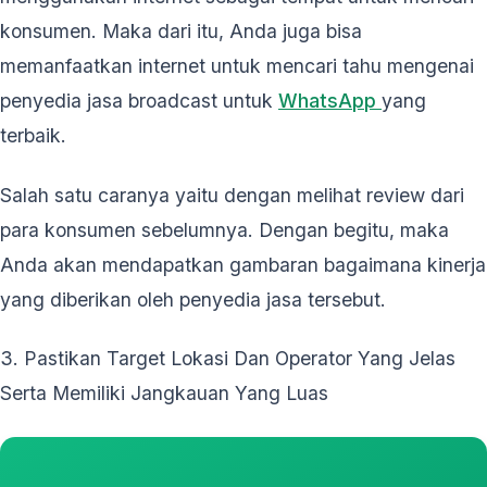
konsumen. Maka dari itu, Anda juga bisa
memanfaatkan internet untuk mencari tahu mengenai
penyedia jasa broadcast untuk
WhatsApp
yang
terbaik.
Salah satu caranya yaitu dengan melihat review dari
para konsumen sebelumnya. Dengan begitu, maka
Anda akan mendapatkan gambaran bagaimana kinerja
yang diberikan oleh penyedia jasa tersebut.
3. Pastikan Target Lokasi Dan Operator Yang Jelas
Serta Memiliki Jangkauan Yang Luas