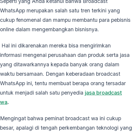
Seperti yang Anda ketahui bahwa Broadcast
WhatsApp merupakan salah satu tren terkini yang
cukup fenomenal dan mampu membantu para pebisnis
online dalam mengembangkan bisnisnya.
Hal ini dikarenakan mereka bisa mengirimkan
informasi mengenai perusahaan dan produk serta jasa
yang ditawarkannya kepada banyak orang dalam
waktu bersamaan. Dengan keberadaan broadcast
WhatsApp ini, tentu membuat berapa orang tersadar
untuk menjadi salah satu penyedia
jasa broadcast
wa
.
Mengingat bahwa peminat broadcast wa ini cukup
besar, apalagi di tengah perkembangan teknologi yang