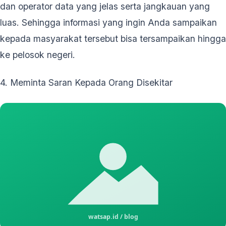
dan operator data yang jelas serta jangkauan yang
luas. Sehingga informasi yang ingin Anda sampaikan
kepada masyarakat tersebut bisa tersampaikan hingga
ke pelosok negeri.
4. Meminta Saran Kepada Orang Disekitar