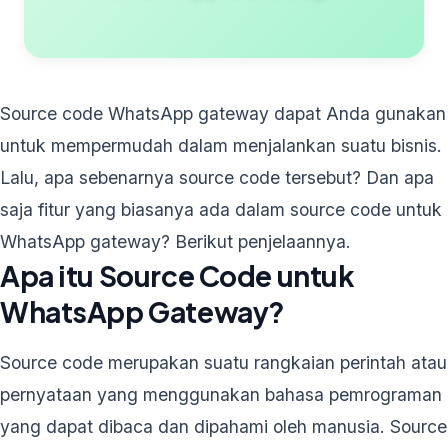
Source code WhatsApp gateway dapat Anda gunakan
untuk mempermudah dalam menjalankan suatu bisnis.
Lalu, apa sebenarnya source code tersebut? Dan apa
saja fitur yang biasanya ada dalam source code untuk
WhatsApp gateway? Berikut penjelaannya.
Apa itu Source Code untuk
WhatsApp Gateway?
Source code merupakan suatu rangkaian perintah atau
pernyataan yang menggunakan bahasa pemrograman
yang dapat dibaca dan dipahami oleh manusia. Source