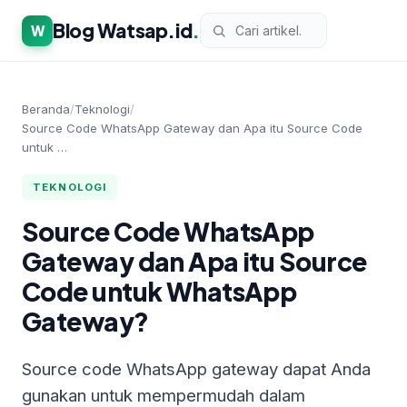
Blog Watsap.id
.
W
Beranda
/
Teknologi
/
Source Code WhatsApp Gateway dan Apa itu Source Code
untuk …
TEKNOLOGI
Source Code WhatsApp
Gateway dan Apa itu Source
Code untuk WhatsApp
Gateway?
Source code WhatsApp gateway dapat Anda
gunakan untuk mempermudah dalam