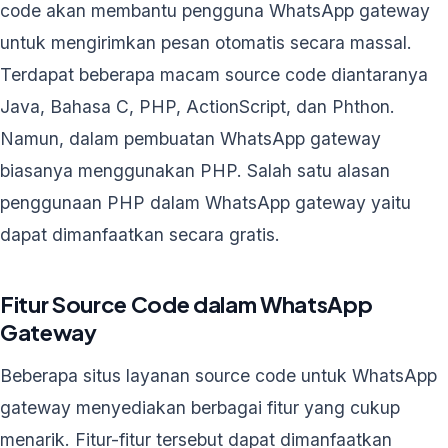
code akan membantu pengguna WhatsApp gateway
untuk mengirimkan pesan otomatis secara massal.
Terdapat beberapa macam source code diantaranya
Java, Bahasa C, PHP, ActionScript, dan Phthon.
Namun, dalam pembuatan WhatsApp gateway
biasanya menggunakan PHP. Salah satu alasan
penggunaan PHP dalam WhatsApp gateway yaitu
dapat dimanfaatkan secara gratis.
Fitur Source Code dalam WhatsApp
Gateway
Beberapa situs layanan source code untuk WhatsApp
gateway menyediakan berbagai fitur yang cukup
menarik. Fitur-fitur tersebut dapat dimanfaatkan