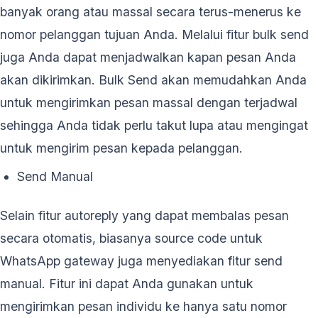
banyak orang atau massal secara terus-menerus ke
nomor pelanggan tujuan Anda. Melalui fitur bulk send
juga Anda dapat menjadwalkan kapan pesan Anda
akan dikirimkan. Bulk Send akan memudahkan Anda
untuk mengirimkan pesan massal dengan terjadwal
sehingga Anda tidak perlu takut lupa atau mengingat
untuk mengirim pesan kepada pelanggan.
Send Manual
Selain fitur autoreply yang dapat membalas pesan
secara otomatis, biasanya source code untuk
WhatsApp gateway juga menyediakan fitur send
manual. Fitur ini dapat Anda gunakan untuk
mengirimkan pesan individu ke hanya satu nomor