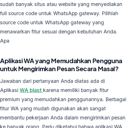
sudah banyak situs atau website yang menyediakan
full source code untuk WhatsApp gateway. Pilihlah
source code untuk WhatsApp gateway yang
menawarkan fitur sesuai dengan kebutuhan Anda.
Apa
Aplikasi WA yang Memudahkan Pengguna
untuk Mengirimkan Pesan Secara Masal?
Jawaban dari pertanyaan Anda diatas ada di
Aplikasi
WA blast
karena memiliki banyak fitur
premium yang memudahkan penggunannya. Berbagai
fitur WA yang mudah digunakan akan sangat
membantu pekerjaan Anda dalam mengirimkan pesan
ke banyak orang. Perlu diketahui bahwa aplikasi WA