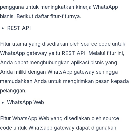
pengguna untuk meningkatkan kinerja WhatsApp
bisnis. Berikut daftar fitur-fiturnya.
REST API
Fitur utama yang disediakan oleh source code untuk
WhatsApp gateway yaitu REST API. Melalui fitur ini,
Anda dapat menghubungkan aplikasi bisnis yang
Anda miliki dengan WhatsApp gateway sehingga
memudahkan Anda untuk mengirimkan pesan kepada
pelanggan.
WhatsApp Web
Fitur WhatsApp Web yang disediakan oleh source
code untuk Whatsapp gateway dapat digunakan