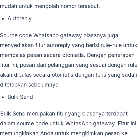
mudah untuk mengolah nomor tersebut.
Autoreply
Source code Whatsapp gateway biasanya juga
menyediakan fitur autoreply yang berisi rule-rule untuk
membalas pesan secara otomatis. Dengan penerapan
fitur ini, pesan dari pelanggan yang sesuai dengan rule
akan dibalas secara otomatis dengan teks yang sudah
ditetapkan sebelumnya.
Bulk Send
Bulk Send merupakan fitur yang biasanya terdapat
dalam source code untuk WhtasApp gateway. Fitur ini
memungkinkan Anda untuk mengirimkan pesan ke