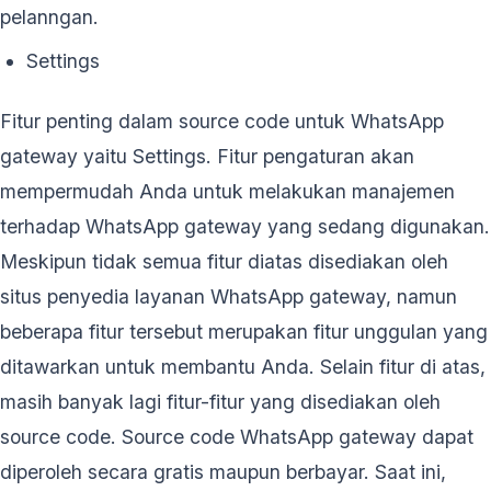
pelanngan.
Settings
Fitur penting dalam source code untuk WhatsApp
gateway yaitu Settings. Fitur pengaturan akan
mempermudah Anda untuk melakukan manajemen
terhadap WhatsApp gateway yang sedang digunakan.
Meskipun tidak semua fitur diatas disediakan oleh
situs penyedia layanan WhatsApp gateway, namun
beberapa fitur tersebut merupakan fitur unggulan yang
ditawarkan untuk membantu Anda. Selain fitur di atas,
masih banyak lagi fitur-fitur yang disediakan oleh
source code. Source code WhatsApp gateway dapat
diperoleh secara gratis maupun berbayar. Saat ini,