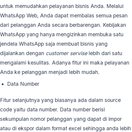
untuk memudahkan pelayanan bisnis Anda. Melalui
WhatsApp Web, Anda dapat membalas semua pesan
dari pelanggan Anda secara berbarengan. Kebijakan
WhatsApp yang hanya mengizinkan membuka satu
jendela WhatsApp saja membuat bisnis yang
dijalankan dengan
customer servise
lebih dari satu
mengalami kesulitas. Adanya fitur ini maka pelayanan
Anda ke pelanggan menjadi lebih mudah.
Data Number
Fitur selanjutnya yang biasanya ada dalam source
code yaitu data number. Data number berisi
sekumpulan nomor pelanggan yang dapat di impor
atau di ekspor dalam format excel sehingga anda lebih