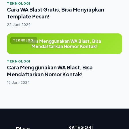
TEKNOLOGI
Cara WA Blast Gratis, Bisa Menyiapkan
Template Pesan!
22 Juni 2024
Cara Menggunakan WA Blast, Bisa
TEKNOLOGI
Mendaftarkan Nomor Kontak!
TEKNOLOGI
Cara Menggunakan WA Blast, Bisa
Mendaftarkan Nomor Kontak!
19 Juni 2024
KATEGORI