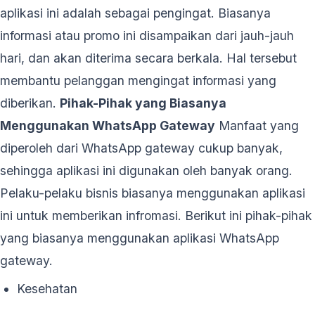
aplikasi ini adalah sebagai pengingat. Biasanya
informasi atau promo ini disampaikan dari jauh-jauh
hari, dan akan diterima secara berkala. Hal tersebut
membantu pelanggan mengingat informasi yang
diberikan.
Pihak-Pihak yang Biasanya
Menggunakan WhatsApp Gateway
Manfaat yang
diperoleh dari WhatsApp gateway cukup banyak,
sehingga aplikasi ini digunakan oleh banyak orang.
Pelaku-pelaku bisnis biasanya menggunakan aplikasi
ini untuk memberikan infromasi. Berikut ini pihak-pihak
yang biasanya menggunakan aplikasi WhatsApp
gateway.
Kesehatan