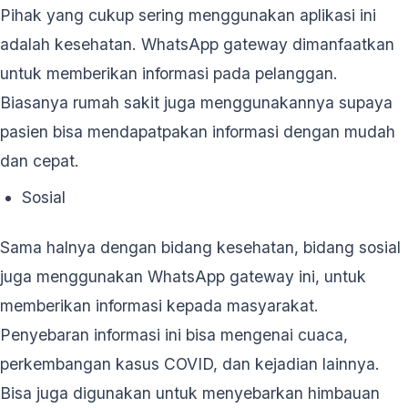
Pihak yang cukup sering menggunakan aplikasi ini
adalah kesehatan. WhatsApp gateway dimanfaatkan
untuk memberikan informasi pada pelanggan.
Biasanya rumah sakit juga menggunakannya supaya
pasien bisa mendapatpakan informasi dengan mudah
dan cepat.
Sosial
Sama halnya dengan bidang kesehatan, bidang sosial
juga menggunakan WhatsApp gateway ini, untuk
memberikan informasi kepada masyarakat.
Penyebaran informasi ini bisa mengenai cuaca,
perkembangan kasus COVID, dan kejadian lainnya.
Bisa juga digunakan untuk menyebarkan himbauan