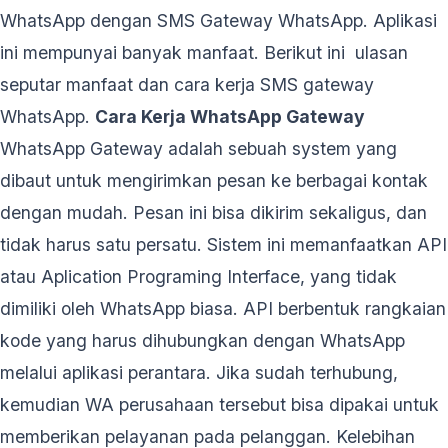
WhatsApp dengan SMS Gateway WhatsApp. Aplikasi
ini mempunyai banyak manfaat. Berikut ini ulasan
seputar manfaat dan cara kerja SMS gateway
WhatsApp.
Cara Kerja WhatsApp Gateway
WhatsApp Gateway adalah sebuah system yang
dibaut untuk mengirimkan pesan ke berbagai kontak
dengan mudah. Pesan ini bisa dikirim sekaligus, dan
tidak harus satu persatu. Sistem ini memanfaatkan API
atau Aplication Programing Interface, yang tidak
dimiliki oleh WhatsApp biasa. API berbentuk rangkaian
kode yang harus dihubungkan dengan WhatsApp
melalui aplikasi perantara. Jika sudah terhubung,
kemudian WA perusahaan tersebut bisa dipakai untuk
memberikan pelayanan pada pelanggan. Kelebihan