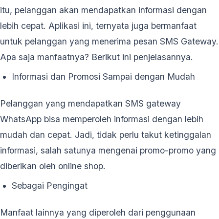
itu, pelanggan akan mendapatkan informasi dengan
lebih cepat. Aplikasi ini, ternyata juga bermanfaat
untuk pelanggan yang menerima pesan SMS Gateway.
Apa saja manfaatnya? Berikut ini penjelasannya.
Informasi dan Promosi Sampai dengan Mudah
Pelanggan yang mendapatkan SMS gateway
WhatsApp bisa memperoleh informasi dengan lebih
mudah dan cepat. Jadi, tidak perlu takut ketinggalan
informasi, salah satunya mengenai promo-promo yang
diberikan oleh online shop.
Sebagai Pengingat
Manfaat lainnya yang diperoleh dari penggunaan