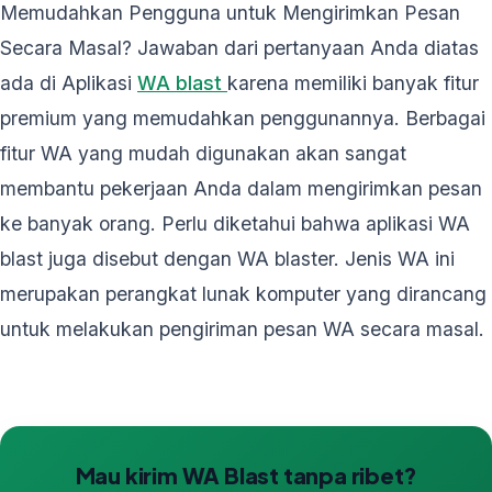
Memudahkan Pengguna untuk Mengirimkan Pesan
Secara Masal? Jawaban dari pertanyaan Anda diatas
ada di Aplikasi
WA blast
karena memiliki banyak fitur
premium yang memudahkan penggunannya. Berbagai
fitur WA yang mudah digunakan akan sangat
membantu pekerjaan Anda dalam mengirimkan pesan
ke banyak orang. Perlu diketahui bahwa aplikasi WA
blast juga disebut dengan WA blaster. Jenis WA ini
merupakan perangkat lunak komputer yang dirancang
untuk melakukan pengiriman pesan WA secara masal.
Mau kirim WA Blast tanpa ribet?