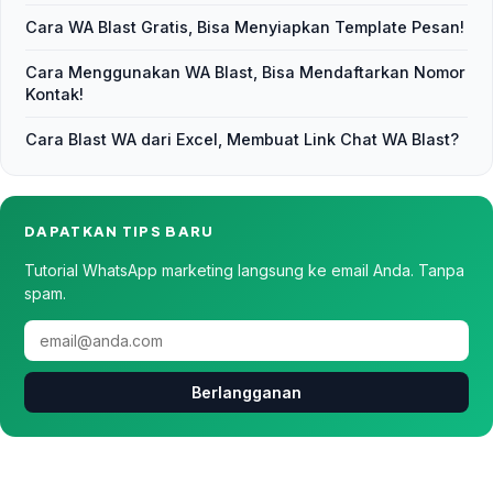
Cara WA Blast Gratis, Bisa Menyiapkan Template Pesan!
Cara Menggunakan WA Blast, Bisa Mendaftarkan Nomor
Kontak!
Cara Blast WA dari Excel, Membuat Link Chat WA Blast?
DAPATKAN TIPS BARU
Tutorial WhatsApp marketing langsung ke email Anda. Tanpa
spam.
Berlangganan