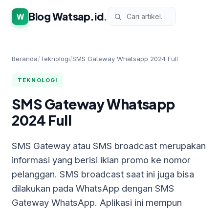
Blog Watsap.id
.
W
Beranda
/
Teknologi
/
SMS Gateway Whatsapp 2024 Full
TEKNOLOGI
SMS Gateway Whatsapp
2024 Full
SMS Gateway atau SMS broadcast merupakan
informasi yang berisi iklan promo ke nomor
pelanggan. SMS broadcast saat ini juga bisa
dilakukan pada WhatsApp dengan SMS
Gateway WhatsApp. Aplikasi ini mempun