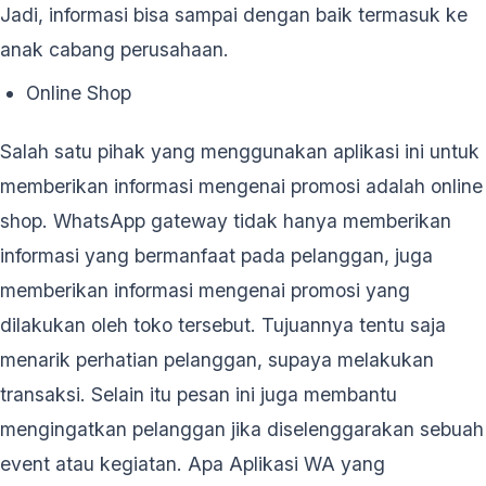
Jadi, informasi bisa sampai dengan baik termasuk ke
anak cabang perusahaan.
Online Shop
Salah satu pihak yang menggunakan aplikasi ini untuk
memberikan informasi mengenai promosi adalah online
shop. WhatsApp gateway tidak hanya memberikan
informasi yang bermanfaat pada pelanggan, juga
memberikan informasi mengenai promosi yang
dilakukan oleh toko tersebut. Tujuannya tentu saja
menarik perhatian pelanggan, supaya melakukan
transaksi. Selain itu pesan ini juga membantu
mengingatkan pelanggan jika diselenggarakan sebuah
event atau kegiatan. Apa Aplikasi WA yang