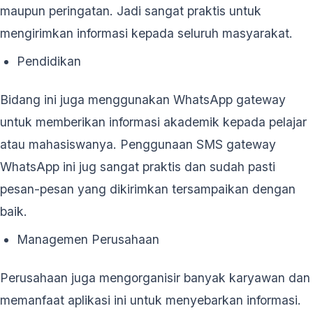
maupun peringatan. Jadi sangat praktis untuk
mengirimkan informasi kepada seluruh masyarakat.
Pendidikan
Bidang ini juga menggunakan WhatsApp gateway
untuk memberikan informasi akademik kepada pelajar
atau mahasiswanya. Penggunaan SMS gateway
WhatsApp ini jug sangat praktis dan sudah pasti
pesan-pesan yang dikirimkan tersampaikan dengan
baik.
Managemen Perusahaan
Perusahaan juga mengorganisir banyak karyawan dan
memanfaat aplikasi ini untuk menyebarkan informasi.