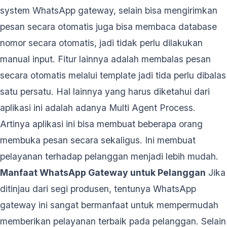
system WhatsApp gateway, selain bisa mengirimkan
pesan secara otomatis juga bisa membaca database
nomor secara otomatis, jadi tidak perlu dilakukan
manual input. Fitur lainnya adalah membalas pesan
secara otomatis melalui template jadi tida perlu dibalas
satu persatu. Hal lainnya yang harus diketahui dari
aplikasi ini adalah adanya Multi Agent Process.
Artinya aplikasi ini bisa membuat beberapa orang
membuka pesan secara sekaligus. Ini membuat
pelayanan terhadap pelanggan menjadi lebih mudah.
Manfaat WhatsApp Gateway untuk Pelanggan
Jika
ditinjau dari segi produsen, tentunya WhatsApp
gateway ini sangat bermanfaat untuk mempermudah
memberikan pelayanan terbaik pada pelanggan. Selain