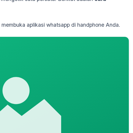
 membuka aplikasi whatsapp di handphone Anda.