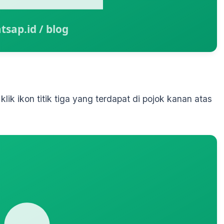
ik ikon titik tiga yang terdapat di pojok kanan atas