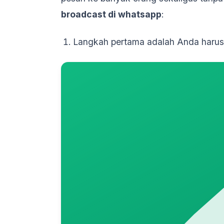
broadcast di whatsapp
:
Langkah pertama adalah Anda harus