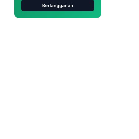
Berlangganan