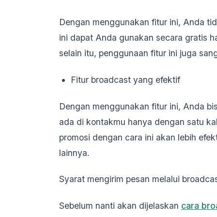
Dengan menggunakan fitur ini, Anda ti
ini dapat Anda gunakan secara gratis h
selain itu, penggunaan fitur ini juga sa
Fitur broadcast yang efektif
Dengan menggunakan fitur ini, Anda b
ada di kontakmu hanya dengan satu ka
promosi dengan cara ini akan lebih ef
lainnya.
Syarat mengirim pesan melalui broadca
Sebelum nanti akan dijelaskan
cara br