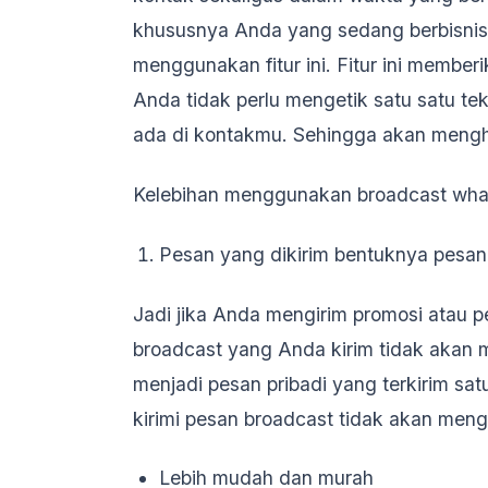
khususnya Anda yang sedang berbisni
menggunakan fitur ini. Fitur ini membe
Anda tidak perlu mengetik satu satu t
ada di kontakmu. Sehingga akan meng
Kelebihan menggunakan broadcast wha
Pesan yang dikirim bentuknya pesan
Jadi jika Anda mengirim promosi ata
broadcast yang Anda kirim tidak akan m
menjadi pesan pribadi yang terkirim s
kirimi pesan broadcast tidak akan meng
Lebih mudah dan murah