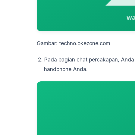
Gambar: techno.okezone.com
Pada bagian chat percakapan, Anda kl
handphone Anda.