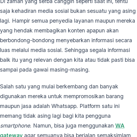
Di zaman yang serba canggih seperti saat ini, tentu
saja kehadiran media sosial bukan sesuatu yang asing
lagi. Hampir semua penyedia layanan maupun mereka
yang hendak membagikan konten apapun akan
berbondong-bondong menyebarkan informasi secara
luas melalui media sosial. Sehingga segala informasi
baik itu yang relevan dengan kita atau tidak pasti bisa
sampai pada gawai masing-masing.
Salah satu yang mulai berkembang dan banyak
digunakan mereka untuk mempromosikan barang
maupun jasa adalah Whatsapp. Platform satu ini
memang tidak asing lagi bagi kita pengguna
smartphone
. Namun, bisa juga menggunakan
WA
gateway
agar semuanya bisa berjalan semaksimlam