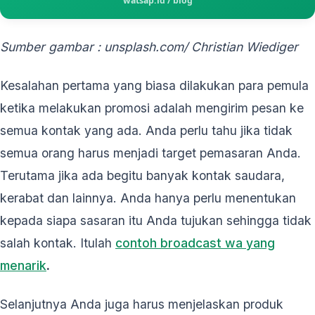
Sumber gambar : unsplash.com/
Christian Wiediger
Kesalahan pertama yang biasa dilakukan para pemula
ketika melakukan promosi adalah mengirim pesan ke
semua kontak yang ada. Anda perlu tahu jika tidak
semua orang harus menjadi target pemasaran Anda.
Terutama jika ada begitu banyak kontak saudara,
kerabat dan lainnya. Anda hanya perlu menentukan
kepada siapa sasaran itu Anda tujukan sehingga tidak
salah kontak. Itulah
contoh broadcast wa yang
menarik
.
Selanjutnya Anda juga harus menjelaskan produk