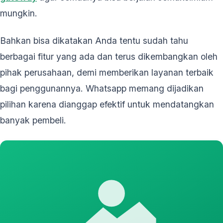
mungkin.
Bahkan bisa dikatakan Anda tentu sudah tahu
berbagai fitur yang ada dan terus dikembangkan oleh
pihak perusahaan, demi memberikan layanan terbaik
bagi penggunannya. Whatsapp memang dijadikan
pilihan karena dianggap efektif untuk mendatangkan
banyak pembeli.