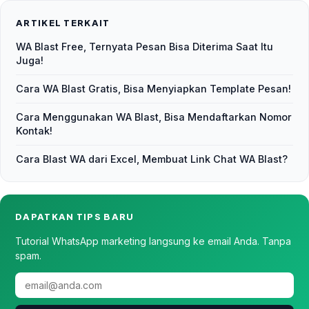
ARTIKEL TERKAIT
WA Blast Free, Ternyata Pesan Bisa Diterima Saat Itu
Juga!
Cara WA Blast Gratis, Bisa Menyiapkan Template Pesan!
Cara Menggunakan WA Blast, Bisa Mendaftarkan Nomor
Kontak!
Cara Blast WA dari Excel, Membuat Link Chat WA Blast?
DAPATKAN TIPS BARU
Tutorial WhatsApp marketing langsung ke email Anda. Tanpa
spam.