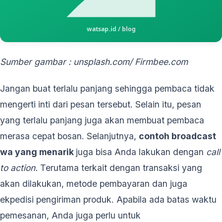
Sumber gambar : unsplash.com/
Firmbee.com
Jangan buat terlalu panjang sehingga pembaca tidak
mengerti inti dari pesan tersebut. Selain itu, pesan
yang terlalu panjang juga akan membuat pembaca
merasa cepat bosan. Selanjutnya,
contoh broadcast
wa yang menarik
juga bisa Anda lakukan dengan
call
to action.
Terutama terkait dengan transaksi yang
akan dilakukan, metode pembayaran dan juga
ekpedisi pengiriman produk. Apabila ada batas waktu
pemesanan, Anda juga perlu untuk