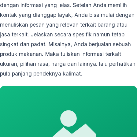
dengan informasi yang jelas. Setelah Anda memilih
kontak yang dianggap layak, Anda bisa mulai dengan
menuliskan pesan yang relevan terkait barang atau
jasa terkait. Jelaskan secara spesifik namun tetap
singkat dan padat. Misalnya, Anda berjualan sebuah
produk makanan. Maka tuliskan informasi terkait
ukuran, pilihan rasa, harga dan lainnya. lalu perhatikan
pula panjang pendeknya kalimat.