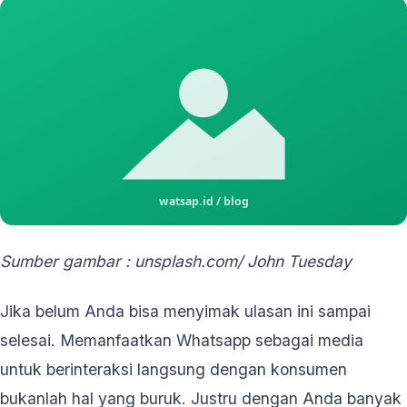
Sumber gambar : unsplash.com/
John Tuesday
Jika belum Anda bisa menyimak ulasan ini sampai
selesai. Memanfaatkan Whatsapp sebagai media
untuk berinteraksi langsung dengan konsumen
bukanlah hal yang buruk. Justru dengan Anda banyak