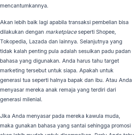
mencantumkannya.
Akan lebih baik lagi apabila transaksi pembelian bisa
dilakukan dengan
marketplace
seperti Shopee,
Tokopedia, Lazada dan lainnya. Selanjutnya yang
tidak kalah penting pula adalah sesuikan padu padan
bahasa yang digunakan. Anda harus tahu target
marketing tersebut untuk siapa. Apakah untuk
generasi tua seperti halnya bapak dan ibu. Atau Anda
menyasar mereka anak remaja yang terdiri dari
generasi milenial.
Jika Anda menyasar pada mereka kawula muda,
maka gunakan bahasa yang santai sehingga promosi