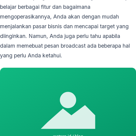
belajar berbagai fitur dan bagaimana
mengoperasikannya, Anda akan dengan mudah
menjalankan pasar bisnis dan mencapai target yang
diinginkan. Namun, Anda juga perlu tahu apabila
dalam memebuat pesan broadcast ada beberapa hal
yang perlu Anda ketahui.