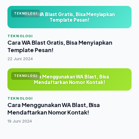
Cara WA Blast Gratis, Bisa Menyiapkan
TEKNOLOGI
Template Pesan!
TEKNOLOGI
Cara WA Blast Gratis, Bisa Menyiapkan
Template Pesan!
22 Juni 2024
Cara Menggunakan WA Blast, Bisa
TEKNOLOGI
Mendaftarkan Nomor Kontak!
TEKNOLOGI
Cara Menggunakan WA Blast, Bisa
Mendaftarkan Nomor Kontak!
19 Juni 2024