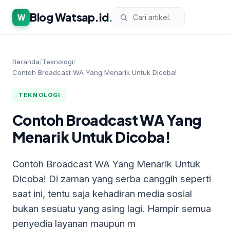
Blog Watsap.id
.
W
Beranda
/
Teknologi
/
Contoh Broadcast WA Yang Menarik Untuk Dicoba!
TEKNOLOGI
Contoh Broadcast WA Yang
Menarik Untuk Dicoba!
Contoh Broadcast WA Yang Menarik Untuk
Dicoba! Di zaman yang serba canggih seperti
saat ini, tentu saja kehadiran media sosial
bukan sesuatu yang asing lagi. Hampir semua
penyedia layanan maupun m