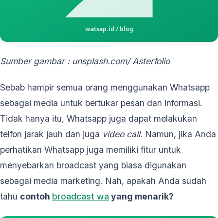
Sumber gambar : unsplash.com/
Asterfolio
Sebab hampir semua orang menggunakan Whatsapp
sebagai media untuk bertukar pesan dan informasi.
Tidak hanya itu, Whatsapp juga dapat melakukan
telfon jarak jauh dan juga
video call
. Namun, jika Anda
perhatikan Whatsapp juga memiliki fitur untuk
menyebarkan broadcast yang biasa digunakan
sebagai media marketing. Nah, apakah Anda sudah
tahu
contoh
broadcast wa
yang menarik?