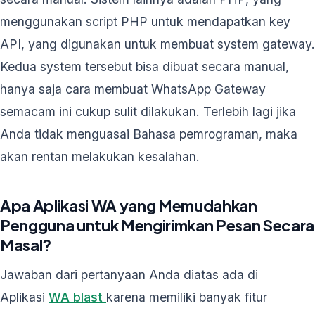
menggunakan script PHP untuk mendapatkan key
API, yang digunakan untuk membuat system gateway.
Kedua system tersebut bisa dibuat secara manual,
hanya saja cara membuat WhatsApp Gateway
semacam ini cukup sulit dilakukan. Terlebih lagi jika
Anda tidak menguasai Bahasa pemrograman, maka
akan rentan melakukan kesalahan.
Apa Aplikasi WA yang Memudahkan
Pengguna untuk Mengirimkan Pesan Secara
Masal?
Jawaban dari pertanyaan Anda diatas ada di
Aplikasi
WA blast
karena memiliki banyak fitur