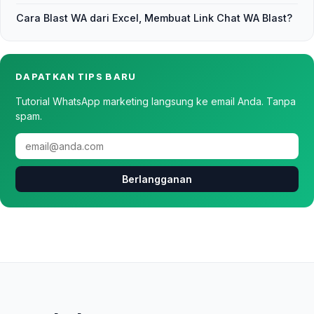
Cara Blast WA dari Excel, Membuat Link Chat WA Blast?
DAPATKAN TIPS BARU
Tutorial WhatsApp marketing langsung ke email Anda. Tanpa
spam.
Berlangganan