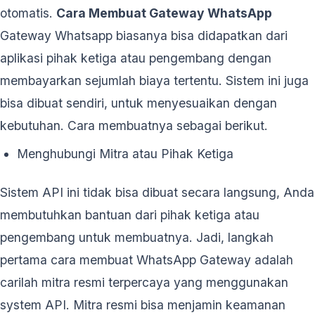
otomatis.
Cara Membuat Gateway WhatsApp
Gateway Whatsapp biasanya bisa didapatkan dari
aplikasi pihak ketiga atau pengembang dengan
membayarkan sejumlah biaya tertentu. Sistem ini juga
bisa dibuat sendiri, untuk menyesuaikan dengan
kebutuhan. Cara membuatnya sebagai berikut.
Menghubungi Mitra atau Pihak Ketiga
Sistem API ini tidak bisa dibuat secara langsung, Anda
membutuhkan bantuan dari pihak ketiga atau
pengembang untuk membuatnya. Jadi, langkah
pertama cara membuat WhatsApp Gateway adalah
carilah mitra resmi terpercaya yang menggunakan
system API. Mitra resmi bisa menjamin keamanan