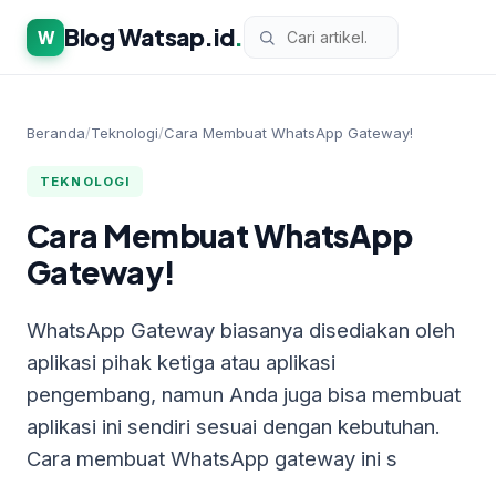
Blog Watsap.id
.
W
Beranda
/
Teknologi
/
Cara Membuat WhatsApp Gateway!
TEKNOLOGI
Cara Membuat WhatsApp
Gateway!
WhatsApp Gateway biasanya disediakan oleh
aplikasi pihak ketiga atau aplikasi
pengembang, namun Anda juga bisa membuat
aplikasi ini sendiri sesuai dengan kebutuhan.
Cara membuat WhatsApp gateway ini s