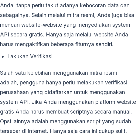
Anda, tanpa perlu takut adanya kebocoran data dan
sebagainya. Selain melalui mitra resmi, Anda juga bisa
mencari website-website yang menyediakan system
API secara gratis. Hanya saja melalui website Anda
harus mengaktifkan beberapa fiturnya sendiri.
Lakukan Verifikasi
Salah satu kelebihan menggunakan mitra resmi
adalah, pengguna hanya perlu melakukan verifikasi
perusahaan yang didaftarkan untuk menggunakan
system API. Jika Anda menggunakan platform website
gratis Anda harus membuat scriptnya secara manual.
Opsi lainnya adalah menggunakan script yang sudah
tersebar di internet. Hanya saja cara ini cukup sulit,