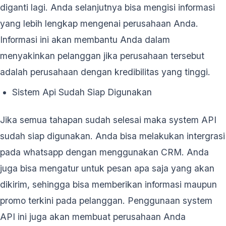
diganti lagi. Anda selanjutnya bisa mengisi informasi
yang lebih lengkap mengenai perusahaan Anda.
Informasi ini akan membantu Anda dalam
menyakinkan pelanggan jika perusahaan tersebut
adalah perusahaan dengan kredibilitas yang tinggi.
Sistem Api Sudah Siap Digunakan
Jika semua tahapan sudah selesai maka system API
sudah siap digunakan. Anda bisa melakukan intergrasi
pada whatsapp dengan menggunakan CRM. Anda
juga bisa mengatur untuk pesan apa saja yang akan
dikirim, sehingga bisa memberikan informasi maupun
promo terkini pada pelanggan. Penggunaan system
API ini juga akan membuat perusahaan Anda