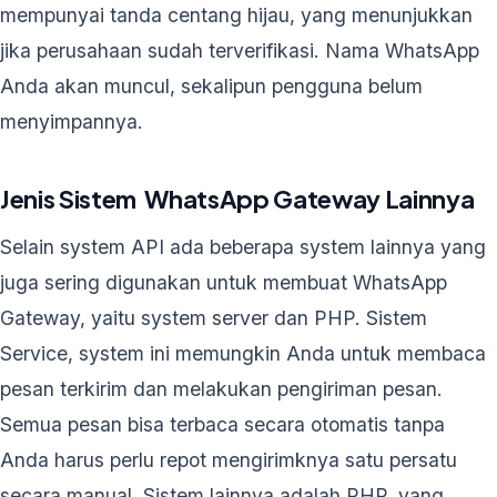
mempunyai tanda centang hijau, yang menunjukkan
jika perusahaan sudah terverifikasi. Nama WhatsApp
Anda akan muncul, sekalipun pengguna belum
menyimpannya.
Jenis Sistem WhatsApp Gateway Lainnya
Selain system API ada beberapa system lainnya yang
juga sering digunakan untuk membuat WhatsApp
Gateway, yaitu system server dan PHP. Sistem
Service, system ini memungkin Anda untuk membaca
pesan terkirim dan melakukan pengiriman pesan.
Semua pesan bisa terbaca secara otomatis tanpa
Anda harus perlu repot mengirimknya satu persatu
secara manual. Sistem lainnya adalah PHP, yang