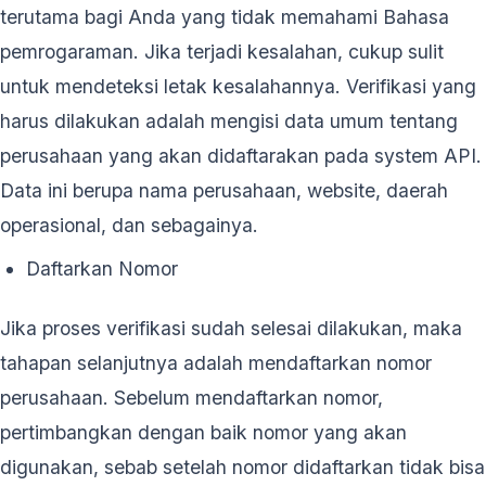
terutama bagi Anda yang tidak memahami Bahasa
pemrogaraman. Jika terjadi kesalahan, cukup sulit
untuk mendeteksi letak kesalahannya. Verifikasi yang
harus dilakukan adalah mengisi data umum tentang
perusahaan yang akan didaftarakan pada system API.
Data ini berupa nama perusahaan, website, daerah
operasional, dan sebagainya.
Daftarkan Nomor
Jika proses verifikasi sudah selesai dilakukan, maka
tahapan selanjutnya adalah mendaftarkan nomor
perusahaan. Sebelum mendaftarkan nomor,
pertimbangkan dengan baik nomor yang akan
digunakan, sebab setelah nomor didaftarkan tidak bisa