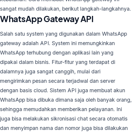
sangat mudah dilakukan, berikut langkah-langkahnya.
WhatsApp Gateway API
Salah satu system yang digunakan dalam WhatsApp
gateway adalah API. System ini memungkinkan
WhatsApp terhubung dengan aplikasi lain yang
dipakai dalam bisnis. Fitur-fitur yang terdapat di
dalamnya juga sangat canggih, mulai dari
mengirimkan pesan secara terjadwal dan server
dengan basis cloud. Sistem API juga membuat akun
WhatsApp bisa dibuka dimana saja oleh banyak orang,
sehingga memudahkan memberikan pelayanan. Ini
juga bisa melakukan sikronisasi chat secara otomatis
dan menyimpan nama dan nomor juga bisa dilakukan