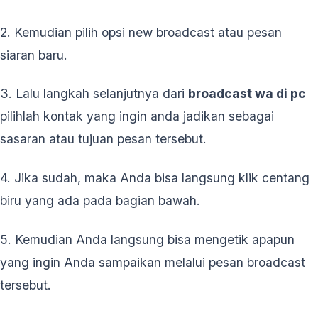
2. Kemudian pilih opsi new broadcast atau pesan
siaran baru.
3. Lalu langkah selanjutnya dari
broadcast wa di pc
pilihlah kontak yang ingin anda jadikan sebagai
sasaran atau tujuan pesan tersebut.
4. Jika sudah, maka Anda bisa langsung klik centang
biru yang ada pada bagian bawah.
5. Kemudian Anda langsung bisa mengetik apapun
yang ingin Anda sampaikan melalui pesan broadcast
tersebut.