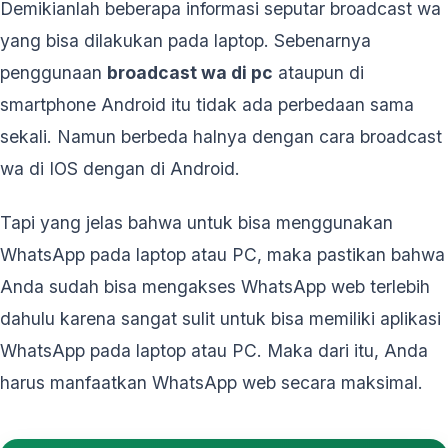
Demikianlah beberapa informasi seputar broadcast wa
yang bisa dilakukan pada laptop. Sebenarnya
penggunaan
broadcast wa di pc
ataupun di
smartphone Android itu tidak ada perbedaan sama
sekali. Namun berbeda halnya dengan cara broadcast
wa di IOS dengan di Android.
Tapi yang jelas bahwa untuk bisa menggunakan
WhatsApp pada laptop atau PC, maka pastikan bahwa
Anda sudah bisa mengakses WhatsApp web terlebih
dahulu karena sangat sulit untuk bisa memiliki aplikasi
WhatsApp pada laptop atau PC. Maka dari itu, Anda
harus manfaatkan WhatsApp web secara maksimal.