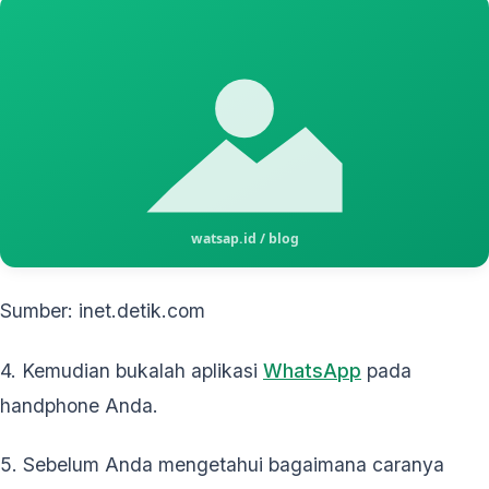
Sumber: inet.detik.com
4. Kemudian bukalah aplikasi
WhatsApp
pada
handphone Anda.
5. Sebelum Anda mengetahui bagaimana caranya