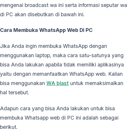
mengenai broadcast wa ini serta informasi seputar wa
di PC akan disebutkan di bawah ini.
Cara Membuka WhatsApp Web Di PC
Jika Anda ingin membuka WhatsApp dengan
menggunakan laptop, maka cara satu-satunya yang
bisa Anda lakukan apabila tidak memiliki aplikasinya
yaitu dengan memanfaatkan WhatsApp web. Kalian
bisa menggunakan
WA blast
untuk memaksimalkan
hal tersebut.
Adapun cara yang bisa Anda lakukan untuk bisa
membuka Whatsapp web di PC ini adalah sebagai
berikut.