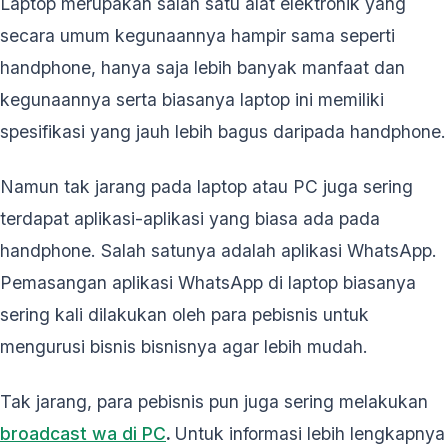
Laptop merupakan salah satu alat elektronik yang
secara umum kegunaannya hampir sama seperti
handphone, hanya saja lebih banyak manfaat dan
kegunaannya serta biasanya laptop ini memiliki
spesifikasi yang jauh lebih bagus daripada handphone.
Namun tak jarang pada laptop atau PC juga sering
terdapat aplikasi-aplikasi yang biasa ada pada
handphone. Salah satunya adalah aplikasi WhatsApp.
Pemasangan aplikasi WhatsApp di laptop biasanya
sering kali dilakukan oleh para pebisnis untuk
mengurusi bisnis bisnisnya agar lebih mudah.
Tak jarang, para pebisnis pun juga sering melakukan
broadcast wa di PC
.
Untuk informasi lebih lengkapnya