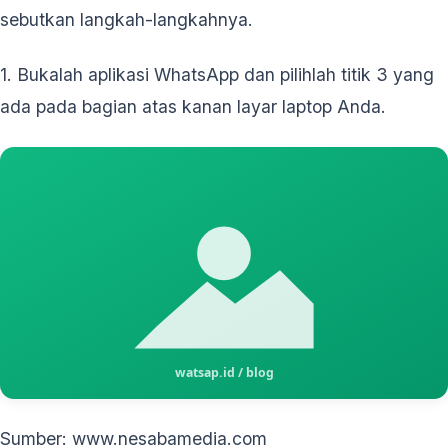
sebutkan langkah-langkahnya.
1. Bukalah aplikasi WhatsApp dan pilihlah titik 3 yang
ada pada bagian atas kanan layar laptop Anda.
Sumber: www.nesabamedia.com