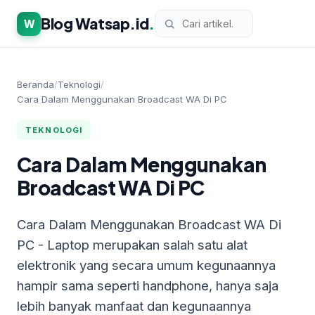
Blog Watsap.id
.
W
Beranda
/
Teknologi
/
Cara Dalam Menggunakan Broadcast WA Di PC
TEKNOLOGI
Cara Dalam Menggunakan
Broadcast WA Di PC
Cara Dalam Menggunakan Broadcast WA Di
PC - Laptop merupakan salah satu alat
elektronik yang secara umum kegunaannya
hampir sama seperti handphone, hanya saja
lebih banyak manfaat dan kegunaannya