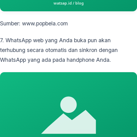
Sumber: www.popbela.com
7. WhatsApp web yang Anda buka pun akan
terhubung secara otomatis dan sinkron dengan
WhatsApp yang ada pada handphone Anda.