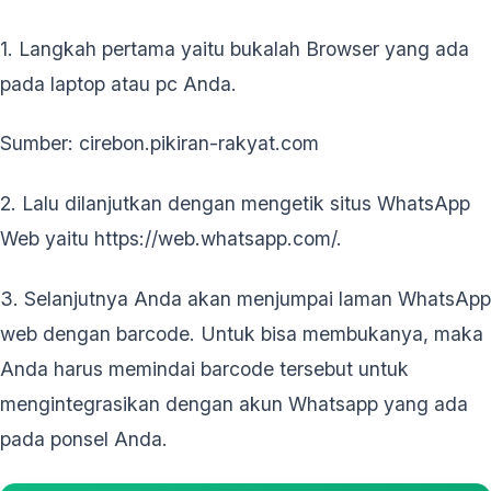
1. Langkah pertama yaitu bukalah Browser yang ada
pada laptop atau pc Anda.
Sumber: cirebon.pikiran-rakyat.com
2. Lalu dilanjutkan dengan mengetik situs WhatsApp
Web yaitu https://web.whatsapp.com/.
3. Selanjutnya Anda akan menjumpai laman WhatsApp
web dengan barcode. Untuk bisa membukanya, maka
Anda harus memindai barcode tersebut untuk
mengintegrasikan dengan akun Whatsapp yang ada
pada ponsel Anda.