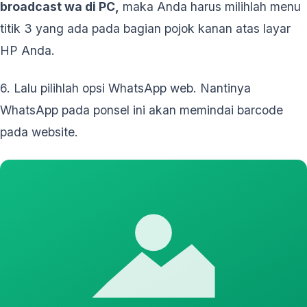
broadcast wa di PC,
maka Anda harus milihlah menu
titik 3 yang ada pada bagian pojok kanan atas layar
HP Anda.
6. Lalu pilihlah opsi WhatsApp web. Nantinya
WhatsApp pada ponsel ini akan memindai barcode
pada website.