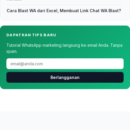
Cara Blast WA dari Excel, Membuat Link Chat WA Blast?
DAPATKAN TIPS BARU
Tutorial WhatsApp marketing langsung ke email Anda. Tanpa
spam.
Berlangganan