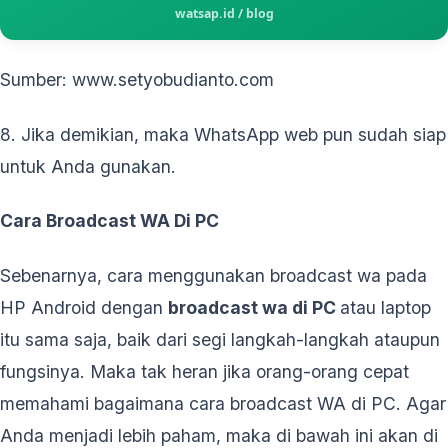
Sumber: www.setyobudianto.com
8. Jika demikian, maka WhatsApp web pun sudah siap
untuk Anda gunakan.
Cara Broadcast WA Di PC
Sebenarnya, cara menggunakan broadcast wa pada
HP Android dengan
broadcast wa di PC
atau laptop
itu sama saja, baik dari segi langkah-langkah ataupun
fungsinya. Maka tak heran jika orang-orang cepat
memahami bagaimana cara broadcast WA di PC. Agar
Anda menjadi lebih paham, maka di bawah ini akan di