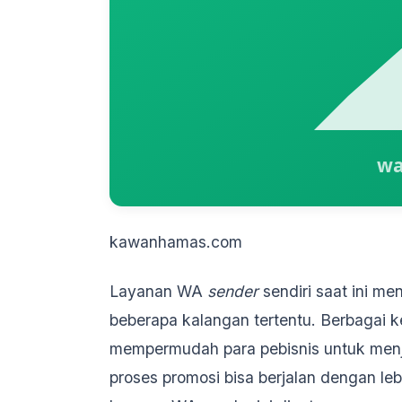
kawanhamas.com
Layanan WA
sender
sendiri saat ini m
beberapa kalangan tertentu. Berbagai keu
mempermudah para pebisnis untuk menja
proses promosi bisa berjalan dengan leb