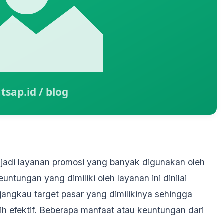
enjadi layanan promosi yang banyak digunakan oleh
ntungan yang dimiliki oleh layanan ini dinilai
ngkau target pasar yang dimilikinya sehingga
ih efektif. Beberapa manfaat atau keuntungan dari