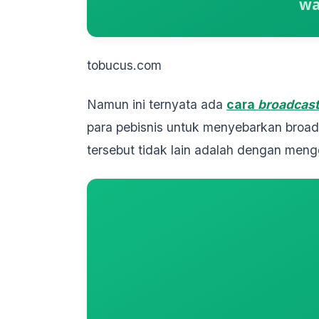
tobucus.com
Namun ini ternyata ada
cara
broadcast
para pebisnis untuk menyebarkan broad
tersebut tidak lain adalah dengan me