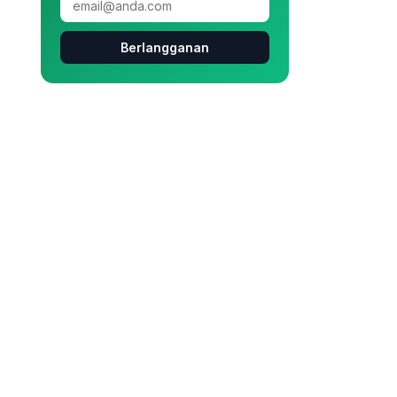
Berlangganan