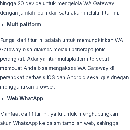
hingga 20 device untuk mengelola WA Gateway
dengan jumlah lebih dari satu akun melalui fitur ini.
Multipaltform
Fungsi dari fitur ini adalah untuk memungkinkan WA
Gateway bisa diakses melalui beberapa jenis
perangkat. Adanya fitur multiplatform tersebut
membuat Anda bisa mengakses WA Gateway di
perangkat berbasis iOS dan Android sekaligus dnegan
menggunakan browser.
Web WhatApp
Manfaat dari fitur ini, yaitu untuk menghubungkan
akun WhatsApp ke dalam tampilan web, sehingga