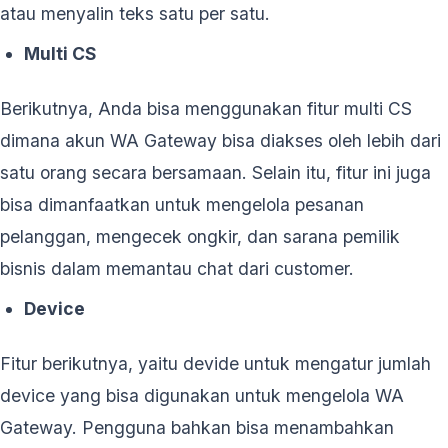
atau menyalin teks satu per satu.
Multi CS
Berikutnya, Anda bisa menggunakan fitur multi CS
dimana akun WA Gateway bisa diakses oleh lebih dari
satu orang secara bersamaan. Selain itu, fitur ini juga
bisa dimanfaatkan untuk mengelola pesanan
pelanggan, mengecek ongkir, dan sarana pemilik
bisnis dalam memantau chat dari customer.
Device
Fitur berikutnya, yaitu devide untuk mengatur jumlah
device yang bisa digunakan untuk mengelola WA
Gateway. Pengguna bahkan bisa menambahkan