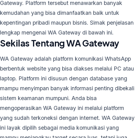
Gateway. Platform tersebut menawarkan banyak
kemudahan yang bisa dimanfaatkan baik untuk
kepentingan pribadi maupun bisnis. Simak penjelasan
lengkap mengenai WA Gateway di bawah ini.
Sekilas Tentang WA Gateway
WA Gateway adalah platform komunikasi WhatsApp
berbentuk website yang bisa diakses melalui PC atau
laptop. Platform ini disusun dengan database yang
mampu menyimpan banyak informasi penting dibekali
sistem keamanan mumpuni. Anda bisa
mengoperasikan WA Gateway ini melalui platform
yang sudah terkoneksi dengan internet. WA Gateway
ini layak dipilih sebagai media komunikasi yang
mampu menjangkau target secara luas, tetapi juga