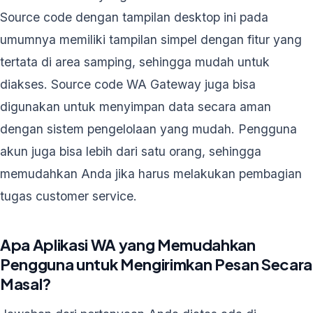
Source code dengan tampilan desktop ini pada
umumnya memiliki tampilan simpel dengan fitur yang
tertata di area samping, sehingga mudah untuk
diakses. Source code WA Gateway juga bisa
digunakan untuk menyimpan data secara aman
dengan sistem pengelolaan yang mudah. Pengguna
akun juga bisa lebih dari satu orang, sehingga
memudahkan Anda jika harus melakukan pembagian
tugas customer service.
Apa Aplikasi WA yang Memudahkan
Pengguna untuk Mengirimkan Pesan Secara
Masal?