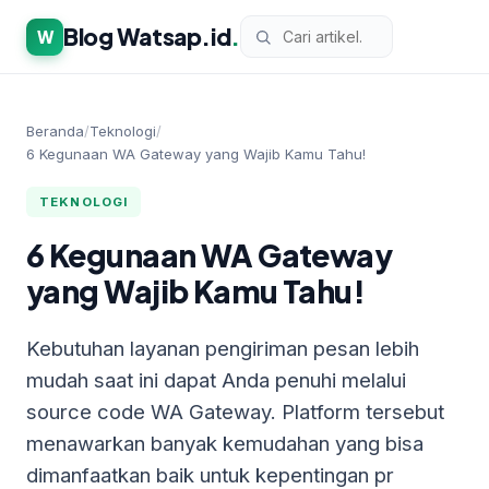
Blog Watsap.id
.
W
Beranda
/
Teknologi
/
6 Kegunaan WA Gateway yang Wajib Kamu Tahu!
TEKNOLOGI
6 Kegunaan WA Gateway
yang Wajib Kamu Tahu!
Kebutuhan layanan pengiriman pesan lebih
mudah saat ini dapat Anda penuhi melalui
source code WA Gateway. Platform tersebut
menawarkan banyak kemudahan yang bisa
dimanfaatkan baik untuk kepentingan pr