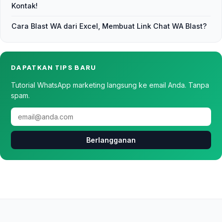
Kontak!
Cara Blast WA dari Excel, Membuat Link Chat WA Blast?
DAPATKAN TIPS BARU
Tutorial WhatsApp marketing langsung ke email Anda. Tanpa
spam.
Berlangganan