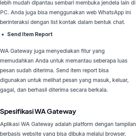
lebih mudah dipantau sembari membuka jendela lain di
PC. Anda juga bisa menggunakan web WhatsApp ini
berinteraksi dengan list kontak dalam bentuk chat.
Send Item Report
WA Gateway juga menyediakan fitur yang
memudahkan Anda untuk memantau seberapa luas
pesan sudah diterima. Send item report bisa
digunakan untuk melihat pesan yang masuk, keluar,
gagal, dan berhasil diterima secara berkala.
Spesifikasi WA Gateway
Aplikasi WA Gateway adalah platform dengan tampilan
berbasis website yang bisa dibuka melalui browser.