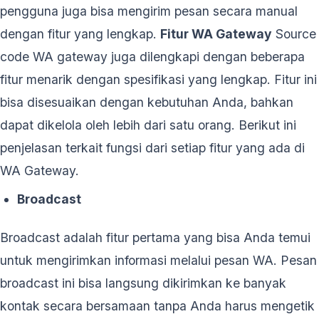
pengguna juga bisa mengirim pesan secara manual
dengan fitur yang lengkap.
Fitur WA Gateway
Source
code WA gateway juga dilengkapi dengan beberapa
fitur menarik dengan spesifikasi yang lengkap. Fitur ini
bisa disesuaikan dengan kebutuhan Anda, bahkan
dapat dikelola oleh lebih dari satu orang. Berikut ini
penjelasan terkait fungsi dari setiap fitur yang ada di
WA Gateway.
Broadcast
Broadcast adalah fitur pertama yang bisa Anda temui
untuk mengirimkan informasi melalui pesan WA. Pesan
broadcast ini bisa langsung dikirimkan ke banyak
kontak secara bersamaan tanpa Anda harus mengetik