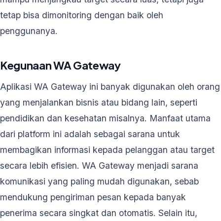
tetap bisa dimonitoring dengan baik oleh
penggunanya.
Kegunaan WA Gateway
Aplikasi WA Gateway ini banyak digunakan oleh orang
yang menjalankan bisnis atau bidang lain, seperti
pendidikan dan kesehatan misalnya. Manfaat utama
dari platform ini adalah sebagai sarana untuk
membagikan informasi kepada pelanggan atau target
secara lebih efisien. WA Gateway menjadi sarana
komunikasi yang paling mudah digunakan, sebab
mendukung pengiriman pesan kepada banyak
penerima secara singkat dan otomatis. Selain itu,