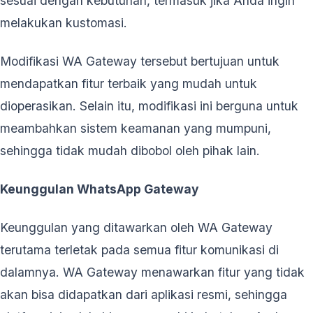
sesuai dengan kebutuhan, termasuk jika Anda ingin
melakukan kustomasi.
Modifikasi WA Gateway tersebut bertujuan untuk
mendapatkan fitur terbaik yang mudah untuk
dioperasikan. Selain itu, modifikasi ini berguna untuk
meambahkan sistem keamanan yang mumpuni,
sehingga tidak mudah dibobol oleh pihak lain.
Keunggulan WhatsApp Gateway
Keunggulan yang ditawarkan oleh WA Gateway
terutama terletak pada semua fitur komunikasi di
dalamnya. WA Gateway menawarkan fitur yang tidak
akan bisa didapatkan dari aplikasi resmi, sehingga