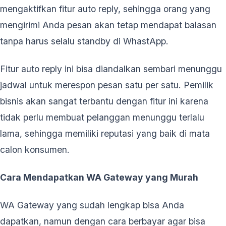
mengaktifkan fitur auto reply, sehingga orang yang
mengirimi Anda pesan akan tetap mendapat balasan
tanpa harus selalu standby di WhastApp.
Fitur auto reply ini bisa diandalkan sembari menunggu
jadwal untuk merespon pesan satu per satu. Pemilik
bisnis akan sangat terbantu dengan fitur ini karena
tidak perlu membuat pelanggan menunggu terlalu
lama, sehingga memiliki reputasi yang baik di mata
calon konsumen.
Cara Mendapatkan WA Gateway yang Murah
WA Gateway yang sudah lengkap bisa Anda
dapatkan, namun dengan cara berbayar agar bisa