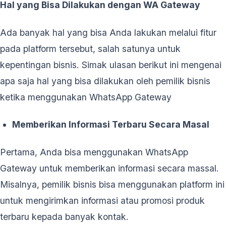
Hal yang Bisa Dilakukan dengan WA Gateway
Ada banyak hal yang bisa Anda lakukan melalui fitur
pada platform tersebut, salah satunya untuk
kepentingan bisnis. Simak ulasan berikut ini mengenai
apa saja hal yang bisa dilakukan oleh pemilik bisnis
ketika menggunakan WhatsApp Gateway
Memberikan Informasi Terbaru Secara Masal
Pertama, Anda bisa menggunakan WhatsApp
Gateway untuk memberikan informasi secara massal.
Misalnya, pemilik bisnis bisa menggunakan platform ini
untuk mengirimkan informasi atau promosi produk
terbaru kepada banyak kontak.