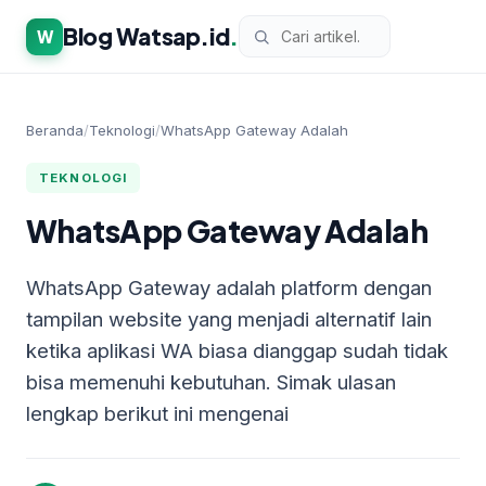
Blog Watsap.id
.
W
Beranda
/
Teknologi
/
WhatsApp Gateway Adalah
TEKNOLOGI
WhatsApp Gateway Adalah
WhatsApp Gateway adalah platform dengan
tampilan website yang menjadi alternatif lain
ketika aplikasi WA biasa dianggap sudah tidak
bisa memenuhi kebutuhan. Simak ulasan
lengkap berikut ini mengenai