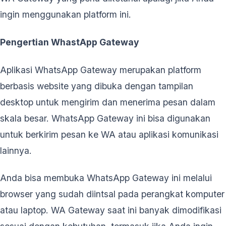
ingin menggunakan platform ini.
Pengertian WhastApp Gateway
Aplikasi WhatsApp Gateway merupakan platform
berbasis website yang dibuka dengan tampilan
desktop untuk mengirim dan menerima pesan dalam
skala besar. WhatsApp Gateway ini bisa digunakan
untuk berkirim pesan ke WA atau aplikasi komunikasi
lainnya.
Anda bisa membuka WhatsApp Gateway ini melalui
browser yang sudah diintsal pada perangkat komputer
atau laptop. WA Gateway saat ini banyak dimodifikasi