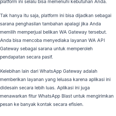
platform ini selalu bisa memenuhi kebutuhan Anda.
Tak hanya itu saja, platform ini bisa dijadkan sebagai
sarana penghasilan tambahan apalagi jika Anda
memilih memperjual belikan WA Gateway tersebut.
Anda bisa mencoba menyediaka layanan WA API
Gateway sebagai sarana untuk memperoleh
pendapatan secara pasif.
Kelebihan lain dari WhatsApp Gateway adalah
memberikan layanan yang leluasa karena aplikasi ini
didesain secara lebih luas. Aplikasi ini juga
menawarkan fitur WhatsApp Blast untuk mengirimkan
pesan ke banyak kontak secara efisien.