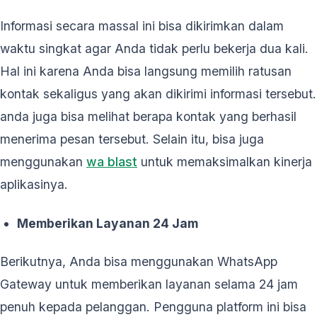
Informasi secara massal ini bisa dikirimkan dalam
waktu singkat agar Anda tidak perlu bekerja dua kali.
Hal ini karena Anda bisa langsung memilih ratusan
kontak sekaligus yang akan dikirimi informasi tersebut.
anda juga bisa melihat berapa kontak yang berhasil
menerima pesan tersebut. Selain itu, bisa juga
menggunakan
wa blast
untuk memaksimalkan kinerja
aplikasinya.
Memberikan Layanan 24 Jam
Berikutnya, Anda bisa menggunakan WhatsApp
Gateway untuk memberikan layanan selama 24 jam
penuh kepada pelanggan. Pengguna platform ini bisa