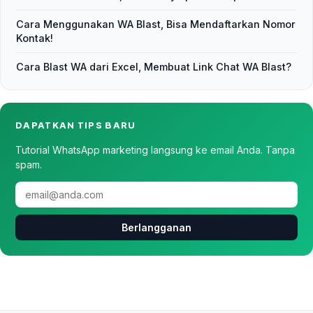
Cara Menggunakan WA Blast, Bisa Mendaftarkan Nomor
Kontak!
Cara Blast WA dari Excel, Membuat Link Chat WA Blast?
DAPATKAN TIPS BARU
Tutorial WhatsApp marketing langsung ke email Anda. Tanpa
spam.
Berlangganan